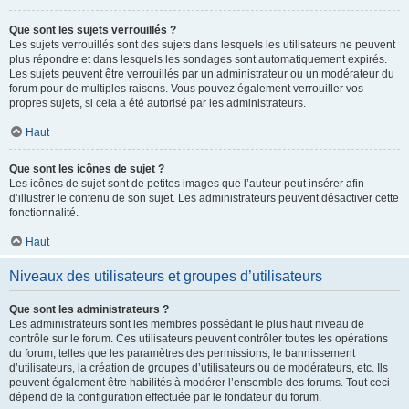
Que sont les sujets verrouillés ?
Les sujets verrouillés sont des sujets dans lesquels les utilisateurs ne peuvent
plus répondre et dans lesquels les sondages sont automatiquement expirés.
Les sujets peuvent être verrouillés par un administrateur ou un modérateur du
forum pour de multiples raisons. Vous pouvez également verrouiller vos
propres sujets, si cela a été autorisé par les administrateurs.
Haut
Que sont les icônes de sujet ?
Les icônes de sujet sont de petites images que l’auteur peut insérer afin
d’illustrer le contenu de son sujet. Les administrateurs peuvent désactiver cette
fonctionnalité.
Haut
Niveaux des utilisateurs et groupes d’utilisateurs
Que sont les administrateurs ?
Les administrateurs sont les membres possédant le plus haut niveau de
contrôle sur le forum. Ces utilisateurs peuvent contrôler toutes les opérations
du forum, telles que les paramètres des permissions, le bannissement
d’utilisateurs, la création de groupes d’utilisateurs ou de modérateurs, etc. Ils
peuvent également être habilités à modérer l’ensemble des forums. Tout ceci
dépend de la configuration effectuée par le fondateur du forum.