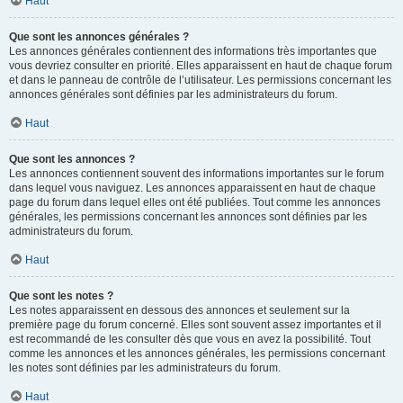
Haut
Que sont les annonces générales ?
Les annonces générales contiennent des informations très importantes que
vous devriez consulter en priorité. Elles apparaissent en haut de chaque forum
et dans le panneau de contrôle de l’utilisateur. Les permissions concernant les
annonces générales sont définies par les administrateurs du forum.
Haut
Que sont les annonces ?
Les annonces contiennent souvent des informations importantes sur le forum
dans lequel vous naviguez. Les annonces apparaissent en haut de chaque
page du forum dans lequel elles ont été publiées. Tout comme les annonces
générales, les permissions concernant les annonces sont définies par les
administrateurs du forum.
Haut
Que sont les notes ?
Les notes apparaissent en dessous des annonces et seulement sur la
première page du forum concerné. Elles sont souvent assez importantes et il
est recommandé de les consulter dès que vous en avez la possibilité. Tout
comme les annonces et les annonces générales, les permissions concernant
les notes sont définies par les administrateurs du forum.
Haut