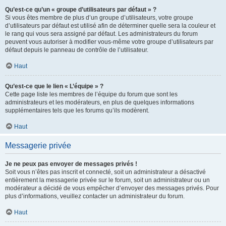
Qu’est-ce qu’un « groupe d’utilisateurs par défaut » ?
Si vous êtes membre de plus d’un groupe d’utilisateurs, votre groupe
d’utilisateurs par défaut est utilisé afin de déterminer quelle sera la couleur et
le rang qui vous sera assigné par défaut. Les administrateurs du forum
peuvent vous autoriser à modifier vous-même votre groupe d’utilisateurs par
défaut depuis le panneau de contrôle de l’utilisateur.
Haut
Qu’est-ce que le lien « L’équipe » ?
Cette page liste les membres de l’équipe du forum que sont les
administrateurs et les modérateurs, en plus de quelques informations
supplémentaires tels que les forums qu’ils modèrent.
Haut
Messagerie privée
Je ne peux pas envoyer de messages privés !
Soit vous n’êtes pas inscrit et connecté, soit un administrateur a désactivé
entièrement la messagerie privée sur le forum, soit un administrateur ou un
modérateur a décidé de vous empêcher d’envoyer des messages privés. Pour
plus d’informations, veuillez contacter un administrateur du forum.
Haut