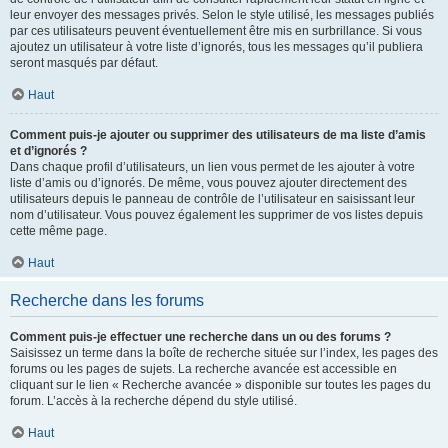
leur envoyer des messages privés. Selon le style utilisé, les messages publiés
par ces utilisateurs peuvent éventuellement être mis en surbrillance. Si vous
ajoutez un utilisateur à votre liste d’ignorés, tous les messages qu’il publiera
seront masqués par défaut.
Haut
Comment puis-je ajouter ou supprimer des utilisateurs de ma liste d’amis
et d’ignorés ?
Dans chaque profil d’utilisateurs, un lien vous permet de les ajouter à votre
liste d’amis ou d’ignorés. De même, vous pouvez ajouter directement des
utilisateurs depuis le panneau de contrôle de l’utilisateur en saisissant leur
nom d’utilisateur. Vous pouvez également les supprimer de vos listes depuis
cette même page.
Haut
Recherche dans les forums
Comment puis-je effectuer une recherche dans un ou des forums ?
Saisissez un terme dans la boîte de recherche située sur l’index, les pages des
forums ou les pages de sujets. La recherche avancée est accessible en
cliquant sur le lien « Recherche avancée » disponible sur toutes les pages du
forum. L’accès à la recherche dépend du style utilisé.
Haut