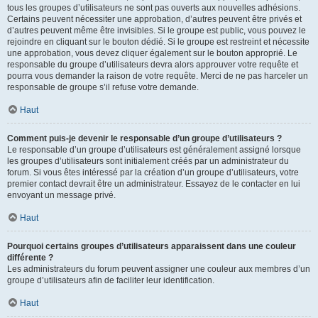
tous les groupes d’utilisateurs ne sont pas ouverts aux nouvelles adhésions.
Certains peuvent nécessiter une approbation, d’autres peuvent être privés et
d’autres peuvent même être invisibles. Si le groupe est public, vous pouvez le
rejoindre en cliquant sur le bouton dédié. Si le groupe est restreint et nécessite
une approbation, vous devez cliquer également sur le bouton approprié. Le
responsable du groupe d’utilisateurs devra alors approuver votre requête et
pourra vous demander la raison de votre requête. Merci de ne pas harceler un
responsable de groupe s’il refuse votre demande.
Haut
Comment puis-je devenir le responsable d’un groupe d’utilisateurs ?
Le responsable d’un groupe d’utilisateurs est généralement assigné lorsque
les groupes d’utilisateurs sont initialement créés par un administrateur du
forum. Si vous êtes intéressé par la création d’un groupe d’utilisateurs, votre
premier contact devrait être un administrateur. Essayez de le contacter en lui
envoyant un message privé.
Haut
Pourquoi certains groupes d’utilisateurs apparaissent dans une couleur
différente ?
Les administrateurs du forum peuvent assigner une couleur aux membres d’un
groupe d’utilisateurs afin de faciliter leur identification.
Haut