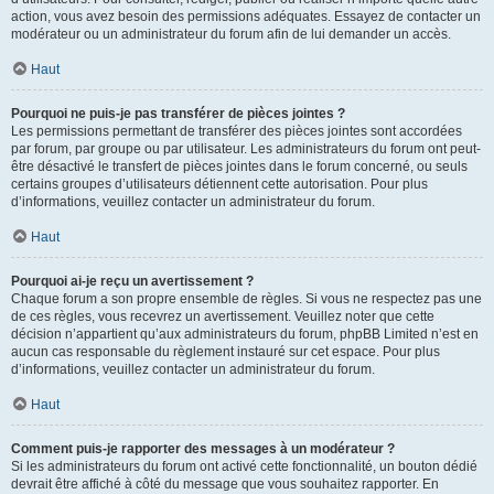
action, vous avez besoin des permissions adéquates. Essayez de contacter un
modérateur ou un administrateur du forum afin de lui demander un accès.
Haut
Pourquoi ne puis-je pas transférer de pièces jointes ?
Les permissions permettant de transférer des pièces jointes sont accordées
par forum, par groupe ou par utilisateur. Les administrateurs du forum ont peut-
être désactivé le transfert de pièces jointes dans le forum concerné, ou seuls
certains groupes d’utilisateurs détiennent cette autorisation. Pour plus
d’informations, veuillez contacter un administrateur du forum.
Haut
Pourquoi ai-je reçu un avertissement ?
Chaque forum a son propre ensemble de règles. Si vous ne respectez pas une
de ces règles, vous recevrez un avertissement. Veuillez noter que cette
décision n’appartient qu’aux administrateurs du forum, phpBB Limited n’est en
aucun cas responsable du règlement instauré sur cet espace. Pour plus
d’informations, veuillez contacter un administrateur du forum.
Haut
Comment puis-je rapporter des messages à un modérateur ?
Si les administrateurs du forum ont activé cette fonctionnalité, un bouton dédié
devrait être affiché à côté du message que vous souhaitez rapporter. En