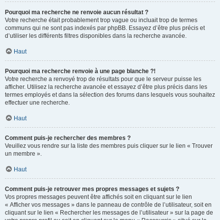
Pourquoi ma recherche ne renvoie aucun résultat ?
Votre recherche était probablement trop vague ou incluait trop de termes
communs qui ne sont pas indexés par phpBB. Essayez d’être plus précis et
d’utiliser les différents filtres disponibles dans la recherche avancée.
Haut
Pourquoi ma recherche renvoie à une page blanche ?!
Votre recherche a renvoyé trop de résultats pour que le serveur puisse les
afficher. Utilisez la recherche avancée et essayez d’être plus précis dans les
termes employés et dans la sélection des forums dans lesquels vous souhaitez
effectuer une recherche.
Haut
Comment puis-je rechercher des membres ?
Veuillez vous rendre sur la liste des membres puis cliquer sur le lien « Trouver
un membre ».
Haut
Comment puis-je retrouver mes propres messages et sujets ?
Vos propres messages peuvent être affichés soit en cliquant sur le lien
« Afficher vos messages » dans le panneau de contrôle de l’utilisateur, soit en
cliquant sur le lien « Rechercher les messages de l’utilisateur » sur la page de