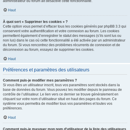
administrateur du forum ait désactivé cette fonctionnalité.
Haut
À quoi sert « Supprimer les cookies » ?
Cette option vous permet d’effacer tous les cookies générés par phpBB 3.3 qui
conservent votre authentification et votre connexion au forum. Les cookies
permettent également d’enregistrer le statut des messages (s’ils sont lus ou
non lus) dans le cas où cette fonctionnalité a été activée par un administrateur
du forum. Si vous rencontrez des problèmes récurrents de connexion et de
déconnexion au forum, essayez de supprimer les cookies.
Haut
Préférences et paramètres des utilisateurs
Comment puis-je modifier mes paramètres ?
Si vous êtes un utilisateur inscrit, tous vos paramètres sont stockés dans la
base de données du forum. Vous pouvez les modifier depuis le panneau de
contrôle de l’utilisateur. Le lien vers ce dernier se trouve généralement en
cliquant sur votre nom d’utilisateur situé en haut des pages du forum. Ce
système vous permettra de modifier tous vos paramètres et toutes vos
préférences.
Haut
Comment puis-je masquer mon nom d’utilisateur de la liste des utilisateurs