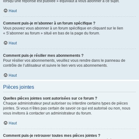
lorsqu’une réponse est publiée » équivaut à vous abonner à ce sujet.
Haut
Comment puis-je m’abonner à un forum spécifique ?
Vous pouvez vous abonner à un forum spécifique en cliquant sur le lien
« S’abonner au forum » situé en bas de la page du forum.
Haut
Comment puis-je résilier mes abonnements ?
Pour résilier vos abonnements, veuillez vous rendre dans le panneau de
contrôle de l’utilisateur et suivre le lien vers vos abonnements.
Haut
Pièces jointes
Quelles pièces jointes sont autorisées sur ce forum ?
Chaque administrateur peut autoriser ou interdire certains types de pièces
jointes. Si vous n’êtes pas certain de savoir ce qui est autorisé ou non, nous
vous invitons à contacter un administrateur du forum.
Haut
Comment puis-je retrouver toutes mes pièces jointes ?