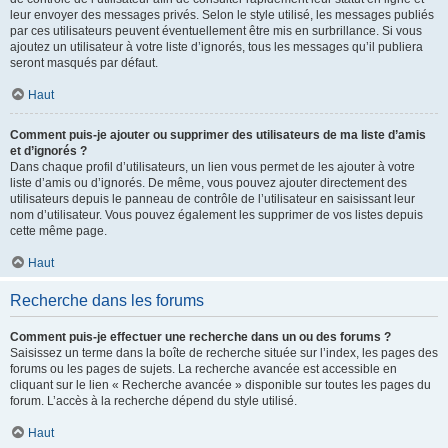
leur envoyer des messages privés. Selon le style utilisé, les messages publiés
par ces utilisateurs peuvent éventuellement être mis en surbrillance. Si vous
ajoutez un utilisateur à votre liste d’ignorés, tous les messages qu’il publiera
seront masqués par défaut.
Haut
Comment puis-je ajouter ou supprimer des utilisateurs de ma liste d’amis
et d’ignorés ?
Dans chaque profil d’utilisateurs, un lien vous permet de les ajouter à votre
liste d’amis ou d’ignorés. De même, vous pouvez ajouter directement des
utilisateurs depuis le panneau de contrôle de l’utilisateur en saisissant leur
nom d’utilisateur. Vous pouvez également les supprimer de vos listes depuis
cette même page.
Haut
Recherche dans les forums
Comment puis-je effectuer une recherche dans un ou des forums ?
Saisissez un terme dans la boîte de recherche située sur l’index, les pages des
forums ou les pages de sujets. La recherche avancée est accessible en
cliquant sur le lien « Recherche avancée » disponible sur toutes les pages du
forum. L’accès à la recherche dépend du style utilisé.
Haut