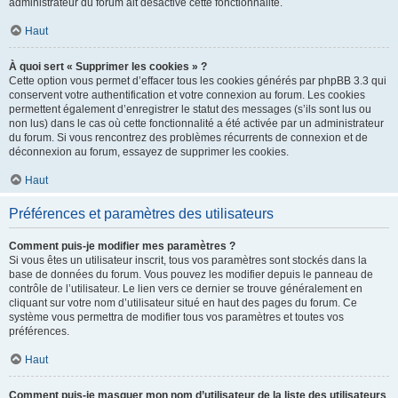
administrateur du forum ait désactivé cette fonctionnalité.
Haut
À quoi sert « Supprimer les cookies » ?
Cette option vous permet d’effacer tous les cookies générés par phpBB 3.3 qui
conservent votre authentification et votre connexion au forum. Les cookies
permettent également d’enregistrer le statut des messages (s’ils sont lus ou
non lus) dans le cas où cette fonctionnalité a été activée par un administrateur
du forum. Si vous rencontrez des problèmes récurrents de connexion et de
déconnexion au forum, essayez de supprimer les cookies.
Haut
Préférences et paramètres des utilisateurs
Comment puis-je modifier mes paramètres ?
Si vous êtes un utilisateur inscrit, tous vos paramètres sont stockés dans la
base de données du forum. Vous pouvez les modifier depuis le panneau de
contrôle de l’utilisateur. Le lien vers ce dernier se trouve généralement en
cliquant sur votre nom d’utilisateur situé en haut des pages du forum. Ce
système vous permettra de modifier tous vos paramètres et toutes vos
préférences.
Haut
Comment puis-je masquer mon nom d’utilisateur de la liste des utilisateurs