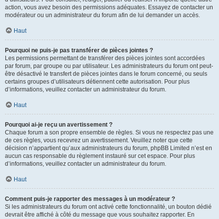
action, vous avez besoin des permissions adéquates. Essayez de contacter un
modérateur ou un administrateur du forum afin de lui demander un accès.
Haut
Pourquoi ne puis-je pas transférer de pièces jointes ?
Les permissions permettant de transférer des pièces jointes sont accordées
par forum, par groupe ou par utilisateur. Les administrateurs du forum ont peut-
être désactivé le transfert de pièces jointes dans le forum concerné, ou seuls
certains groupes d’utilisateurs détiennent cette autorisation. Pour plus
d’informations, veuillez contacter un administrateur du forum.
Haut
Pourquoi ai-je reçu un avertissement ?
Chaque forum a son propre ensemble de règles. Si vous ne respectez pas une
de ces règles, vous recevrez un avertissement. Veuillez noter que cette
décision n’appartient qu’aux administrateurs du forum, phpBB Limited n’est en
aucun cas responsable du règlement instauré sur cet espace. Pour plus
d’informations, veuillez contacter un administrateur du forum.
Haut
Comment puis-je rapporter des messages à un modérateur ?
Si les administrateurs du forum ont activé cette fonctionnalité, un bouton dédié
devrait être affiché à côté du message que vous souhaitez rapporter. En