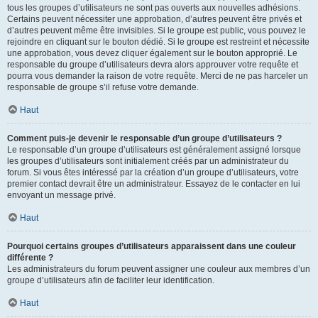
tous les groupes d’utilisateurs ne sont pas ouverts aux nouvelles adhésions.
Certains peuvent nécessiter une approbation, d’autres peuvent être privés et
d’autres peuvent même être invisibles. Si le groupe est public, vous pouvez le
rejoindre en cliquant sur le bouton dédié. Si le groupe est restreint et nécessite
une approbation, vous devez cliquer également sur le bouton approprié. Le
responsable du groupe d’utilisateurs devra alors approuver votre requête et
pourra vous demander la raison de votre requête. Merci de ne pas harceler un
responsable de groupe s’il refuse votre demande.
Haut
Comment puis-je devenir le responsable d’un groupe d’utilisateurs ?
Le responsable d’un groupe d’utilisateurs est généralement assigné lorsque
les groupes d’utilisateurs sont initialement créés par un administrateur du
forum. Si vous êtes intéressé par la création d’un groupe d’utilisateurs, votre
premier contact devrait être un administrateur. Essayez de le contacter en lui
envoyant un message privé.
Haut
Pourquoi certains groupes d’utilisateurs apparaissent dans une couleur
différente ?
Les administrateurs du forum peuvent assigner une couleur aux membres d’un
groupe d’utilisateurs afin de faciliter leur identification.
Haut