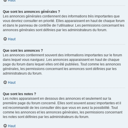
Haut
Que sont les annonces générales ?
Les annonces générales contiennent des informations très importantes que
vous devriez consulter en priorité. Elles apparaissent en haut de chaque forum
et dans le panneau de contrôle de l’utilisateur. Les permissions concernant les
annonces générales sont définies par les administrateurs du forum.
Haut
Que sont les annonces ?
Les annonces contiennent souvent des informations importantes sur le forum
dans lequel vous naviguez. Les annonces apparaissent en haut de chaque
page du forum dans lequel elles ont été publiées. Tout comme les annonces
générales, les permissions concernant les annonces sont définies par les
administrateurs du forum.
Haut
Que sont les notes ?
Les notes apparaissent en dessous des annonces et seulement sur la
première page du forum concerné. Elles sont souvent assez importantes et il
est recommandé de les consulter dès que vous en avez la possibilité. Tout
comme les annonces et les annonces générales, les permissions concernant
les notes sont définies par les administrateurs du forum.
Haut