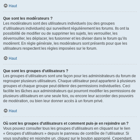
Haut
Que sont les modérateurs ?
Les modérateurs sont des utilisateurs individuels (ou des groupes
d’utilisateurs individuels) qui surveillent régulièrement les forums. Ils ont la
possibilité de modifier ou de supprimer les sujets, les verrouiller, les
déverrouiller, les déplacer, les fusionner et les diviser dans le forum qu’ils
modèrent. En règle générale, les modérateurs sont présents pour que les
utilisateurs respectent les règles imposées sur le forum.
Haut
Que sont les groupes d’utilisateurs ?
Les groupes d’utilisateurs sont une façon pour les administrateurs du forum de
regrouper plusieurs utilisateurs. Chaque utilisateur peut appartenir à plusieurs
groupes et chaque groupe peut détenir des permissions individuelles. Ceci
facilite les tâches aux administrateurs qui pourront modifier les permissions de
plusieurs utilisateurs en une seule fois, ou encore leur accorder des pouvoirs
de modération, ou bien leur donner accès à un forum privé.
Haut
Où sont les groupes d’utilisateurs et comment puis-je en rejoindre un ?
Vous pouvez consulter tous les groupes d’utilisateurs en cliquant sur le lien
« Groupes d’utilisateurs » depuis le panneau de contrôle de l’utilisateur. Si
vous souhaitez en rejoindre un, cliquez sur le bouton approprié. Cependant,