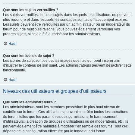
Que sont les sujets verrouillés ?
Les sujets verrouillés sont des sujets dans lesquels les utilisateurs ne peuvent
plus répondre et dans lesquels les sondages sont automatiquement expirés.
Les sujets peuvent être verrouillés par un administrateur ou un modérateur du
forum pour de multiples raisons. Vous pouvez également verrouiller vos
propres sujets, si cela a été autorisé par les administrateurs.
Haut
Que sont les icônes de sujet ?
Les icônes de sujet sont de petites images que l’auteur peut insérer afin
d’illustrer le contenu de son sujet. Les administrateurs peuvent désactiver cette
fonctionnalité.
Haut
Niveaux des utilisateurs et groupes d’utilisateurs
Que sont les administrateurs ?
Les administrateurs sont les membres possédant le plus haut niveau de
contrôle sur le forum. Ces utilisateurs peuvent contrôler toutes les opérations
du forum, telles que les paramètres des permissions, le bannissement
d’utilisateurs, la création de groupes d’utilisateurs ou de modérateurs, etc. Ils
peuvent également être habilités à modérer l’ensemble des forums. Tout ceci
dépend de la configuration effectuée par le fondateur du forum.