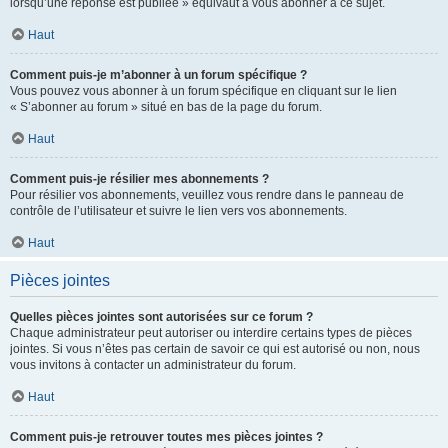
lorsqu’une réponse est publiée » équivaut à vous abonner à ce sujet.
Haut
Comment puis-je m’abonner à un forum spécifique ?
Vous pouvez vous abonner à un forum spécifique en cliquant sur le lien
« S’abonner au forum » situé en bas de la page du forum.
Haut
Comment puis-je résilier mes abonnements ?
Pour résilier vos abonnements, veuillez vous rendre dans le panneau de
contrôle de l’utilisateur et suivre le lien vers vos abonnements.
Haut
Pièces jointes
Quelles pièces jointes sont autorisées sur ce forum ?
Chaque administrateur peut autoriser ou interdire certains types de pièces
jointes. Si vous n’êtes pas certain de savoir ce qui est autorisé ou non, nous
vous invitons à contacter un administrateur du forum.
Haut
Comment puis-je retrouver toutes mes pièces jointes ?