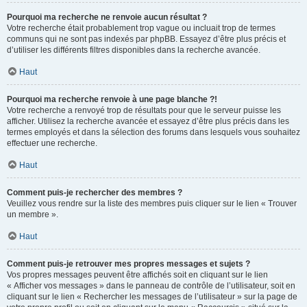
Pourquoi ma recherche ne renvoie aucun résultat ?
Votre recherche était probablement trop vague ou incluait trop de termes
communs qui ne sont pas indexés par phpBB. Essayez d’être plus précis et
d’utiliser les différents filtres disponibles dans la recherche avancée.
Haut
Pourquoi ma recherche renvoie à une page blanche ?!
Votre recherche a renvoyé trop de résultats pour que le serveur puisse les
afficher. Utilisez la recherche avancée et essayez d’être plus précis dans les
termes employés et dans la sélection des forums dans lesquels vous souhaitez
effectuer une recherche.
Haut
Comment puis-je rechercher des membres ?
Veuillez vous rendre sur la liste des membres puis cliquer sur le lien « Trouver
un membre ».
Haut
Comment puis-je retrouver mes propres messages et sujets ?
Vos propres messages peuvent être affichés soit en cliquant sur le lien
« Afficher vos messages » dans le panneau de contrôle de l’utilisateur, soit en
cliquant sur le lien « Rechercher les messages de l’utilisateur » sur la page de