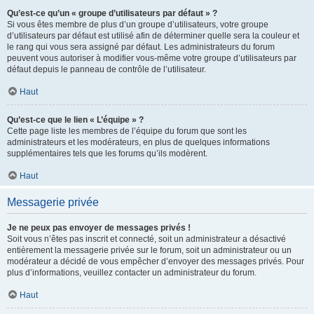
Qu’est-ce qu’un « groupe d’utilisateurs par défaut » ?
Si vous êtes membre de plus d’un groupe d’utilisateurs, votre groupe
d’utilisateurs par défaut est utilisé afin de déterminer quelle sera la couleur et
le rang qui vous sera assigné par défaut. Les administrateurs du forum
peuvent vous autoriser à modifier vous-même votre groupe d’utilisateurs par
défaut depuis le panneau de contrôle de l’utilisateur.
Haut
Qu’est-ce que le lien « L’équipe » ?
Cette page liste les membres de l’équipe du forum que sont les
administrateurs et les modérateurs, en plus de quelques informations
supplémentaires tels que les forums qu’ils modèrent.
Haut
Messagerie privée
Je ne peux pas envoyer de messages privés !
Soit vous n’êtes pas inscrit et connecté, soit un administrateur a désactivé
entièrement la messagerie privée sur le forum, soit un administrateur ou un
modérateur a décidé de vous empêcher d’envoyer des messages privés. Pour
plus d’informations, veuillez contacter un administrateur du forum.
Haut