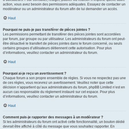
action, vous avez besoin des permissions adéquates. Essayez de contacter un
modérateur ou un administrateur du forum afin de lui demander un accès.
Haut
Pourquoi ne puis-je pas transférer de pièces jointes ?
Les permissions permettant de transférer des pièces jointes sont accordées
par forum, par groupe ou par utilisateur. Les administrateurs du forum ont peut-
être désactivé le transfert de pièces jointes dans le forum concerné, ou seuls
certains groupes d’utilisateurs détiennent cette autorisation. Pour plus
d’informations, veuillez contacter un administrateur du forum.
Haut
Pourquoi ai-je reçu un avertissement ?
Chaque forum a son propre ensemble de règles. Si vous ne respectez pas une
de ces règles, vous recevrez un avertissement. Veuillez noter que cette
décision n’appartient qu’aux administrateurs du forum, phpBB Limited n’est en
aucun cas responsable du règlement instauré sur cet espace. Pour plus
d’informations, veuillez contacter un administrateur du forum.
Haut
Comment puis-je rapporter des messages à un modérateur ?
Si les administrateurs du forum ont activé cette fonctionnalité, un bouton dédié
devrait être affiché à côté du message que vous souhaitez rapporter. En