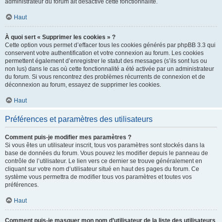
administrateur du forum ait désactivé cette fonctionnalité.
Haut
À quoi sert « Supprimer les cookies » ?
Cette option vous permet d’effacer tous les cookies générés par phpBB 3.3 qui
conservent votre authentification et votre connexion au forum. Les cookies
permettent également d’enregistrer le statut des messages (s’ils sont lus ou
non lus) dans le cas où cette fonctionnalité a été activée par un administrateur
du forum. Si vous rencontrez des problèmes récurrents de connexion et de
déconnexion au forum, essayez de supprimer les cookies.
Haut
Préférences et paramètres des utilisateurs
Comment puis-je modifier mes paramètres ?
Si vous êtes un utilisateur inscrit, tous vos paramètres sont stockés dans la
base de données du forum. Vous pouvez les modifier depuis le panneau de
contrôle de l’utilisateur. Le lien vers ce dernier se trouve généralement en
cliquant sur votre nom d’utilisateur situé en haut des pages du forum. Ce
système vous permettra de modifier tous vos paramètres et toutes vos
préférences.
Haut
Comment puis-je masquer mon nom d’utilisateur de la liste des utilisateurs