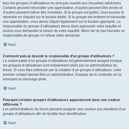
tous les groupes d’utilisateurs ne sont pas ouverts aux nouvelles adhésions.
Certains peuvent nécessiter une approbation, d’autres peuvent être privés et
d’autres peuvent même être invisibles. Si le groupe est public, vous pouvez le
rejoindre en cliquant sur le bouton dédié. Si le groupe est restreint et nécessite
une approbation, vous devez cliquer également sur le bouton approprié. Le
responsable du groupe d’utilisateurs devra alors approuver votre requête et
pourra vous demander la raison de votre requête. Merci de ne pas harceler un
responsable de groupe s’il refuse votre demande.
Haut
Comment puis-je devenir le responsable d’un groupe d’utilisateurs ?
Le responsable d’un groupe d’utilisateurs est généralement assigné lorsque
les groupes d’utilisateurs sont initialement créés par un administrateur du
forum. Si vous êtes intéressé par la création d’un groupe d’utilisateurs, votre
premier contact devrait être un administrateur. Essayez de le contacter en lui
envoyant un message privé.
Haut
Pourquoi certains groupes d’utilisateurs apparaissent dans une couleur
différente ?
Les administrateurs du forum peuvent assigner une couleur aux membres d’un
groupe d’utilisateurs afin de faciliter leur identification.
Haut