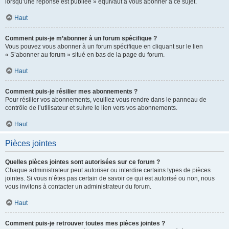
lorsqu’une réponse est publiée » équivaut à vous abonner à ce sujet.
Haut
Comment puis-je m’abonner à un forum spécifique ?
Vous pouvez vous abonner à un forum spécifique en cliquant sur le lien
« S’abonner au forum » situé en bas de la page du forum.
Haut
Comment puis-je résilier mes abonnements ?
Pour résilier vos abonnements, veuillez vous rendre dans le panneau de
contrôle de l’utilisateur et suivre le lien vers vos abonnements.
Haut
Pièces jointes
Quelles pièces jointes sont autorisées sur ce forum ?
Chaque administrateur peut autoriser ou interdire certains types de pièces
jointes. Si vous n’êtes pas certain de savoir ce qui est autorisé ou non, nous
vous invitons à contacter un administrateur du forum.
Haut
Comment puis-je retrouver toutes mes pièces jointes ?