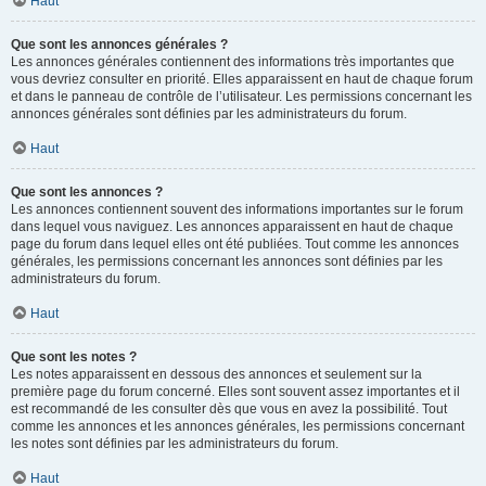
Haut
Que sont les annonces générales ?
Les annonces générales contiennent des informations très importantes que
vous devriez consulter en priorité. Elles apparaissent en haut de chaque forum
et dans le panneau de contrôle de l’utilisateur. Les permissions concernant les
annonces générales sont définies par les administrateurs du forum.
Haut
Que sont les annonces ?
Les annonces contiennent souvent des informations importantes sur le forum
dans lequel vous naviguez. Les annonces apparaissent en haut de chaque
page du forum dans lequel elles ont été publiées. Tout comme les annonces
générales, les permissions concernant les annonces sont définies par les
administrateurs du forum.
Haut
Que sont les notes ?
Les notes apparaissent en dessous des annonces et seulement sur la
première page du forum concerné. Elles sont souvent assez importantes et il
est recommandé de les consulter dès que vous en avez la possibilité. Tout
comme les annonces et les annonces générales, les permissions concernant
les notes sont définies par les administrateurs du forum.
Haut