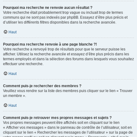
Pourquoi ma recherche ne renvoie aucun résultat ?
Votre recherche était probablement trop vague ou incluait trop de termes
communs qui ne sont pas indexés par phpBB. Essayez d’être plus précis et
d’utiliser les différents filtres disponibles dans la recherche avancée.
Haut
Pourquoi ma recherche renvoie à une page blanche ?!
Votre recherche a renvoyé trop de résultats pour que le serveur puisse les
afficher. Utilisez la recherche avancée et essayez d’être plus précis dans les
termes employés et dans la sélection des forums dans lesquels vous souhaitez
effectuer une recherche.
Haut
Comment puis-je rechercher des membres ?
Veuillez vous rendre sur la liste des membres puis cliquer sur le lien « Trouver
un membre ».
Haut
Comment puis-je retrouver mes propres messages et sujets ?
Vos propres messages peuvent être affichés soit en cliquant sur le lien
« Afficher vos messages » dans le panneau de contrôle de l’utilisateur, soit en
cliquant sur le lien « Rechercher les messages de l’utilisateur » sur la page de