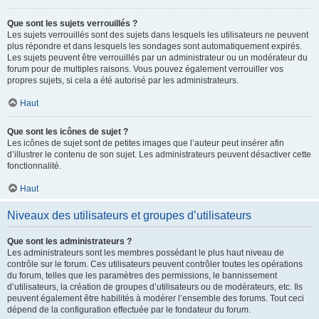
Que sont les sujets verrouillés ?
Les sujets verrouillés sont des sujets dans lesquels les utilisateurs ne peuvent
plus répondre et dans lesquels les sondages sont automatiquement expirés.
Les sujets peuvent être verrouillés par un administrateur ou un modérateur du
forum pour de multiples raisons. Vous pouvez également verrouiller vos
propres sujets, si cela a été autorisé par les administrateurs.
Haut
Que sont les icônes de sujet ?
Les icônes de sujet sont de petites images que l’auteur peut insérer afin
d’illustrer le contenu de son sujet. Les administrateurs peuvent désactiver cette
fonctionnalité.
Haut
Niveaux des utilisateurs et groupes d’utilisateurs
Que sont les administrateurs ?
Les administrateurs sont les membres possédant le plus haut niveau de
contrôle sur le forum. Ces utilisateurs peuvent contrôler toutes les opérations
du forum, telles que les paramètres des permissions, le bannissement
d’utilisateurs, la création de groupes d’utilisateurs ou de modérateurs, etc. Ils
peuvent également être habilités à modérer l’ensemble des forums. Tout ceci
dépend de la configuration effectuée par le fondateur du forum.