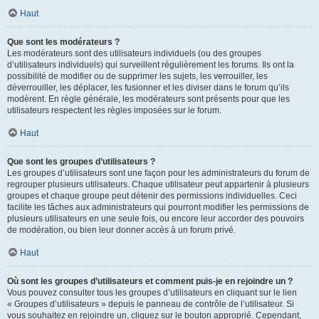
Haut
Que sont les modérateurs ?
Les modérateurs sont des utilisateurs individuels (ou des groupes
d’utilisateurs individuels) qui surveillent régulièrement les forums. Ils ont la
possibilité de modifier ou de supprimer les sujets, les verrouiller, les
déverrouiller, les déplacer, les fusionner et les diviser dans le forum qu’ils
modèrent. En règle générale, les modérateurs sont présents pour que les
utilisateurs respectent les règles imposées sur le forum.
Haut
Que sont les groupes d’utilisateurs ?
Les groupes d’utilisateurs sont une façon pour les administrateurs du forum de
regrouper plusieurs utilisateurs. Chaque utilisateur peut appartenir à plusieurs
groupes et chaque groupe peut détenir des permissions individuelles. Ceci
facilite les tâches aux administrateurs qui pourront modifier les permissions de
plusieurs utilisateurs en une seule fois, ou encore leur accorder des pouvoirs
de modération, ou bien leur donner accès à un forum privé.
Haut
Où sont les groupes d’utilisateurs et comment puis-je en rejoindre un ?
Vous pouvez consulter tous les groupes d’utilisateurs en cliquant sur le lien
« Groupes d’utilisateurs » depuis le panneau de contrôle de l’utilisateur. Si
vous souhaitez en rejoindre un, cliquez sur le bouton approprié. Cependant,