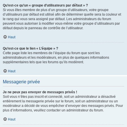
Qu’est-ce qu’un « groupe d’utilisateurs par défaut » ?
Si vous êtes membre de plus d’un groupe d’utilisateurs, votre groupe
d’utilisateurs par défaut est utilisé afin de déterminer quelle sera la couleur et
le rang qui vous sera assigné par défaut. Les administrateurs du forum
peuvent vous autoriser à modifier vous-même votre groupe d’utilisateurs par
défaut depuis le panneau de contrôle de l’utilisateur.
Haut
Qu’est-ce que le lien « L’équipe » ?
Cette page liste les membres de l’équipe du forum que sont les
administrateurs et les modérateurs, en plus de quelques informations
supplémentaires tels que les forums qu’ils modèrent.
Haut
Messagerie privée
Je ne peux pas envoyer de messages privés !
Soit vous n’êtes pas inscrit et connecté, soit un administrateur a désactivé
entièrement la messagerie privée sur le forum, soit un administrateur ou un
modérateur a décidé de vous empêcher d’envoyer des messages privés. Pour
plus d’informations, veuillez contacter un administrateur du forum.
Haut