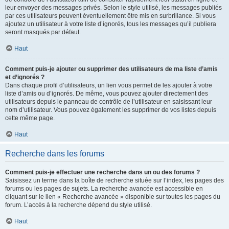
leur envoyer des messages privés. Selon le style utilisé, les messages publiés
par ces utilisateurs peuvent éventuellement être mis en surbrillance. Si vous
ajoutez un utilisateur à votre liste d’ignorés, tous les messages qu’il publiera
seront masqués par défaut.
Haut
Comment puis-je ajouter ou supprimer des utilisateurs de ma liste d’amis
et d’ignorés ?
Dans chaque profil d’utilisateurs, un lien vous permet de les ajouter à votre
liste d’amis ou d’ignorés. De même, vous pouvez ajouter directement des
utilisateurs depuis le panneau de contrôle de l’utilisateur en saisissant leur
nom d’utilisateur. Vous pouvez également les supprimer de vos listes depuis
cette même page.
Haut
Recherche dans les forums
Comment puis-je effectuer une recherche dans un ou des forums ?
Saisissez un terme dans la boîte de recherche située sur l’index, les pages des
forums ou les pages de sujets. La recherche avancée est accessible en
cliquant sur le lien « Recherche avancée » disponible sur toutes les pages du
forum. L’accès à la recherche dépend du style utilisé.
Haut