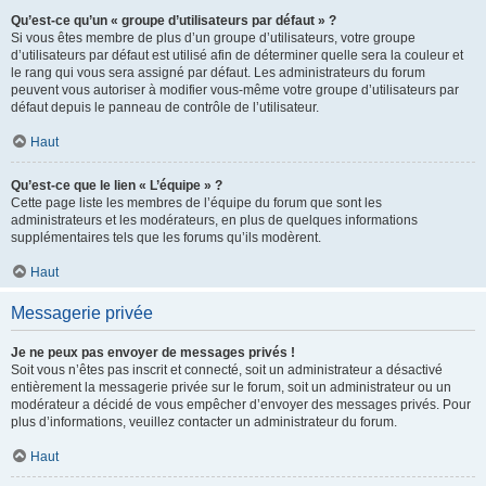
Qu’est-ce qu’un « groupe d’utilisateurs par défaut » ?
Si vous êtes membre de plus d’un groupe d’utilisateurs, votre groupe
d’utilisateurs par défaut est utilisé afin de déterminer quelle sera la couleur et
le rang qui vous sera assigné par défaut. Les administrateurs du forum
peuvent vous autoriser à modifier vous-même votre groupe d’utilisateurs par
défaut depuis le panneau de contrôle de l’utilisateur.
Haut
Qu’est-ce que le lien « L’équipe » ?
Cette page liste les membres de l’équipe du forum que sont les
administrateurs et les modérateurs, en plus de quelques informations
supplémentaires tels que les forums qu’ils modèrent.
Haut
Messagerie privée
Je ne peux pas envoyer de messages privés !
Soit vous n’êtes pas inscrit et connecté, soit un administrateur a désactivé
entièrement la messagerie privée sur le forum, soit un administrateur ou un
modérateur a décidé de vous empêcher d’envoyer des messages privés. Pour
plus d’informations, veuillez contacter un administrateur du forum.
Haut