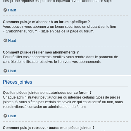
lorsqu’une réponse est publiée » équivaut à vous abonner à ce sujet.
Haut
Comment puis-je m’abonner à un forum spécifique ?
Vous pouvez vous abonner à un forum spécifique en cliquant sur le lien
« S’abonner au forum » situé en bas de la page du forum.
Haut
Comment puis-je résilier mes abonnements ?
Pour résilier vos abonnements, veuillez vous rendre dans le panneau de
contrôle de l’utilisateur et suivre le lien vers vos abonnements.
Haut
Pièces jointes
Quelles pièces jointes sont autorisées sur ce forum ?
Chaque administrateur peut autoriser ou interdire certains types de pièces
jointes. Si vous n’êtes pas certain de savoir ce qui est autorisé ou non, nous
vous invitons à contacter un administrateur du forum.
Haut
Comment puis-je retrouver toutes mes pièces jointes ?