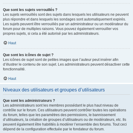
Que sont les sujets verrouillés ?
Les sujets verrouillés sont des sujets dans lesquels les utilisateurs ne peuvent
plus répondre et dans lesquels les sondages sont automatiquement expirés.
Les sujets peuvent être verrouillés par un administrateur ou un modérateur du
forum pour de multiples raisons. Vous pouvez également verrouiller vos
propres sujets, si cela a été autorisé par les administrateurs.
Haut
Que sont les icônes de sujet ?
Les icônes de sujet sont de petites images que l’auteur peut insérer afin
d’illustrer le contenu de son sujet. Les administrateurs peuvent désactiver cette
fonctionnalité.
Haut
Niveaux des utilisateurs et groupes d’utilisateurs
Que sont les administrateurs ?
Les administrateurs sont les membres possédant le plus haut niveau de
contrôle sur le forum. Ces utilisateurs peuvent contrôler toutes les opérations
du forum, telles que les paramètres des permissions, le bannissement
d’utilisateurs, la création de groupes d’utilisateurs ou de modérateurs, etc. Ils
peuvent également être habilités à modérer l’ensemble des forums. Tout ceci
dépend de la configuration effectuée par le fondateur du forum.