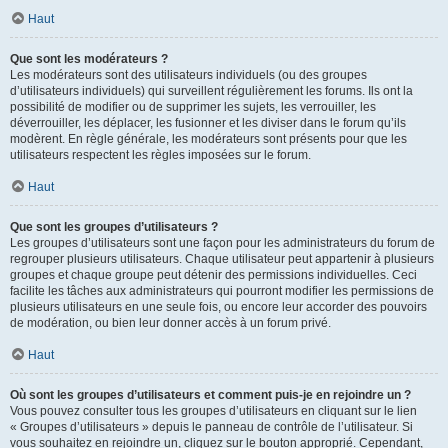
Haut
Que sont les modérateurs ?
Les modérateurs sont des utilisateurs individuels (ou des groupes
d’utilisateurs individuels) qui surveillent régulièrement les forums. Ils ont la
possibilité de modifier ou de supprimer les sujets, les verrouiller, les
déverrouiller, les déplacer, les fusionner et les diviser dans le forum qu’ils
modèrent. En règle générale, les modérateurs sont présents pour que les
utilisateurs respectent les règles imposées sur le forum.
Haut
Que sont les groupes d’utilisateurs ?
Les groupes d’utilisateurs sont une façon pour les administrateurs du forum de
regrouper plusieurs utilisateurs. Chaque utilisateur peut appartenir à plusieurs
groupes et chaque groupe peut détenir des permissions individuelles. Ceci
facilite les tâches aux administrateurs qui pourront modifier les permissions de
plusieurs utilisateurs en une seule fois, ou encore leur accorder des pouvoirs
de modération, ou bien leur donner accès à un forum privé.
Haut
Où sont les groupes d’utilisateurs et comment puis-je en rejoindre un ?
Vous pouvez consulter tous les groupes d’utilisateurs en cliquant sur le lien
« Groupes d’utilisateurs » depuis le panneau de contrôle de l’utilisateur. Si
vous souhaitez en rejoindre un, cliquez sur le bouton approprié. Cependant,