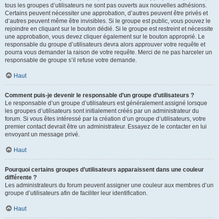
tous les groupes d’utilisateurs ne sont pas ouverts aux nouvelles adhésions.
Certains peuvent nécessiter une approbation, d’autres peuvent être privés et
d’autres peuvent même être invisibles. Si le groupe est public, vous pouvez le
rejoindre en cliquant sur le bouton dédié. Si le groupe est restreint et nécessite
une approbation, vous devez cliquer également sur le bouton approprié. Le
responsable du groupe d’utilisateurs devra alors approuver votre requête et
pourra vous demander la raison de votre requête. Merci de ne pas harceler un
responsable de groupe s’il refuse votre demande.
Haut
Comment puis-je devenir le responsable d’un groupe d’utilisateurs ?
Le responsable d’un groupe d’utilisateurs est généralement assigné lorsque
les groupes d’utilisateurs sont initialement créés par un administrateur du
forum. Si vous êtes intéressé par la création d’un groupe d’utilisateurs, votre
premier contact devrait être un administrateur. Essayez de le contacter en lui
envoyant un message privé.
Haut
Pourquoi certains groupes d’utilisateurs apparaissent dans une couleur
différente ?
Les administrateurs du forum peuvent assigner une couleur aux membres d’un
groupe d’utilisateurs afin de faciliter leur identification.
Haut