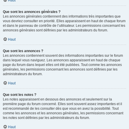
Haut
Que sont les annonces générales ?
Les annonces générales contiennent des informations très importantes que
vous devriez consulter en priorité. Elles apparaissent en haut de chaque forum
et dans le panneau de contrôle de l’utilisateur. Les permissions concernant les
annonces générales sont définies par les administrateurs du forum.
Haut
Que sont les annonces ?
Les annonces contiennent souvent des informations importantes sur le forum
dans lequel vous naviguez. Les annonces apparaissent en haut de chaque
page du forum dans lequel elles ont été publiées. Tout comme les annonces
générales, les permissions concernant les annonces sont définies par les
administrateurs du forum.
Haut
Que sont les notes ?
Les notes apparaissent en dessous des annonces et seulement sur la
première page du forum concerné. Elles sont souvent assez importantes et il
est recommandé de les consulter dès que vous en avez la possibilité. Tout
comme les annonces et les annonces générales, les permissions concernant
les notes sont définies par les administrateurs du forum.
Haut