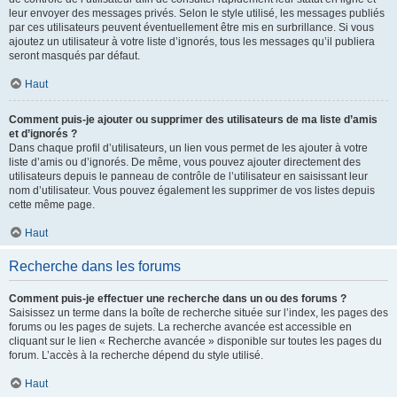
leur envoyer des messages privés. Selon le style utilisé, les messages publiés
par ces utilisateurs peuvent éventuellement être mis en surbrillance. Si vous
ajoutez un utilisateur à votre liste d’ignorés, tous les messages qu’il publiera
seront masqués par défaut.
Haut
Comment puis-je ajouter ou supprimer des utilisateurs de ma liste d’amis
et d’ignorés ?
Dans chaque profil d’utilisateurs, un lien vous permet de les ajouter à votre
liste d’amis ou d’ignorés. De même, vous pouvez ajouter directement des
utilisateurs depuis le panneau de contrôle de l’utilisateur en saisissant leur
nom d’utilisateur. Vous pouvez également les supprimer de vos listes depuis
cette même page.
Haut
Recherche dans les forums
Comment puis-je effectuer une recherche dans un ou des forums ?
Saisissez un terme dans la boîte de recherche située sur l’index, les pages des
forums ou les pages de sujets. La recherche avancée est accessible en
cliquant sur le lien « Recherche avancée » disponible sur toutes les pages du
forum. L’accès à la recherche dépend du style utilisé.
Haut