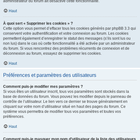
administrateur du forum ait désactivé cette fonctionnalité.
Haut
À quoi sert « Supprimer les cookies » ?
Cette option vous permet d’effacer tous les cookies générés par phpBB 3.3 qui
conservent votre authentification et votre connexion au forum. Les cookies
permettent également d’enregistrer le statut des messages (s’ils sont lus ou
non lus) dans le cas où cette fonctionnalité a été activée par un administrateur
du forum. Si vous rencontrez des problèmes récurrents de connexion et de
déconnexion au forum, essayez de supprimer les cookies.
Haut
Préférences et paramètres des utilisateurs
Comment puis-je modifier mes paramètres ?
Si vous êtes un utilisateur inscrit, tous vos paramètres sont stockés dans la
base de données du forum. Vous pouvez les modifier depuis le panneau de
contrôle de l’utilisateur. Le lien vers ce dernier se trouve généralement en
cliquant sur votre nom d’utilisateur situé en haut des pages du forum. Ce
système vous permettra de modifier tous vos paramètres et toutes vos
préférences.
Haut
Comment puis-je masquer mon nom d’utilisateur de la liste des utilisateurs