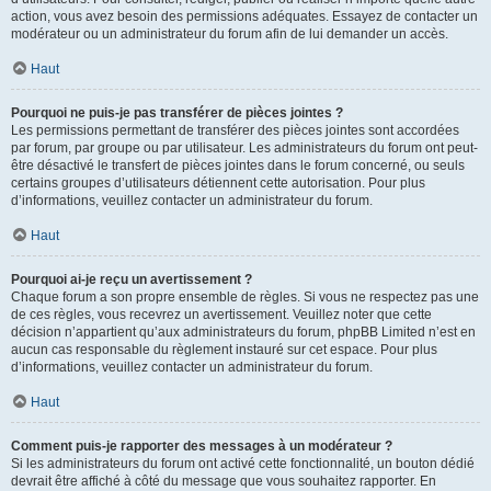
action, vous avez besoin des permissions adéquates. Essayez de contacter un
modérateur ou un administrateur du forum afin de lui demander un accès.
Haut
Pourquoi ne puis-je pas transférer de pièces jointes ?
Les permissions permettant de transférer des pièces jointes sont accordées
par forum, par groupe ou par utilisateur. Les administrateurs du forum ont peut-
être désactivé le transfert de pièces jointes dans le forum concerné, ou seuls
certains groupes d’utilisateurs détiennent cette autorisation. Pour plus
d’informations, veuillez contacter un administrateur du forum.
Haut
Pourquoi ai-je reçu un avertissement ?
Chaque forum a son propre ensemble de règles. Si vous ne respectez pas une
de ces règles, vous recevrez un avertissement. Veuillez noter que cette
décision n’appartient qu’aux administrateurs du forum, phpBB Limited n’est en
aucun cas responsable du règlement instauré sur cet espace. Pour plus
d’informations, veuillez contacter un administrateur du forum.
Haut
Comment puis-je rapporter des messages à un modérateur ?
Si les administrateurs du forum ont activé cette fonctionnalité, un bouton dédié
devrait être affiché à côté du message que vous souhaitez rapporter. En