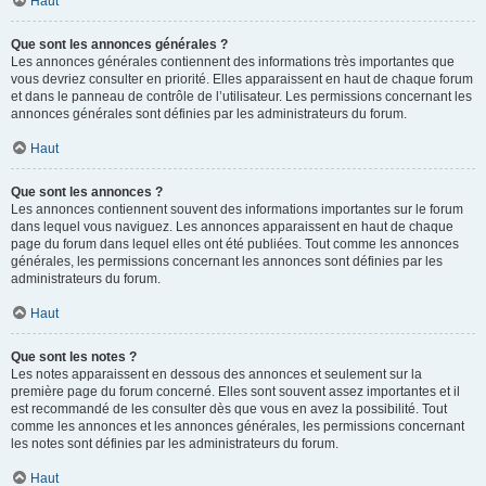
Haut
Que sont les annonces générales ?
Les annonces générales contiennent des informations très importantes que
vous devriez consulter en priorité. Elles apparaissent en haut de chaque forum
et dans le panneau de contrôle de l’utilisateur. Les permissions concernant les
annonces générales sont définies par les administrateurs du forum.
Haut
Que sont les annonces ?
Les annonces contiennent souvent des informations importantes sur le forum
dans lequel vous naviguez. Les annonces apparaissent en haut de chaque
page du forum dans lequel elles ont été publiées. Tout comme les annonces
générales, les permissions concernant les annonces sont définies par les
administrateurs du forum.
Haut
Que sont les notes ?
Les notes apparaissent en dessous des annonces et seulement sur la
première page du forum concerné. Elles sont souvent assez importantes et il
est recommandé de les consulter dès que vous en avez la possibilité. Tout
comme les annonces et les annonces générales, les permissions concernant
les notes sont définies par les administrateurs du forum.
Haut