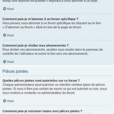
lorsqu’une réponse est publiée » équivaut à vous abonner à ce sujet.
Haut
Comment puis-je m’abonner à un forum spécifique ?
Vous pouvez vous abonner à un forum spécifique en cliquant sur le lien
« S’abonner au forum » situé en bas de la page du forum.
Haut
Comment puis-je résilier mes abonnements ?
Pour résilier vos abonnements, veuillez vous rendre dans le panneau de
contrôle de l’utilisateur et suivre le lien vers vos abonnements.
Haut
Pièces jointes
Quelles pièces jointes sont autorisées sur ce forum ?
Chaque administrateur peut autoriser ou interdire certains types de pièces
jointes. Si vous n’êtes pas certain de savoir ce qui est autorisé ou non, nous
vous invitons à contacter un administrateur du forum.
Haut
Comment puis-je retrouver toutes mes pièces jointes ?