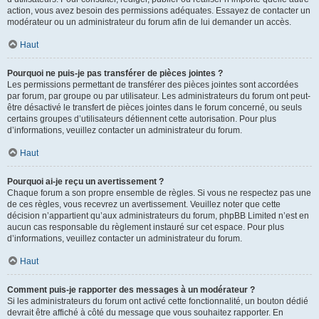
action, vous avez besoin des permissions adéquates. Essayez de contacter un
modérateur ou un administrateur du forum afin de lui demander un accès.
Haut
Pourquoi ne puis-je pas transférer de pièces jointes ?
Les permissions permettant de transférer des pièces jointes sont accordées
par forum, par groupe ou par utilisateur. Les administrateurs du forum ont peut-
être désactivé le transfert de pièces jointes dans le forum concerné, ou seuls
certains groupes d’utilisateurs détiennent cette autorisation. Pour plus
d’informations, veuillez contacter un administrateur du forum.
Haut
Pourquoi ai-je reçu un avertissement ?
Chaque forum a son propre ensemble de règles. Si vous ne respectez pas une
de ces règles, vous recevrez un avertissement. Veuillez noter que cette
décision n’appartient qu’aux administrateurs du forum, phpBB Limited n’est en
aucun cas responsable du règlement instauré sur cet espace. Pour plus
d’informations, veuillez contacter un administrateur du forum.
Haut
Comment puis-je rapporter des messages à un modérateur ?
Si les administrateurs du forum ont activé cette fonctionnalité, un bouton dédié
devrait être affiché à côté du message que vous souhaitez rapporter. En