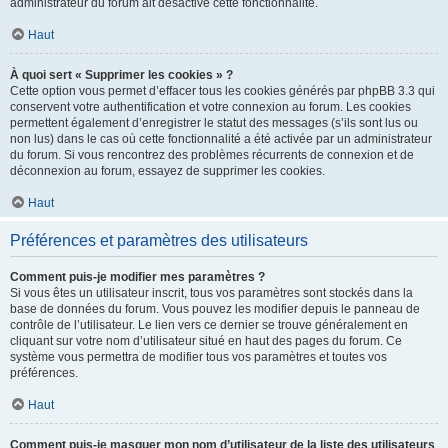
administrateur du forum ait désactivé cette fonctionnalité.
Haut
À quoi sert « Supprimer les cookies » ?
Cette option vous permet d’effacer tous les cookies générés par phpBB 3.3 qui
conservent votre authentification et votre connexion au forum. Les cookies
permettent également d’enregistrer le statut des messages (s’ils sont lus ou
non lus) dans le cas où cette fonctionnalité a été activée par un administrateur
du forum. Si vous rencontrez des problèmes récurrents de connexion et de
déconnexion au forum, essayez de supprimer les cookies.
Haut
Préférences et paramètres des utilisateurs
Comment puis-je modifier mes paramètres ?
Si vous êtes un utilisateur inscrit, tous vos paramètres sont stockés dans la
base de données du forum. Vous pouvez les modifier depuis le panneau de
contrôle de l’utilisateur. Le lien vers ce dernier se trouve généralement en
cliquant sur votre nom d’utilisateur situé en haut des pages du forum. Ce
système vous permettra de modifier tous vos paramètres et toutes vos
préférences.
Haut
Comment puis-je masquer mon nom d’utilisateur de la liste des utilisateurs