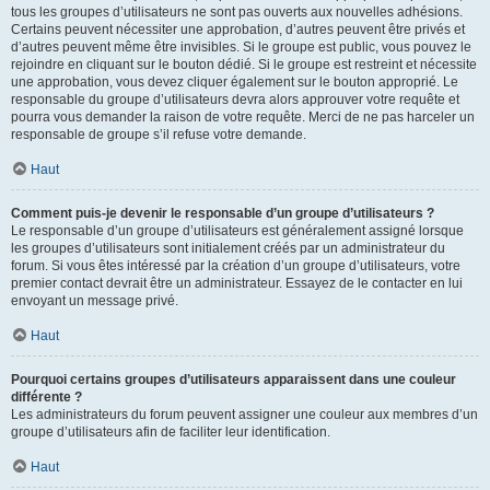
tous les groupes d’utilisateurs ne sont pas ouverts aux nouvelles adhésions.
Certains peuvent nécessiter une approbation, d’autres peuvent être privés et
d’autres peuvent même être invisibles. Si le groupe est public, vous pouvez le
rejoindre en cliquant sur le bouton dédié. Si le groupe est restreint et nécessite
une approbation, vous devez cliquer également sur le bouton approprié. Le
responsable du groupe d’utilisateurs devra alors approuver votre requête et
pourra vous demander la raison de votre requête. Merci de ne pas harceler un
responsable de groupe s’il refuse votre demande.
Haut
Comment puis-je devenir le responsable d’un groupe d’utilisateurs ?
Le responsable d’un groupe d’utilisateurs est généralement assigné lorsque
les groupes d’utilisateurs sont initialement créés par un administrateur du
forum. Si vous êtes intéressé par la création d’un groupe d’utilisateurs, votre
premier contact devrait être un administrateur. Essayez de le contacter en lui
envoyant un message privé.
Haut
Pourquoi certains groupes d’utilisateurs apparaissent dans une couleur
différente ?
Les administrateurs du forum peuvent assigner une couleur aux membres d’un
groupe d’utilisateurs afin de faciliter leur identification.
Haut