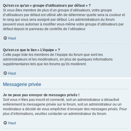
Qu’est-ce qu’un « groupe d’utilisateurs par défaut » ?
Si vous êtes membre de plus d’un groupe d’utilisateurs, votre groupe
d’utilisateurs par défaut est utilisé afin de déterminer quelle sera la couleur et
le rang qui vous sera assigné par défaut. Les administrateurs du forum
peuvent vous autoriser à modifier vous-même votre groupe d’utilisateurs par
défaut depuis le panneau de contrôle de l’utilisateur.
Haut
Qu’est-ce que le lien « L’équipe » ?
Cette page liste les membres de l’équipe du forum que sont les
administrateurs et les modérateurs, en plus de quelques informations
supplémentaires tels que les forums qu’ils modèrent.
Haut
Messagerie privée
Je ne peux pas envoyer de messages privés !
Soit vous n’êtes pas inscrit et connecté, soit un administrateur a désactivé
entièrement la messagerie privée sur le forum, soit un administrateur ou un
modérateur a décidé de vous empêcher d’envoyer des messages privés. Pour
plus d’informations, veuillez contacter un administrateur du forum.
Haut