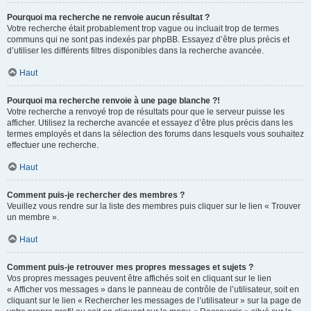
Pourquoi ma recherche ne renvoie aucun résultat ?
Votre recherche était probablement trop vague ou incluait trop de termes
communs qui ne sont pas indexés par phpBB. Essayez d’être plus précis et
d’utiliser les différents filtres disponibles dans la recherche avancée.
Haut
Pourquoi ma recherche renvoie à une page blanche ?!
Votre recherche a renvoyé trop de résultats pour que le serveur puisse les
afficher. Utilisez la recherche avancée et essayez d’être plus précis dans les
termes employés et dans la sélection des forums dans lesquels vous souhaitez
effectuer une recherche.
Haut
Comment puis-je rechercher des membres ?
Veuillez vous rendre sur la liste des membres puis cliquer sur le lien « Trouver
un membre ».
Haut
Comment puis-je retrouver mes propres messages et sujets ?
Vos propres messages peuvent être affichés soit en cliquant sur le lien
« Afficher vos messages » dans le panneau de contrôle de l’utilisateur, soit en
cliquant sur le lien « Rechercher les messages de l’utilisateur » sur la page de