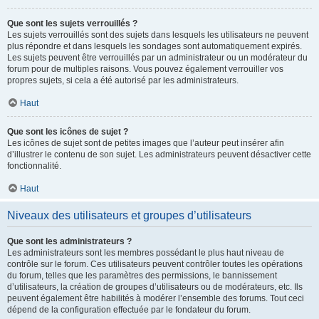
Que sont les sujets verrouillés ?
Les sujets verrouillés sont des sujets dans lesquels les utilisateurs ne peuvent
plus répondre et dans lesquels les sondages sont automatiquement expirés.
Les sujets peuvent être verrouillés par un administrateur ou un modérateur du
forum pour de multiples raisons. Vous pouvez également verrouiller vos
propres sujets, si cela a été autorisé par les administrateurs.
Haut
Que sont les icônes de sujet ?
Les icônes de sujet sont de petites images que l’auteur peut insérer afin
d’illustrer le contenu de son sujet. Les administrateurs peuvent désactiver cette
fonctionnalité.
Haut
Niveaux des utilisateurs et groupes d’utilisateurs
Que sont les administrateurs ?
Les administrateurs sont les membres possédant le plus haut niveau de
contrôle sur le forum. Ces utilisateurs peuvent contrôler toutes les opérations
du forum, telles que les paramètres des permissions, le bannissement
d’utilisateurs, la création de groupes d’utilisateurs ou de modérateurs, etc. Ils
peuvent également être habilités à modérer l’ensemble des forums. Tout ceci
dépend de la configuration effectuée par le fondateur du forum.