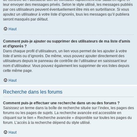
leur envoyer des messages privés. Selon le style utilisé, les messages publiés
par ces utilisateurs peuvent éventuellement être mis en surbrillance. Si vous
ajoutez un utilisateur à votre liste d’ignorés, tous les messages qu’il publiera
seront masqués par défaut.
Haut
Comment puis-je ajouter ou supprimer des utilisateurs de ma liste d’amis
et d’ignorés ?
Dans chaque profil d’utilisateurs, un lien vous permet de les ajouter à votre
liste d’amis ou d’ignorés. De même, vous pouvez ajouter directement des
utilisateurs depuis le panneau de contrôle de l’utilisateur en saisissant leur
nom d’utilisateur. Vous pouvez également les supprimer de vos listes depuis
cette même page.
Haut
Recherche dans les forums
Comment puis-je effectuer une recherche dans un ou des forums ?
Saisissez un terme dans la boîte de recherche située sur l’index, les pages des
forums ou les pages de sujets. La recherche avancée est accessible en
cliquant sur le lien « Recherche avancée » disponible sur toutes les pages du
forum. L’accès à la recherche dépend du style utilisé.
Haut