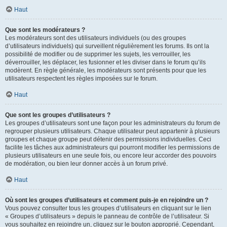
Haut
Que sont les modérateurs ?
Les modérateurs sont des utilisateurs individuels (ou des groupes
d’utilisateurs individuels) qui surveillent régulièrement les forums. Ils ont la
possibilité de modifier ou de supprimer les sujets, les verrouiller, les
déverrouiller, les déplacer, les fusionner et les diviser dans le forum qu’ils
modèrent. En règle générale, les modérateurs sont présents pour que les
utilisateurs respectent les règles imposées sur le forum.
Haut
Que sont les groupes d’utilisateurs ?
Les groupes d’utilisateurs sont une façon pour les administrateurs du forum de
regrouper plusieurs utilisateurs. Chaque utilisateur peut appartenir à plusieurs
groupes et chaque groupe peut détenir des permissions individuelles. Ceci
facilite les tâches aux administrateurs qui pourront modifier les permissions de
plusieurs utilisateurs en une seule fois, ou encore leur accorder des pouvoirs
de modération, ou bien leur donner accès à un forum privé.
Haut
Où sont les groupes d’utilisateurs et comment puis-je en rejoindre un ?
Vous pouvez consulter tous les groupes d’utilisateurs en cliquant sur le lien
« Groupes d’utilisateurs » depuis le panneau de contrôle de l’utilisateur. Si
vous souhaitez en rejoindre un, cliquez sur le bouton approprié. Cependant,