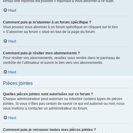
lorsqu’une réponse est publiée » équivaut à vous abonner à ce sujet.
Haut
Comment puis-je m’abonner à un forum spécifique ?
Vous pouvez vous abonner à un forum spécifique en cliquant sur le lien
« S’abonner au forum » situé en bas de la page du forum.
Haut
Comment puis-je résilier mes abonnements ?
Pour résilier vos abonnements, veuillez vous rendre dans le panneau de
contrôle de l’utilisateur et suivre le lien vers vos abonnements.
Haut
Pièces jointes
Quelles pièces jointes sont autorisées sur ce forum ?
Chaque administrateur peut autoriser ou interdire certains types de pièces
jointes. Si vous n’êtes pas certain de savoir ce qui est autorisé ou non, nous
vous invitons à contacter un administrateur du forum.
Haut
Comment puis-je retrouver toutes mes pièces jointes ?