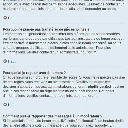
action, vous avez besoin des permissions adéquates. Essayez de contacter un
modérateur ou un administrateur du forum afin de lui demander un accès.
Haut
Pourquoi ne puis-je pas transférer de pièces jointes ?
Les permissions permettant de transférer des pièces jointes sont accordées
par forum, par groupe ou par utilisateur. Les administrateurs du forum ont peut-
être désactivé le transfert de pièces jointes dans le forum concerné, ou seuls
certains groupes d’utilisateurs détiennent cette autorisation. Pour plus
d’informations, veuillez contacter un administrateur du forum.
Haut
Pourquoi ai-je reçu un avertissement ?
Chaque forum a son propre ensemble de règles. Si vous ne respectez pas une
de ces règles, vous recevrez un avertissement. Veuillez noter que cette
décision n’appartient qu’aux administrateurs du forum, phpBB Limited n’est en
aucun cas responsable du règlement instauré sur cet espace. Pour plus
d’informations, veuillez contacter un administrateur du forum.
Haut
Comment puis-je rapporter des messages à un modérateur ?
Si les administrateurs du forum ont activé cette fonctionnalité, un bouton dédié
devrait être affiché à côté du message que vous souhaitez rapporter. En