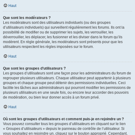
Haut
Que sont les modérateurs ?
Les modérateurs sont des utilisateurs individuels (ou des groupes
d’utilisateurs individuels) qui surveillent régulièrement les forums. Ils ont la
possibilité de modifier ou de supprimer les sujets, les verrouiller, les
déverrouiller, les déplacer, les fusionner et les diviser dans le forum qu’ils
modèrent. En règle générale, les modérateurs sont présents pour que les
utilisateurs respectent les règles imposées sur le forum.
Haut
Que sont les groupes d’utilisateurs ?
Les groupes d’utilisateurs sont une façon pour les administrateurs du forum de
regrouper plusieurs utilisateurs. Chaque utilisateur peut appartenir à plusieurs
groupes et chaque groupe peut détenir des permissions individuelles. Ceci
facilite les tâches aux administrateurs qui pourront modifier les permissions de
plusieurs utilisateurs en une seule fois, ou encore leur accorder des pouvoirs
de modération, ou bien leur donner accès à un forum privé.
Haut
Où sont les groupes d’utilisateurs et comment puis-je en rejoindre un ?
Vous pouvez consulter tous les groupes d’utilisateurs en cliquant sur le lien
« Groupes d’utilisateurs » depuis le panneau de contrôle de l’utilisateur. Si
vous souhaitez en rejoindre un, cliquez sur le bouton approprié. Cependant,