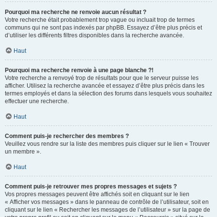
Pourquoi ma recherche ne renvoie aucun résultat ?
Votre recherche était probablement trop vague ou incluait trop de termes
communs qui ne sont pas indexés par phpBB. Essayez d’être plus précis et
d’utiliser les différents filtres disponibles dans la recherche avancée.
Haut
Pourquoi ma recherche renvoie à une page blanche ?!
Votre recherche a renvoyé trop de résultats pour que le serveur puisse les
afficher. Utilisez la recherche avancée et essayez d’être plus précis dans les
termes employés et dans la sélection des forums dans lesquels vous souhaitez
effectuer une recherche.
Haut
Comment puis-je rechercher des membres ?
Veuillez vous rendre sur la liste des membres puis cliquer sur le lien « Trouver
un membre ».
Haut
Comment puis-je retrouver mes propres messages et sujets ?
Vos propres messages peuvent être affichés soit en cliquant sur le lien
« Afficher vos messages » dans le panneau de contrôle de l’utilisateur, soit en
cliquant sur le lien « Rechercher les messages de l’utilisateur » sur la page de