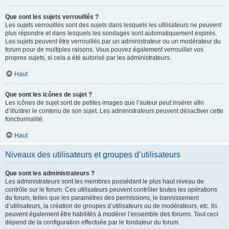
Que sont les sujets verrouillés ?
Les sujets verrouillés sont des sujets dans lesquels les utilisateurs ne peuvent
plus répondre et dans lesquels les sondages sont automatiquement expirés.
Les sujets peuvent être verrouillés par un administrateur ou un modérateur du
forum pour de multiples raisons. Vous pouvez également verrouiller vos
propres sujets, si cela a été autorisé par les administrateurs.
Haut
Que sont les icônes de sujet ?
Les icônes de sujet sont de petites images que l’auteur peut insérer afin
d’illustrer le contenu de son sujet. Les administrateurs peuvent désactiver cette
fonctionnalité.
Haut
Niveaux des utilisateurs et groupes d’utilisateurs
Que sont les administrateurs ?
Les administrateurs sont les membres possédant le plus haut niveau de
contrôle sur le forum. Ces utilisateurs peuvent contrôler toutes les opérations
du forum, telles que les paramètres des permissions, le bannissement
d’utilisateurs, la création de groupes d’utilisateurs ou de modérateurs, etc. Ils
peuvent également être habilités à modérer l’ensemble des forums. Tout ceci
dépend de la configuration effectuée par le fondateur du forum.