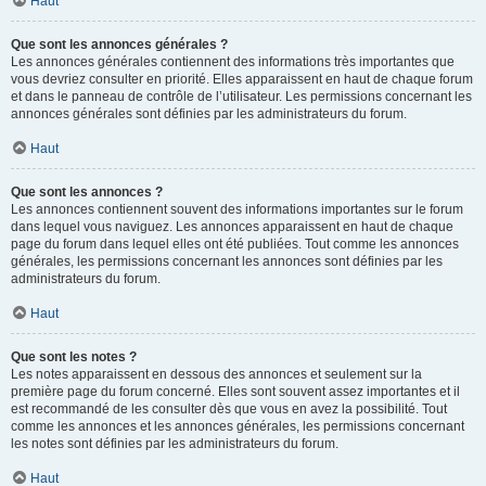
Haut
Que sont les annonces générales ?
Les annonces générales contiennent des informations très importantes que
vous devriez consulter en priorité. Elles apparaissent en haut de chaque forum
et dans le panneau de contrôle de l’utilisateur. Les permissions concernant les
annonces générales sont définies par les administrateurs du forum.
Haut
Que sont les annonces ?
Les annonces contiennent souvent des informations importantes sur le forum
dans lequel vous naviguez. Les annonces apparaissent en haut de chaque
page du forum dans lequel elles ont été publiées. Tout comme les annonces
générales, les permissions concernant les annonces sont définies par les
administrateurs du forum.
Haut
Que sont les notes ?
Les notes apparaissent en dessous des annonces et seulement sur la
première page du forum concerné. Elles sont souvent assez importantes et il
est recommandé de les consulter dès que vous en avez la possibilité. Tout
comme les annonces et les annonces générales, les permissions concernant
les notes sont définies par les administrateurs du forum.
Haut