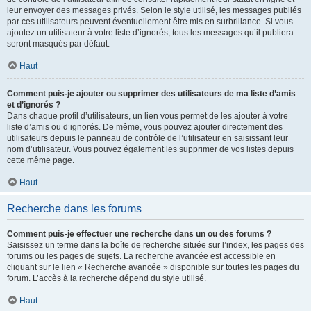
leur envoyer des messages privés. Selon le style utilisé, les messages publiés
par ces utilisateurs peuvent éventuellement être mis en surbrillance. Si vous
ajoutez un utilisateur à votre liste d’ignorés, tous les messages qu’il publiera
seront masqués par défaut.
Haut
Comment puis-je ajouter ou supprimer des utilisateurs de ma liste d’amis
et d’ignorés ?
Dans chaque profil d’utilisateurs, un lien vous permet de les ajouter à votre
liste d’amis ou d’ignorés. De même, vous pouvez ajouter directement des
utilisateurs depuis le panneau de contrôle de l’utilisateur en saisissant leur
nom d’utilisateur. Vous pouvez également les supprimer de vos listes depuis
cette même page.
Haut
Recherche dans les forums
Comment puis-je effectuer une recherche dans un ou des forums ?
Saisissez un terme dans la boîte de recherche située sur l’index, les pages des
forums ou les pages de sujets. La recherche avancée est accessible en
cliquant sur le lien « Recherche avancée » disponible sur toutes les pages du
forum. L’accès à la recherche dépend du style utilisé.
Haut