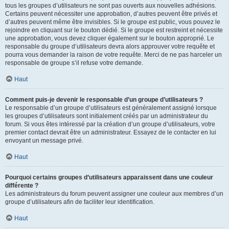
tous les groupes d’utilisateurs ne sont pas ouverts aux nouvelles adhésions.
Certains peuvent nécessiter une approbation, d’autres peuvent être privés et
d’autres peuvent même être invisibles. Si le groupe est public, vous pouvez le
rejoindre en cliquant sur le bouton dédié. Si le groupe est restreint et nécessite
une approbation, vous devez cliquer également sur le bouton approprié. Le
responsable du groupe d’utilisateurs devra alors approuver votre requête et
pourra vous demander la raison de votre requête. Merci de ne pas harceler un
responsable de groupe s’il refuse votre demande.
Haut
Comment puis-je devenir le responsable d’un groupe d’utilisateurs ?
Le responsable d’un groupe d’utilisateurs est généralement assigné lorsque
les groupes d’utilisateurs sont initialement créés par un administrateur du
forum. Si vous êtes intéressé par la création d’un groupe d’utilisateurs, votre
premier contact devrait être un administrateur. Essayez de le contacter en lui
envoyant un message privé.
Haut
Pourquoi certains groupes d’utilisateurs apparaissent dans une couleur
différente ?
Les administrateurs du forum peuvent assigner une couleur aux membres d’un
groupe d’utilisateurs afin de faciliter leur identification.
Haut