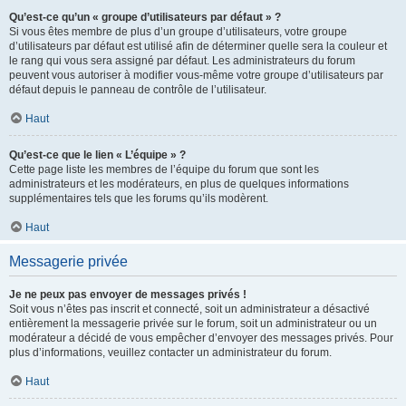
Qu’est-ce qu’un « groupe d’utilisateurs par défaut » ?
Si vous êtes membre de plus d’un groupe d’utilisateurs, votre groupe
d’utilisateurs par défaut est utilisé afin de déterminer quelle sera la couleur et
le rang qui vous sera assigné par défaut. Les administrateurs du forum
peuvent vous autoriser à modifier vous-même votre groupe d’utilisateurs par
défaut depuis le panneau de contrôle de l’utilisateur.
Haut
Qu’est-ce que le lien « L’équipe » ?
Cette page liste les membres de l’équipe du forum que sont les
administrateurs et les modérateurs, en plus de quelques informations
supplémentaires tels que les forums qu’ils modèrent.
Haut
Messagerie privée
Je ne peux pas envoyer de messages privés !
Soit vous n’êtes pas inscrit et connecté, soit un administrateur a désactivé
entièrement la messagerie privée sur le forum, soit un administrateur ou un
modérateur a décidé de vous empêcher d’envoyer des messages privés. Pour
plus d’informations, veuillez contacter un administrateur du forum.
Haut