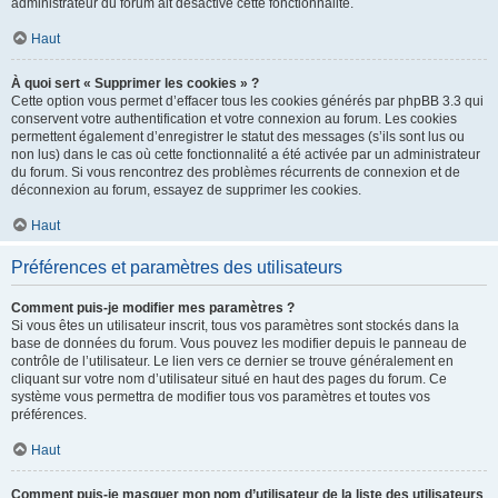
administrateur du forum ait désactivé cette fonctionnalité.
Haut
À quoi sert « Supprimer les cookies » ?
Cette option vous permet d’effacer tous les cookies générés par phpBB 3.3 qui
conservent votre authentification et votre connexion au forum. Les cookies
permettent également d’enregistrer le statut des messages (s’ils sont lus ou
non lus) dans le cas où cette fonctionnalité a été activée par un administrateur
du forum. Si vous rencontrez des problèmes récurrents de connexion et de
déconnexion au forum, essayez de supprimer les cookies.
Haut
Préférences et paramètres des utilisateurs
Comment puis-je modifier mes paramètres ?
Si vous êtes un utilisateur inscrit, tous vos paramètres sont stockés dans la
base de données du forum. Vous pouvez les modifier depuis le panneau de
contrôle de l’utilisateur. Le lien vers ce dernier se trouve généralement en
cliquant sur votre nom d’utilisateur situé en haut des pages du forum. Ce
système vous permettra de modifier tous vos paramètres et toutes vos
préférences.
Haut
Comment puis-je masquer mon nom d’utilisateur de la liste des utilisateurs