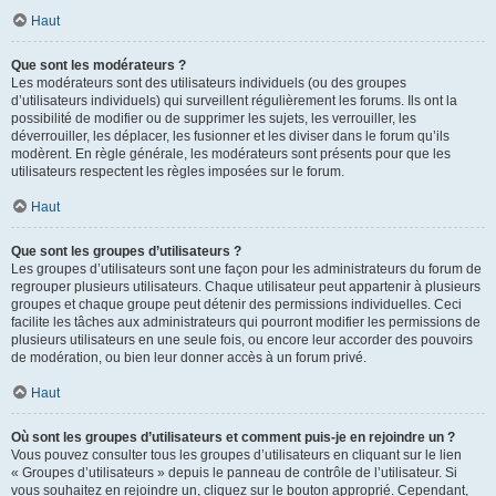
Haut
Que sont les modérateurs ?
Les modérateurs sont des utilisateurs individuels (ou des groupes
d’utilisateurs individuels) qui surveillent régulièrement les forums. Ils ont la
possibilité de modifier ou de supprimer les sujets, les verrouiller, les
déverrouiller, les déplacer, les fusionner et les diviser dans le forum qu’ils
modèrent. En règle générale, les modérateurs sont présents pour que les
utilisateurs respectent les règles imposées sur le forum.
Haut
Que sont les groupes d’utilisateurs ?
Les groupes d’utilisateurs sont une façon pour les administrateurs du forum de
regrouper plusieurs utilisateurs. Chaque utilisateur peut appartenir à plusieurs
groupes et chaque groupe peut détenir des permissions individuelles. Ceci
facilite les tâches aux administrateurs qui pourront modifier les permissions de
plusieurs utilisateurs en une seule fois, ou encore leur accorder des pouvoirs
de modération, ou bien leur donner accès à un forum privé.
Haut
Où sont les groupes d’utilisateurs et comment puis-je en rejoindre un ?
Vous pouvez consulter tous les groupes d’utilisateurs en cliquant sur le lien
« Groupes d’utilisateurs » depuis le panneau de contrôle de l’utilisateur. Si
vous souhaitez en rejoindre un, cliquez sur le bouton approprié. Cependant,