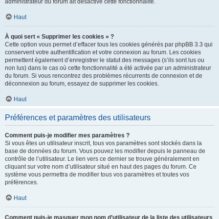
administrateur du forum ait désactivé cette fonctionnalité.
Haut
À quoi sert « Supprimer les cookies » ?
Cette option vous permet d’effacer tous les cookies générés par phpBB 3.3 qui
conservent votre authentification et votre connexion au forum. Les cookies
permettent également d’enregistrer le statut des messages (s’ils sont lus ou
non lus) dans le cas où cette fonctionnalité a été activée par un administrateur
du forum. Si vous rencontrez des problèmes récurrents de connexion et de
déconnexion au forum, essayez de supprimer les cookies.
Haut
Préférences et paramètres des utilisateurs
Comment puis-je modifier mes paramètres ?
Si vous êtes un utilisateur inscrit, tous vos paramètres sont stockés dans la
base de données du forum. Vous pouvez les modifier depuis le panneau de
contrôle de l’utilisateur. Le lien vers ce dernier se trouve généralement en
cliquant sur votre nom d’utilisateur situé en haut des pages du forum. Ce
système vous permettra de modifier tous vos paramètres et toutes vos
préférences.
Haut
Comment puis-je masquer mon nom d’utilisateur de la liste des utilisateurs