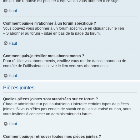
lorsqu’une réponse est publiée » équivaut à vous abonner à ce sujet.
Haut
Comment puis-je m’abonner à un forum spécifique ?
Vous pouvez vous abonner à un forum spécifique en cliquant sur le lien
« S’abonner au forum » situé en bas de la page du forum.
Haut
Comment puis-je résilier mes abonnements ?
Pour résilier vos abonnements, veuillez vous rendre dans le panneau de
contrôle de l’utilisateur et suivre le lien vers vos abonnements.
Haut
Pièces jointes
Quelles pièces jointes sont autorisées sur ce forum ?
Chaque administrateur peut autoriser ou interdire certains types de pièces
jointes. Si vous n’êtes pas certain de savoir ce qui est autorisé ou non, nous
vous invitons à contacter un administrateur du forum.
Haut
Comment puis-je retrouver toutes mes pièces jointes ?