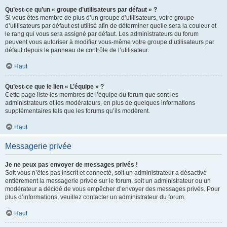
Qu’est-ce qu’un « groupe d’utilisateurs par défaut » ?
Si vous êtes membre de plus d’un groupe d’utilisateurs, votre groupe
d’utilisateurs par défaut est utilisé afin de déterminer quelle sera la couleur et
le rang qui vous sera assigné par défaut. Les administrateurs du forum
peuvent vous autoriser à modifier vous-même votre groupe d’utilisateurs par
défaut depuis le panneau de contrôle de l’utilisateur.
Haut
Qu’est-ce que le lien « L’équipe » ?
Cette page liste les membres de l’équipe du forum que sont les
administrateurs et les modérateurs, en plus de quelques informations
supplémentaires tels que les forums qu’ils modèrent.
Haut
Messagerie privée
Je ne peux pas envoyer de messages privés !
Soit vous n’êtes pas inscrit et connecté, soit un administrateur a désactivé
entièrement la messagerie privée sur le forum, soit un administrateur ou un
modérateur a décidé de vous empêcher d’envoyer des messages privés. Pour
plus d’informations, veuillez contacter un administrateur du forum.
Haut