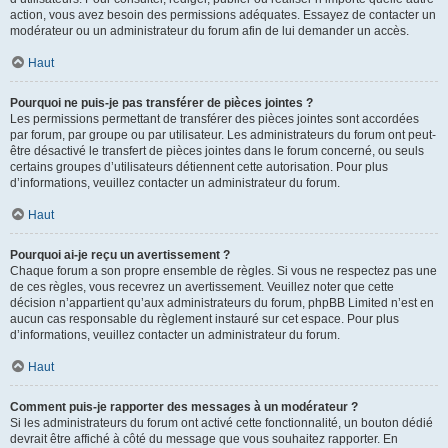
action, vous avez besoin des permissions adéquates. Essayez de contacter un
modérateur ou un administrateur du forum afin de lui demander un accès.
Haut
Pourquoi ne puis-je pas transférer de pièces jointes ?
Les permissions permettant de transférer des pièces jointes sont accordées
par forum, par groupe ou par utilisateur. Les administrateurs du forum ont peut-
être désactivé le transfert de pièces jointes dans le forum concerné, ou seuls
certains groupes d’utilisateurs détiennent cette autorisation. Pour plus
d’informations, veuillez contacter un administrateur du forum.
Haut
Pourquoi ai-je reçu un avertissement ?
Chaque forum a son propre ensemble de règles. Si vous ne respectez pas une
de ces règles, vous recevrez un avertissement. Veuillez noter que cette
décision n’appartient qu’aux administrateurs du forum, phpBB Limited n’est en
aucun cas responsable du règlement instauré sur cet espace. Pour plus
d’informations, veuillez contacter un administrateur du forum.
Haut
Comment puis-je rapporter des messages à un modérateur ?
Si les administrateurs du forum ont activé cette fonctionnalité, un bouton dédié
devrait être affiché à côté du message que vous souhaitez rapporter. En