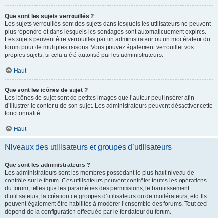
Que sont les sujets verrouillés ?
Les sujets verrouillés sont des sujets dans lesquels les utilisateurs ne peuvent
plus répondre et dans lesquels les sondages sont automatiquement expirés.
Les sujets peuvent être verrouillés par un administrateur ou un modérateur du
forum pour de multiples raisons. Vous pouvez également verrouiller vos
propres sujets, si cela a été autorisé par les administrateurs.
Haut
Que sont les icônes de sujet ?
Les icônes de sujet sont de petites images que l’auteur peut insérer afin
d’illustrer le contenu de son sujet. Les administrateurs peuvent désactiver cette
fonctionnalité.
Haut
Niveaux des utilisateurs et groupes d’utilisateurs
Que sont les administrateurs ?
Les administrateurs sont les membres possédant le plus haut niveau de
contrôle sur le forum. Ces utilisateurs peuvent contrôler toutes les opérations
du forum, telles que les paramètres des permissions, le bannissement
d’utilisateurs, la création de groupes d’utilisateurs ou de modérateurs, etc. Ils
peuvent également être habilités à modérer l’ensemble des forums. Tout ceci
dépend de la configuration effectuée par le fondateur du forum.