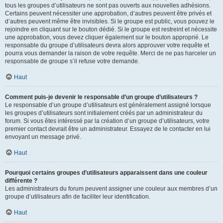
tous les groupes d’utilisateurs ne sont pas ouverts aux nouvelles adhésions.
Certains peuvent nécessiter une approbation, d’autres peuvent être privés et
d’autres peuvent même être invisibles. Si le groupe est public, vous pouvez le
rejoindre en cliquant sur le bouton dédié. Si le groupe est restreint et nécessite
une approbation, vous devez cliquer également sur le bouton approprié. Le
responsable du groupe d’utilisateurs devra alors approuver votre requête et
pourra vous demander la raison de votre requête. Merci de ne pas harceler un
responsable de groupe s’il refuse votre demande.
Haut
Comment puis-je devenir le responsable d’un groupe d’utilisateurs ?
Le responsable d’un groupe d’utilisateurs est généralement assigné lorsque
les groupes d’utilisateurs sont initialement créés par un administrateur du
forum. Si vous êtes intéressé par la création d’un groupe d’utilisateurs, votre
premier contact devrait être un administrateur. Essayez de le contacter en lui
envoyant un message privé.
Haut
Pourquoi certains groupes d’utilisateurs apparaissent dans une couleur
différente ?
Les administrateurs du forum peuvent assigner une couleur aux membres d’un
groupe d’utilisateurs afin de faciliter leur identification.
Haut