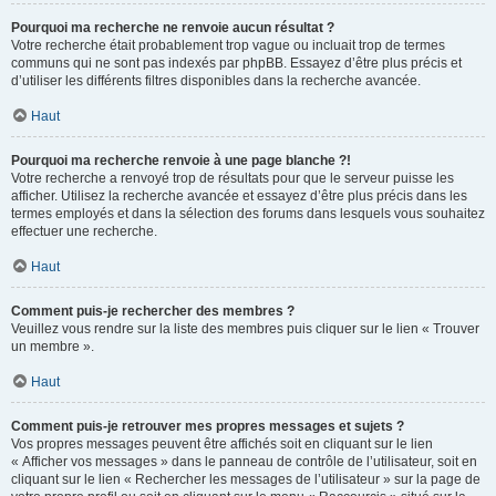
Pourquoi ma recherche ne renvoie aucun résultat ?
Votre recherche était probablement trop vague ou incluait trop de termes
communs qui ne sont pas indexés par phpBB. Essayez d’être plus précis et
d’utiliser les différents filtres disponibles dans la recherche avancée.
Haut
Pourquoi ma recherche renvoie à une page blanche ?!
Votre recherche a renvoyé trop de résultats pour que le serveur puisse les
afficher. Utilisez la recherche avancée et essayez d’être plus précis dans les
termes employés et dans la sélection des forums dans lesquels vous souhaitez
effectuer une recherche.
Haut
Comment puis-je rechercher des membres ?
Veuillez vous rendre sur la liste des membres puis cliquer sur le lien « Trouver
un membre ».
Haut
Comment puis-je retrouver mes propres messages et sujets ?
Vos propres messages peuvent être affichés soit en cliquant sur le lien
« Afficher vos messages » dans le panneau de contrôle de l’utilisateur, soit en
cliquant sur le lien « Rechercher les messages de l’utilisateur » sur la page de