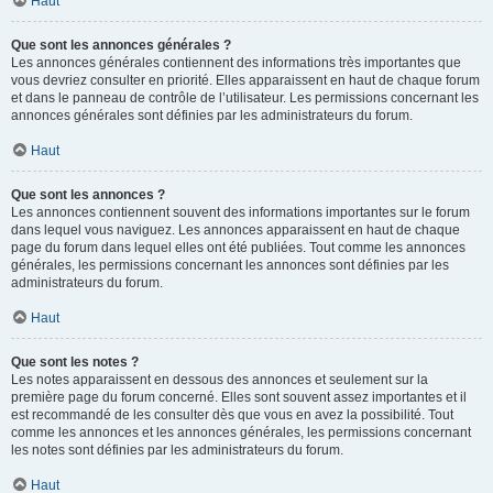
Haut
Que sont les annonces générales ?
Les annonces générales contiennent des informations très importantes que
vous devriez consulter en priorité. Elles apparaissent en haut de chaque forum
et dans le panneau de contrôle de l’utilisateur. Les permissions concernant les
annonces générales sont définies par les administrateurs du forum.
Haut
Que sont les annonces ?
Les annonces contiennent souvent des informations importantes sur le forum
dans lequel vous naviguez. Les annonces apparaissent en haut de chaque
page du forum dans lequel elles ont été publiées. Tout comme les annonces
générales, les permissions concernant les annonces sont définies par les
administrateurs du forum.
Haut
Que sont les notes ?
Les notes apparaissent en dessous des annonces et seulement sur la
première page du forum concerné. Elles sont souvent assez importantes et il
est recommandé de les consulter dès que vous en avez la possibilité. Tout
comme les annonces et les annonces générales, les permissions concernant
les notes sont définies par les administrateurs du forum.
Haut