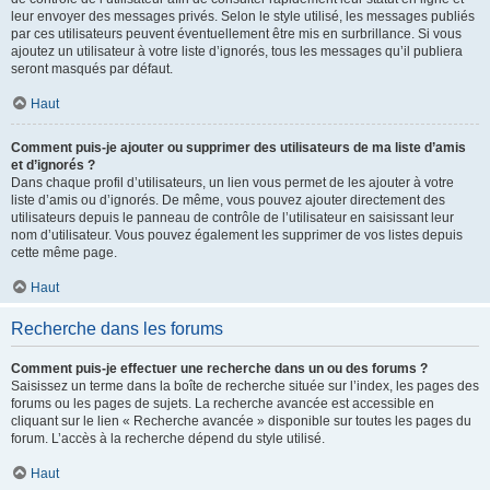
leur envoyer des messages privés. Selon le style utilisé, les messages publiés
par ces utilisateurs peuvent éventuellement être mis en surbrillance. Si vous
ajoutez un utilisateur à votre liste d’ignorés, tous les messages qu’il publiera
seront masqués par défaut.
Haut
Comment puis-je ajouter ou supprimer des utilisateurs de ma liste d’amis
et d’ignorés ?
Dans chaque profil d’utilisateurs, un lien vous permet de les ajouter à votre
liste d’amis ou d’ignorés. De même, vous pouvez ajouter directement des
utilisateurs depuis le panneau de contrôle de l’utilisateur en saisissant leur
nom d’utilisateur. Vous pouvez également les supprimer de vos listes depuis
cette même page.
Haut
Recherche dans les forums
Comment puis-je effectuer une recherche dans un ou des forums ?
Saisissez un terme dans la boîte de recherche située sur l’index, les pages des
forums ou les pages de sujets. La recherche avancée est accessible en
cliquant sur le lien « Recherche avancée » disponible sur toutes les pages du
forum. L’accès à la recherche dépend du style utilisé.
Haut