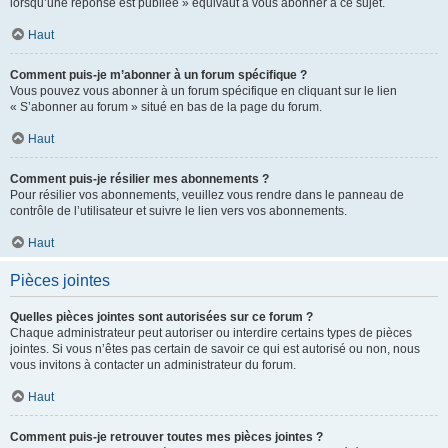
lorsqu’une réponse est publiée » équivaut à vous abonner à ce sujet.
Haut
Comment puis-je m’abonner à un forum spécifique ?
Vous pouvez vous abonner à un forum spécifique en cliquant sur le lien
« S’abonner au forum » situé en bas de la page du forum.
Haut
Comment puis-je résilier mes abonnements ?
Pour résilier vos abonnements, veuillez vous rendre dans le panneau de
contrôle de l’utilisateur et suivre le lien vers vos abonnements.
Haut
Pièces jointes
Quelles pièces jointes sont autorisées sur ce forum ?
Chaque administrateur peut autoriser ou interdire certains types de pièces
jointes. Si vous n’êtes pas certain de savoir ce qui est autorisé ou non, nous
vous invitons à contacter un administrateur du forum.
Haut
Comment puis-je retrouver toutes mes pièces jointes ?