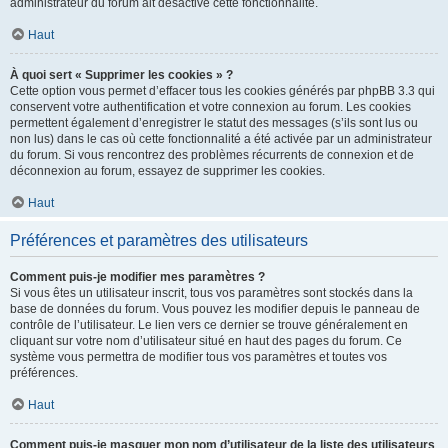
administrateur du forum ait désactivé cette fonctionnalité.
Haut
À quoi sert « Supprimer les cookies » ?
Cette option vous permet d’effacer tous les cookies générés par phpBB 3.3 qui
conservent votre authentification et votre connexion au forum. Les cookies
permettent également d’enregistrer le statut des messages (s’ils sont lus ou
non lus) dans le cas où cette fonctionnalité a été activée par un administrateur
du forum. Si vous rencontrez des problèmes récurrents de connexion et de
déconnexion au forum, essayez de supprimer les cookies.
Haut
Préférences et paramètres des utilisateurs
Comment puis-je modifier mes paramètres ?
Si vous êtes un utilisateur inscrit, tous vos paramètres sont stockés dans la
base de données du forum. Vous pouvez les modifier depuis le panneau de
contrôle de l’utilisateur. Le lien vers ce dernier se trouve généralement en
cliquant sur votre nom d’utilisateur situé en haut des pages du forum. Ce
système vous permettra de modifier tous vos paramètres et toutes vos
préférences.
Haut
Comment puis-je masquer mon nom d’utilisateur de la liste des utilisateurs