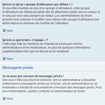
Qu’est-ce qu’un « groupe d’utilisateurs par défaut » ?
Si vous êtes membre de plus d’un groupe d’utilisateurs, votre groupe
d’utilisateurs par défaut est utilisé afin de déterminer quelle sera la couleur et
le rang qui vous sera assigné par défaut. Les administrateurs du forum
peuvent vous autoriser à modifier vous-même votre groupe d’utilisateurs par
défaut depuis le panneau de contrôle de l’utilisateur.
Haut
Qu’est-ce que le lien « L’équipe » ?
Cette page liste les membres de l’équipe du forum que sont les
administrateurs et les modérateurs, en plus de quelques informations
supplémentaires tels que les forums qu’ils modèrent.
Haut
Messagerie privée
Je ne peux pas envoyer de messages privés !
Soit vous n’êtes pas inscrit et connecté, soit un administrateur a désactivé
entièrement la messagerie privée sur le forum, soit un administrateur ou un
modérateur a décidé de vous empêcher d’envoyer des messages privés. Pour
plus d’informations, veuillez contacter un administrateur du forum.
Haut