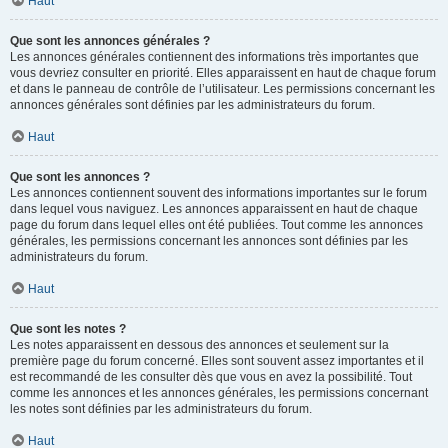
Haut
Que sont les annonces générales ?
Les annonces générales contiennent des informations très importantes que
vous devriez consulter en priorité. Elles apparaissent en haut de chaque forum
et dans le panneau de contrôle de l’utilisateur. Les permissions concernant les
annonces générales sont définies par les administrateurs du forum.
Haut
Que sont les annonces ?
Les annonces contiennent souvent des informations importantes sur le forum
dans lequel vous naviguez. Les annonces apparaissent en haut de chaque
page du forum dans lequel elles ont été publiées. Tout comme les annonces
générales, les permissions concernant les annonces sont définies par les
administrateurs du forum.
Haut
Que sont les notes ?
Les notes apparaissent en dessous des annonces et seulement sur la
première page du forum concerné. Elles sont souvent assez importantes et il
est recommandé de les consulter dès que vous en avez la possibilité. Tout
comme les annonces et les annonces générales, les permissions concernant
les notes sont définies par les administrateurs du forum.
Haut