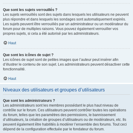
Que sont les sujets verrouillés ?
Les sujets verrouillés sont des sujets dans lesquels les utilisateurs ne peuvent
plus répondre et dans lesquels les sondages sont automatiquement expirés.
Les sujets peuvent être verrouillés par un administrateur ou un modérateur du
forum pour de multiples raisons. Vous pouvez également verrouiller vos
propres sujets, si cela a été autorisé par les administrateurs.
Haut
Que sont les icônes de sujet ?
Les icônes de sujet sont de petites images que l’auteur peut insérer afin
d’illustrer le contenu de son sujet. Les administrateurs peuvent désactiver cette
fonctionnalité.
Haut
Niveaux des utilisateurs et groupes d’utilisateurs
Que sont les administrateurs ?
Les administrateurs sont les membres possédant le plus haut niveau de
contrôle sur le forum. Ces utilisateurs peuvent contrôler toutes les opérations
du forum, telles que les paramètres des permissions, le bannissement
d’utilisateurs, la création de groupes d’utilisateurs ou de modérateurs, etc. Ils
peuvent également être habilités à modérer l’ensemble des forums. Tout ceci
dépend de la configuration effectuée par le fondateur du forum.