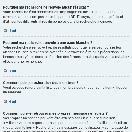
Pourquoi ma recherche ne renvoie aucun résultat ?
Votre recherche était probablement trop vague ou incluait trop de termes
communs qui ne sont pas indexés par phpBB. Essayez d’être plus précis et
d’utiliser les différents filtres disponibles dans la recherche avancée.
Haut
Pourquoi ma recherche renvoie à une page blanche ?!
Votre recherche a renvoyé trop de résultats pour que le serveur puisse les
afficher. Utilisez la recherche avancée et essayez d’être plus précis dans les
termes employés et dans la sélection des forums dans lesquels vous souhaitez
effectuer une recherche.
Haut
Comment puis-je rechercher des membres ?
Veuillez vous rendre sur la liste des membres puis cliquer sur le lien « Trouver
un membre ».
Haut
Comment puis-je retrouver mes propres messages et sujets ?
Vos propres messages peuvent être affichés soit en cliquant sur le lien
« Afficher vos messages » dans le panneau de contrôle de l’utilisateur, soit en
cliquant sur le lien « Rechercher les messages de l’utilisateur » sur la page de