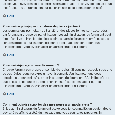
action, vous avez besoin des permissions adéquates. Essayez de contacter un
modérateur ou un administrateur du forum afin de lui demander un accès.
Haut
Pourquoi ne puis-je pas transférer de pièces jointes ?
Les permissions permettant de transférer des pièces jointes sont accordées
par forum, par groupe ou par utilisateur. Les administrateurs du forum ont peut-
être désactivé le transfert de pièces jointes dans le forum concerné, ou seuls
certains groupes d’utilisateurs détiennent cette autorisation. Pour plus
d’informations, veuillez contacter un administrateur du forum.
Haut
Pourquoi ai-je reçu un avertissement ?
Chaque forum a son propre ensemble de règles. Si vous ne respectez pas une
de ces règles, vous recevrez un avertissement. Veuillez noter que cette
décision n’appartient qu’aux administrateurs du forum, phpBB Limited n’est en
aucun cas responsable du règlement instauré sur cet espace. Pour plus
d’informations, veuillez contacter un administrateur du forum.
Haut
Comment puis-je rapporter des messages à un modérateur ?
Si les administrateurs du forum ont activé cette fonctionnalité, un bouton dédié
devrait être affiché à côté du message que vous souhaitez rapporter. En