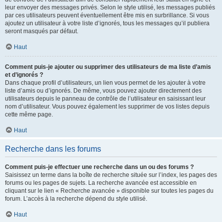
leur envoyer des messages privés. Selon le style utilisé, les messages publiés
par ces utilisateurs peuvent éventuellement être mis en surbrillance. Si vous
ajoutez un utilisateur à votre liste d’ignorés, tous les messages qu’il publiera
seront masqués par défaut.
Haut
Comment puis-je ajouter ou supprimer des utilisateurs de ma liste d’amis
et d’ignorés ?
Dans chaque profil d’utilisateurs, un lien vous permet de les ajouter à votre
liste d’amis ou d’ignorés. De même, vous pouvez ajouter directement des
utilisateurs depuis le panneau de contrôle de l’utilisateur en saisissant leur
nom d’utilisateur. Vous pouvez également les supprimer de vos listes depuis
cette même page.
Haut
Recherche dans les forums
Comment puis-je effectuer une recherche dans un ou des forums ?
Saisissez un terme dans la boîte de recherche située sur l’index, les pages des
forums ou les pages de sujets. La recherche avancée est accessible en
cliquant sur le lien « Recherche avancée » disponible sur toutes les pages du
forum. L’accès à la recherche dépend du style utilisé.
Haut