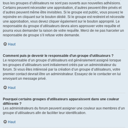
tous les groupes d’utilisateurs ne sont pas ouverts aux nouvelles adhésions.
Certains peuvent nécessiter une approbation, d’autres peuvent être privés et
d’autres peuvent même être invisibles. Si le groupe est public, vous pouvez le
rejoindre en cliquant sur le bouton dédié. Si le groupe est restreint et nécessite
une approbation, vous devez cliquer également sur le bouton approprié. Le
responsable du groupe d’utilisateurs devra alors approuver votre requête et
pourra vous demander la raison de votre requête. Merci de ne pas harceler un
responsable de groupe s’il refuse votre demande.
Haut
Comment puis-je devenir le responsable d’un groupe d’utilisateurs ?
Le responsable d’un groupe d’utilisateurs est généralement assigné lorsque
les groupes d’utilisateurs sont initialement créés par un administrateur du
forum. Si vous êtes intéressé par la création d’un groupe d’utilisateurs, votre
premier contact devrait être un administrateur. Essayez de le contacter en lui
envoyant un message privé.
Haut
Pourquoi certains groupes d’utilisateurs apparaissent dans une couleur
différente ?
Les administrateurs du forum peuvent assigner une couleur aux membres d’un
groupe d’utilisateurs afin de faciliter leur identification.
Haut