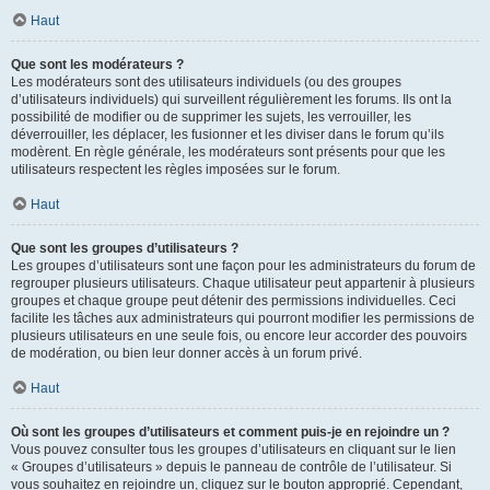
Haut
Que sont les modérateurs ?
Les modérateurs sont des utilisateurs individuels (ou des groupes
d’utilisateurs individuels) qui surveillent régulièrement les forums. Ils ont la
possibilité de modifier ou de supprimer les sujets, les verrouiller, les
déverrouiller, les déplacer, les fusionner et les diviser dans le forum qu’ils
modèrent. En règle générale, les modérateurs sont présents pour que les
utilisateurs respectent les règles imposées sur le forum.
Haut
Que sont les groupes d’utilisateurs ?
Les groupes d’utilisateurs sont une façon pour les administrateurs du forum de
regrouper plusieurs utilisateurs. Chaque utilisateur peut appartenir à plusieurs
groupes et chaque groupe peut détenir des permissions individuelles. Ceci
facilite les tâches aux administrateurs qui pourront modifier les permissions de
plusieurs utilisateurs en une seule fois, ou encore leur accorder des pouvoirs
de modération, ou bien leur donner accès à un forum privé.
Haut
Où sont les groupes d’utilisateurs et comment puis-je en rejoindre un ?
Vous pouvez consulter tous les groupes d’utilisateurs en cliquant sur le lien
« Groupes d’utilisateurs » depuis le panneau de contrôle de l’utilisateur. Si
vous souhaitez en rejoindre un, cliquez sur le bouton approprié. Cependant,