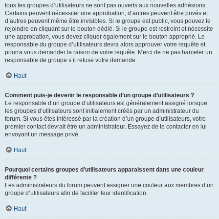
tous les groupes d’utilisateurs ne sont pas ouverts aux nouvelles adhésions.
Certains peuvent nécessiter une approbation, d’autres peuvent être privés et
d’autres peuvent même être invisibles. Si le groupe est public, vous pouvez le
rejoindre en cliquant sur le bouton dédié. Si le groupe est restreint et nécessite
une approbation, vous devez cliquer également sur le bouton approprié. Le
responsable du groupe d’utilisateurs devra alors approuver votre requête et
pourra vous demander la raison de votre requête. Merci de ne pas harceler un
responsable de groupe s’il refuse votre demande.
Haut
Comment puis-je devenir le responsable d’un groupe d’utilisateurs ?
Le responsable d’un groupe d’utilisateurs est généralement assigné lorsque
les groupes d’utilisateurs sont initialement créés par un administrateur du
forum. Si vous êtes intéressé par la création d’un groupe d’utilisateurs, votre
premier contact devrait être un administrateur. Essayez de le contacter en lui
envoyant un message privé.
Haut
Pourquoi certains groupes d’utilisateurs apparaissent dans une couleur
différente ?
Les administrateurs du forum peuvent assigner une couleur aux membres d’un
groupe d’utilisateurs afin de faciliter leur identification.
Haut