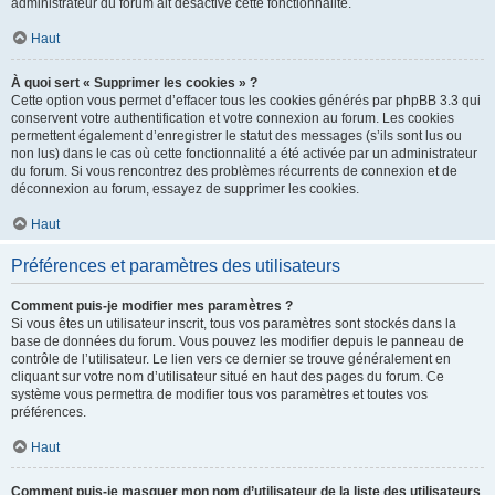
administrateur du forum ait désactivé cette fonctionnalité.
Haut
À quoi sert « Supprimer les cookies » ?
Cette option vous permet d’effacer tous les cookies générés par phpBB 3.3 qui
conservent votre authentification et votre connexion au forum. Les cookies
permettent également d’enregistrer le statut des messages (s’ils sont lus ou
non lus) dans le cas où cette fonctionnalité a été activée par un administrateur
du forum. Si vous rencontrez des problèmes récurrents de connexion et de
déconnexion au forum, essayez de supprimer les cookies.
Haut
Préférences et paramètres des utilisateurs
Comment puis-je modifier mes paramètres ?
Si vous êtes un utilisateur inscrit, tous vos paramètres sont stockés dans la
base de données du forum. Vous pouvez les modifier depuis le panneau de
contrôle de l’utilisateur. Le lien vers ce dernier se trouve généralement en
cliquant sur votre nom d’utilisateur situé en haut des pages du forum. Ce
système vous permettra de modifier tous vos paramètres et toutes vos
préférences.
Haut
Comment puis-je masquer mon nom d’utilisateur de la liste des utilisateurs