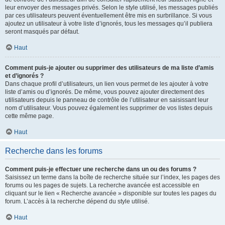
leur envoyer des messages privés. Selon le style utilisé, les messages publiés
par ces utilisateurs peuvent éventuellement être mis en surbrillance. Si vous
ajoutez un utilisateur à votre liste d’ignorés, tous les messages qu’il publiera
seront masqués par défaut.
Haut
Comment puis-je ajouter ou supprimer des utilisateurs de ma liste d’amis
et d’ignorés ?
Dans chaque profil d’utilisateurs, un lien vous permet de les ajouter à votre
liste d’amis ou d’ignorés. De même, vous pouvez ajouter directement des
utilisateurs depuis le panneau de contrôle de l’utilisateur en saisissant leur
nom d’utilisateur. Vous pouvez également les supprimer de vos listes depuis
cette même page.
Haut
Recherche dans les forums
Comment puis-je effectuer une recherche dans un ou des forums ?
Saisissez un terme dans la boîte de recherche située sur l’index, les pages des
forums ou les pages de sujets. La recherche avancée est accessible en
cliquant sur le lien « Recherche avancée » disponible sur toutes les pages du
forum. L’accès à la recherche dépend du style utilisé.
Haut