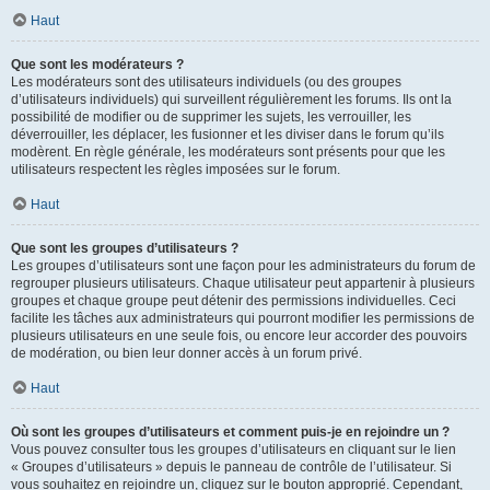
Haut
Que sont les modérateurs ?
Les modérateurs sont des utilisateurs individuels (ou des groupes
d’utilisateurs individuels) qui surveillent régulièrement les forums. Ils ont la
possibilité de modifier ou de supprimer les sujets, les verrouiller, les
déverrouiller, les déplacer, les fusionner et les diviser dans le forum qu’ils
modèrent. En règle générale, les modérateurs sont présents pour que les
utilisateurs respectent les règles imposées sur le forum.
Haut
Que sont les groupes d’utilisateurs ?
Les groupes d’utilisateurs sont une façon pour les administrateurs du forum de
regrouper plusieurs utilisateurs. Chaque utilisateur peut appartenir à plusieurs
groupes et chaque groupe peut détenir des permissions individuelles. Ceci
facilite les tâches aux administrateurs qui pourront modifier les permissions de
plusieurs utilisateurs en une seule fois, ou encore leur accorder des pouvoirs
de modération, ou bien leur donner accès à un forum privé.
Haut
Où sont les groupes d’utilisateurs et comment puis-je en rejoindre un ?
Vous pouvez consulter tous les groupes d’utilisateurs en cliquant sur le lien
« Groupes d’utilisateurs » depuis le panneau de contrôle de l’utilisateur. Si
vous souhaitez en rejoindre un, cliquez sur le bouton approprié. Cependant,