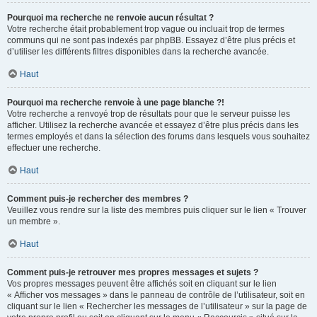
Pourquoi ma recherche ne renvoie aucun résultat ?
Votre recherche était probablement trop vague ou incluait trop de termes
communs qui ne sont pas indexés par phpBB. Essayez d’être plus précis et
d’utiliser les différents filtres disponibles dans la recherche avancée.
Haut
Pourquoi ma recherche renvoie à une page blanche ?!
Votre recherche a renvoyé trop de résultats pour que le serveur puisse les
afficher. Utilisez la recherche avancée et essayez d’être plus précis dans les
termes employés et dans la sélection des forums dans lesquels vous souhaitez
effectuer une recherche.
Haut
Comment puis-je rechercher des membres ?
Veuillez vous rendre sur la liste des membres puis cliquer sur le lien « Trouver
un membre ».
Haut
Comment puis-je retrouver mes propres messages et sujets ?
Vos propres messages peuvent être affichés soit en cliquant sur le lien
« Afficher vos messages » dans le panneau de contrôle de l’utilisateur, soit en
cliquant sur le lien « Rechercher les messages de l’utilisateur » sur la page de