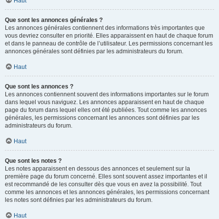
Haut
Que sont les annonces générales ?
Les annonces générales contiennent des informations très importantes que
vous devriez consulter en priorité. Elles apparaissent en haut de chaque forum
et dans le panneau de contrôle de l’utilisateur. Les permissions concernant les
annonces générales sont définies par les administrateurs du forum.
Haut
Que sont les annonces ?
Les annonces contiennent souvent des informations importantes sur le forum
dans lequel vous naviguez. Les annonces apparaissent en haut de chaque
page du forum dans lequel elles ont été publiées. Tout comme les annonces
générales, les permissions concernant les annonces sont définies par les
administrateurs du forum.
Haut
Que sont les notes ?
Les notes apparaissent en dessous des annonces et seulement sur la
première page du forum concerné. Elles sont souvent assez importantes et il
est recommandé de les consulter dès que vous en avez la possibilité. Tout
comme les annonces et les annonces générales, les permissions concernant
les notes sont définies par les administrateurs du forum.
Haut