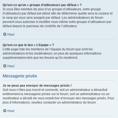
Qu’est-ce qu’un « groupe d’utilisateurs par défaut » ?
Si vous êtes membre de plus d’un groupe d’utilisateurs, votre groupe
d’utilisateurs par défaut est utilisé afin de déterminer quelle sera la couleur et
le rang qui vous sera assigné par défaut. Les administrateurs du forum
peuvent vous autoriser à modifier vous-même votre groupe d’utilisateurs par
défaut depuis le panneau de contrôle de l’utilisateur.
Haut
Qu’est-ce que le lien « L’équipe » ?
Cette page liste les membres de l’équipe du forum que sont les
administrateurs et les modérateurs, en plus de quelques informations
supplémentaires tels que les forums qu’ils modèrent.
Haut
Messagerie privée
Je ne peux pas envoyer de messages privés !
Soit vous n’êtes pas inscrit et connecté, soit un administrateur a désactivé
entièrement la messagerie privée sur le forum, soit un administrateur ou un
modérateur a décidé de vous empêcher d’envoyer des messages privés. Pour
plus d’informations, veuillez contacter un administrateur du forum.
Haut