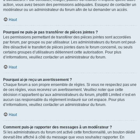
action, vous avez besoin des permissions adéquates. Essayez de contacter un
modérateur ou un administrateur du forum afin de lui demander un accès.
Haut
Pourquoi ne puis-je pas transférer de pièces jointes ?
Les permissions permettant de transférer des pièces jointes sont accordées
par forum, par groupe ou par utilisateur. Les administrateurs du forum ont peut-
être désactivé le transfert de pièces jointes dans le forum concerné, ou seuls
certains groupes d’utilisateurs détiennent cette autorisation. Pour plus
d’informations, veuillez contacter un administrateur du forum.
Haut
Pourquoi ai-je reçu un avertissement ?
Chaque forum a son propre ensemble de règles. Si vous ne respectez pas une
de ces règles, vous recevrez un avertissement. Veuillez noter que cette
décision n’appartient qu’aux administrateurs du forum, phpBB Limited n’est en
aucun cas responsable du règlement instauré sur cet espace. Pour plus
d’informations, veuillez contacter un administrateur du forum.
Haut
Comment puis-je rapporter des messages à un modérateur ?
Si les administrateurs du forum ont activé cette fonctionnalité, un bouton dédié
devrait être affiché à côté du message que vous souhaitez rapporter. En