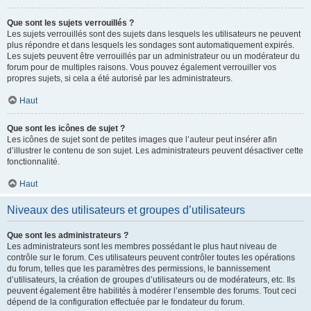
Que sont les sujets verrouillés ?
Les sujets verrouillés sont des sujets dans lesquels les utilisateurs ne peuvent
plus répondre et dans lesquels les sondages sont automatiquement expirés.
Les sujets peuvent être verrouillés par un administrateur ou un modérateur du
forum pour de multiples raisons. Vous pouvez également verrouiller vos
propres sujets, si cela a été autorisé par les administrateurs.
Haut
Que sont les icônes de sujet ?
Les icônes de sujet sont de petites images que l’auteur peut insérer afin
d’illustrer le contenu de son sujet. Les administrateurs peuvent désactiver cette
fonctionnalité.
Haut
Niveaux des utilisateurs et groupes d’utilisateurs
Que sont les administrateurs ?
Les administrateurs sont les membres possédant le plus haut niveau de
contrôle sur le forum. Ces utilisateurs peuvent contrôler toutes les opérations
du forum, telles que les paramètres des permissions, le bannissement
d’utilisateurs, la création de groupes d’utilisateurs ou de modérateurs, etc. Ils
peuvent également être habilités à modérer l’ensemble des forums. Tout ceci
dépend de la configuration effectuée par le fondateur du forum.