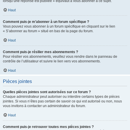
lorsqu’une réponse est publiée » équivaut à vous abonner à ce sujet.
Haut
Comment puis-je m’abonner à un forum spécifique ?
Vous pouvez vous abonner à un forum spécifique en cliquant sur le lien
« S’abonner au forum » situé en bas de la page du forum.
Haut
Comment puis-je résilier mes abonnements ?
Pour résilier vos abonnements, veuillez vous rendre dans le panneau de
contrôle de l’utilisateur et suivre le lien vers vos abonnements.
Haut
Pièces jointes
Quelles pièces jointes sont autorisées sur ce forum ?
Chaque administrateur peut autoriser ou interdire certains types de pièces
jointes. Si vous n’êtes pas certain de savoir ce qui est autorisé ou non, nous
vous invitons à contacter un administrateur du forum.
Haut
Comment puis-je retrouver toutes mes pièces jointes ?