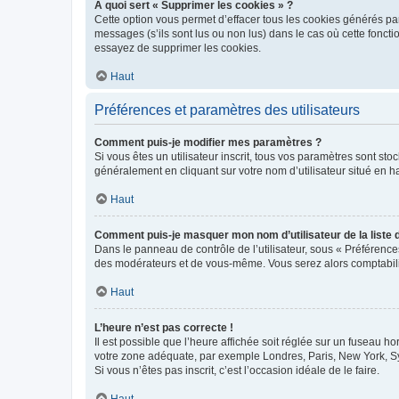
À quoi sert « Supprimer les cookies » ?
Cette option vous permet d’effacer tous les cookies générés par
messages (s’ils sont lus ou non lus) dans le cas où cette fonc
essayez de supprimer les cookies.
Haut
Préférences et paramètres des utilisateurs
Comment puis-je modifier mes paramètres ?
Si vous êtes un utilisateur inscrit, tous vos paramètres sont st
généralement en cliquant sur votre nom d’utilisateur situé en 
Haut
Comment puis-je masquer mon nom d’utilisateur de la liste de
Dans le panneau de contrôle de l’utilisateur, sous « Préférence
des modérateurs et de vous-même. Vous serez alors comptabilis
Haut
L’heure n’est pas correcte !
Il est possible que l’heure affichée soit réglée sur un fuseau hor
votre zone adéquate, par exemple Londres, Paris, New York, Sydn
Si vous n’êtes pas inscrit, c’est l’occasion idéale de le faire.