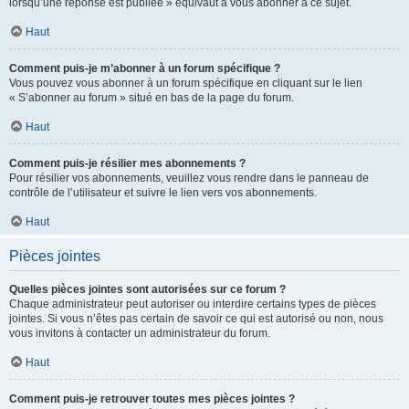
lorsqu’une réponse est publiée » équivaut à vous abonner à ce sujet.
Haut
Comment puis-je m’abonner à un forum spécifique ?
Vous pouvez vous abonner à un forum spécifique en cliquant sur le lien
« S’abonner au forum » situé en bas de la page du forum.
Haut
Comment puis-je résilier mes abonnements ?
Pour résilier vos abonnements, veuillez vous rendre dans le panneau de
contrôle de l’utilisateur et suivre le lien vers vos abonnements.
Haut
Pièces jointes
Quelles pièces jointes sont autorisées sur ce forum ?
Chaque administrateur peut autoriser ou interdire certains types de pièces
jointes. Si vous n’êtes pas certain de savoir ce qui est autorisé ou non, nous
vous invitons à contacter un administrateur du forum.
Haut
Comment puis-je retrouver toutes mes pièces jointes ?