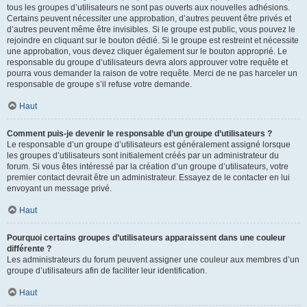
tous les groupes d’utilisateurs ne sont pas ouverts aux nouvelles adhésions.
Certains peuvent nécessiter une approbation, d’autres peuvent être privés et
d’autres peuvent même être invisibles. Si le groupe est public, vous pouvez le
rejoindre en cliquant sur le bouton dédié. Si le groupe est restreint et nécessite
une approbation, vous devez cliquer également sur le bouton approprié. Le
responsable du groupe d’utilisateurs devra alors approuver votre requête et
pourra vous demander la raison de votre requête. Merci de ne pas harceler un
responsable de groupe s’il refuse votre demande.
Haut
Comment puis-je devenir le responsable d’un groupe d’utilisateurs ?
Le responsable d’un groupe d’utilisateurs est généralement assigné lorsque
les groupes d’utilisateurs sont initialement créés par un administrateur du
forum. Si vous êtes intéressé par la création d’un groupe d’utilisateurs, votre
premier contact devrait être un administrateur. Essayez de le contacter en lui
envoyant un message privé.
Haut
Pourquoi certains groupes d’utilisateurs apparaissent dans une couleur
différente ?
Les administrateurs du forum peuvent assigner une couleur aux membres d’un
groupe d’utilisateurs afin de faciliter leur identification.
Haut