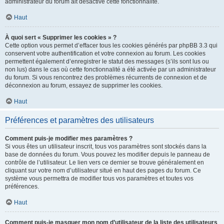
administrateur du forum ait désactivé cette fonctionnalité.
Haut
À quoi sert « Supprimer les cookies » ?
Cette option vous permet d’effacer tous les cookies générés par phpBB 3.3 qui
conservent votre authentification et votre connexion au forum. Les cookies
permettent également d’enregistrer le statut des messages (s’ils sont lus ou
non lus) dans le cas où cette fonctionnalité a été activée par un administrateur
du forum. Si vous rencontrez des problèmes récurrents de connexion et de
déconnexion au forum, essayez de supprimer les cookies.
Haut
Préférences et paramètres des utilisateurs
Comment puis-je modifier mes paramètres ?
Si vous êtes un utilisateur inscrit, tous vos paramètres sont stockés dans la
base de données du forum. Vous pouvez les modifier depuis le panneau de
contrôle de l’utilisateur. Le lien vers ce dernier se trouve généralement en
cliquant sur votre nom d’utilisateur situé en haut des pages du forum. Ce
système vous permettra de modifier tous vos paramètres et toutes vos
préférences.
Haut
Comment puis-je masquer mon nom d’utilisateur de la liste des utilisateurs