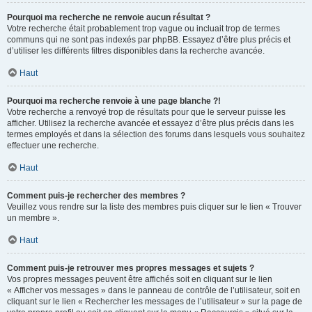
Pourquoi ma recherche ne renvoie aucun résultat ?
Votre recherche était probablement trop vague ou incluait trop de termes
communs qui ne sont pas indexés par phpBB. Essayez d’être plus précis et
d’utiliser les différents filtres disponibles dans la recherche avancée.
Haut
Pourquoi ma recherche renvoie à une page blanche ?!
Votre recherche a renvoyé trop de résultats pour que le serveur puisse les
afficher. Utilisez la recherche avancée et essayez d’être plus précis dans les
termes employés et dans la sélection des forums dans lesquels vous souhaitez
effectuer une recherche.
Haut
Comment puis-je rechercher des membres ?
Veuillez vous rendre sur la liste des membres puis cliquer sur le lien « Trouver
un membre ».
Haut
Comment puis-je retrouver mes propres messages et sujets ?
Vos propres messages peuvent être affichés soit en cliquant sur le lien
« Afficher vos messages » dans le panneau de contrôle de l’utilisateur, soit en
cliquant sur le lien « Rechercher les messages de l’utilisateur » sur la page de