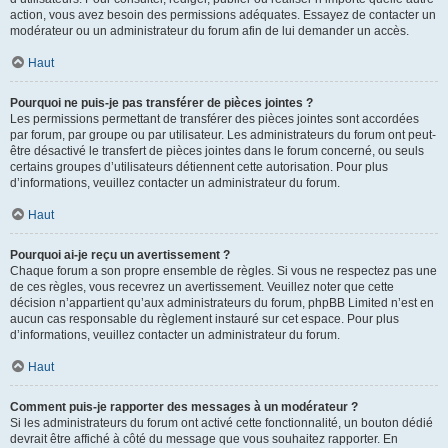
action, vous avez besoin des permissions adéquates. Essayez de contacter un
modérateur ou un administrateur du forum afin de lui demander un accès.
Haut
Pourquoi ne puis-je pas transférer de pièces jointes ?
Les permissions permettant de transférer des pièces jointes sont accordées
par forum, par groupe ou par utilisateur. Les administrateurs du forum ont peut-
être désactivé le transfert de pièces jointes dans le forum concerné, ou seuls
certains groupes d’utilisateurs détiennent cette autorisation. Pour plus
d’informations, veuillez contacter un administrateur du forum.
Haut
Pourquoi ai-je reçu un avertissement ?
Chaque forum a son propre ensemble de règles. Si vous ne respectez pas une
de ces règles, vous recevrez un avertissement. Veuillez noter que cette
décision n’appartient qu’aux administrateurs du forum, phpBB Limited n’est en
aucun cas responsable du règlement instauré sur cet espace. Pour plus
d’informations, veuillez contacter un administrateur du forum.
Haut
Comment puis-je rapporter des messages à un modérateur ?
Si les administrateurs du forum ont activé cette fonctionnalité, un bouton dédié
devrait être affiché à côté du message que vous souhaitez rapporter. En