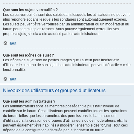
Que sont les sujets verrouillés ?
Les sujets verrouillés sont des sujets dans lesquels les utilisateurs ne peuvent
plus répondre et dans lesquels les sondages sont automatiquement expirés.
Les sujets peuvent être verrouillés par un administrateur ou un modérateur du
forum pour de multiples raisons. Vous pouvez également verrouiller vos
propres sujets, si cela a été autorisé par les administrateurs.
Haut
Que sont les icônes de sujet ?
Les icônes de sujet sont de petites images que l’auteur peut insérer afin
d’illustrer le contenu de son sujet. Les administrateurs peuvent désactiver cette
fonctionnalité.
Haut
Niveaux des utilisateurs et groupes d’utilisateurs
Que sont les administrateurs ?
Les administrateurs sont les membres possédant le plus haut niveau de
contrôle sur le forum. Ces utilisateurs peuvent contrôler toutes les opérations
du forum, telles que les paramètres des permissions, le bannissement
d’utilisateurs, la création de groupes d’utilisateurs ou de modérateurs, etc. Ils
peuvent également être habilités à modérer l’ensemble des forums. Tout ceci
dépend de la configuration effectuée par le fondateur du forum.