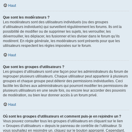
Haut
Que sont les modérateurs ?
Les modérateurs sont des utilisateurs individuels (ou des groupes
d’utilisateurs individuels) qui surveillent régulièrement les forums. Ils ont la
possibilité de modifier ou de supprimer les sujets, les verrouiller, les
déverrouiller, les déplacer, les fusionner et les diviser dans le forum qu’ils
modèrent. En règle générale, les modérateurs sont présents pour que les
utilisateurs respectent les règles imposées sur le forum.
Haut
Que sont les groupes d’utilisateurs ?
Les groupes d’utilisateurs sont une façon pour les administrateurs du forum de
regrouper plusieurs utilisateurs. Chaque utilisateur peut appartenir à plusieurs
groupes et chaque groupe peut détenir des permissions individuelles. Ceci
facilite les tâches aux administrateurs qui pourront modifier les permissions de
plusieurs utilisateurs en une seule fois, ou encore leur accorder des pouvoirs
de modération, ou bien leur donner accès à un forum privé.
Haut
Où sont les groupes d’utilisateurs et comment puis-je en rejoindre un ?
Vous pouvez consulter tous les groupes d’utilisateurs en cliquant sur le lien
« Groupes d’utilisateurs » depuis le panneau de contrôle de l’utilisateur. Si
vous souhaitez en rejoindre un, cliquez sur le bouton approprié. Cependant,