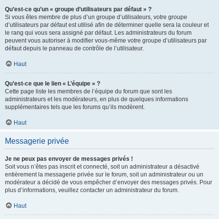
Qu’est-ce qu’un « groupe d’utilisateurs par défaut » ?
Si vous êtes membre de plus d’un groupe d’utilisateurs, votre groupe
d’utilisateurs par défaut est utilisé afin de déterminer quelle sera la couleur et
le rang qui vous sera assigné par défaut. Les administrateurs du forum
peuvent vous autoriser à modifier vous-même votre groupe d’utilisateurs par
défaut depuis le panneau de contrôle de l’utilisateur.
Haut
Qu’est-ce que le lien « L’équipe » ?
Cette page liste les membres de l’équipe du forum que sont les
administrateurs et les modérateurs, en plus de quelques informations
supplémentaires tels que les forums qu’ils modèrent.
Haut
Messagerie privée
Je ne peux pas envoyer de messages privés !
Soit vous n’êtes pas inscrit et connecté, soit un administrateur a désactivé
entièrement la messagerie privée sur le forum, soit un administrateur ou un
modérateur a décidé de vous empêcher d’envoyer des messages privés. Pour
plus d’informations, veuillez contacter un administrateur du forum.
Haut