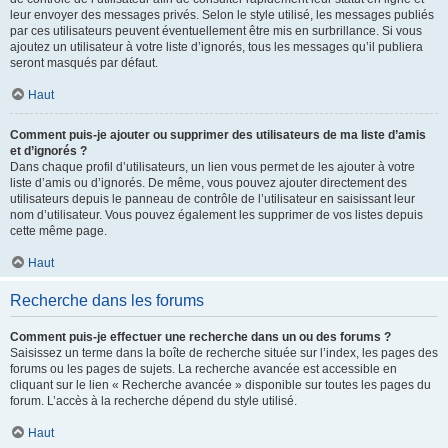
leur envoyer des messages privés. Selon le style utilisé, les messages publiés
par ces utilisateurs peuvent éventuellement être mis en surbrillance. Si vous
ajoutez un utilisateur à votre liste d’ignorés, tous les messages qu’il publiera
seront masqués par défaut.
Haut
Comment puis-je ajouter ou supprimer des utilisateurs de ma liste d’amis
et d’ignorés ?
Dans chaque profil d’utilisateurs, un lien vous permet de les ajouter à votre
liste d’amis ou d’ignorés. De même, vous pouvez ajouter directement des
utilisateurs depuis le panneau de contrôle de l’utilisateur en saisissant leur
nom d’utilisateur. Vous pouvez également les supprimer de vos listes depuis
cette même page.
Haut
Recherche dans les forums
Comment puis-je effectuer une recherche dans un ou des forums ?
Saisissez un terme dans la boîte de recherche située sur l’index, les pages des
forums ou les pages de sujets. La recherche avancée est accessible en
cliquant sur le lien « Recherche avancée » disponible sur toutes les pages du
forum. L’accès à la recherche dépend du style utilisé.
Haut