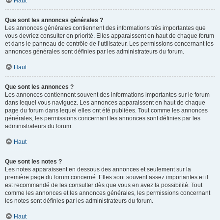
Haut
Que sont les annonces générales ?
Les annonces générales contiennent des informations très importantes que
vous devriez consulter en priorité. Elles apparaissent en haut de chaque forum
et dans le panneau de contrôle de l’utilisateur. Les permissions concernant les
annonces générales sont définies par les administrateurs du forum.
Haut
Que sont les annonces ?
Les annonces contiennent souvent des informations importantes sur le forum
dans lequel vous naviguez. Les annonces apparaissent en haut de chaque
page du forum dans lequel elles ont été publiées. Tout comme les annonces
générales, les permissions concernant les annonces sont définies par les
administrateurs du forum.
Haut
Que sont les notes ?
Les notes apparaissent en dessous des annonces et seulement sur la
première page du forum concerné. Elles sont souvent assez importantes et il
est recommandé de les consulter dès que vous en avez la possibilité. Tout
comme les annonces et les annonces générales, les permissions concernant
les notes sont définies par les administrateurs du forum.
Haut