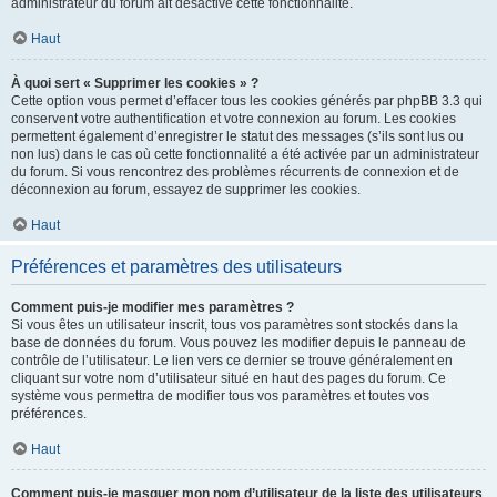
administrateur du forum ait désactivé cette fonctionnalité.
Haut
À quoi sert « Supprimer les cookies » ?
Cette option vous permet d’effacer tous les cookies générés par phpBB 3.3 qui
conservent votre authentification et votre connexion au forum. Les cookies
permettent également d’enregistrer le statut des messages (s’ils sont lus ou
non lus) dans le cas où cette fonctionnalité a été activée par un administrateur
du forum. Si vous rencontrez des problèmes récurrents de connexion et de
déconnexion au forum, essayez de supprimer les cookies.
Haut
Préférences et paramètres des utilisateurs
Comment puis-je modifier mes paramètres ?
Si vous êtes un utilisateur inscrit, tous vos paramètres sont stockés dans la
base de données du forum. Vous pouvez les modifier depuis le panneau de
contrôle de l’utilisateur. Le lien vers ce dernier se trouve généralement en
cliquant sur votre nom d’utilisateur situé en haut des pages du forum. Ce
système vous permettra de modifier tous vos paramètres et toutes vos
préférences.
Haut
Comment puis-je masquer mon nom d’utilisateur de la liste des utilisateurs