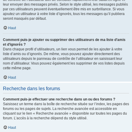
leur envoyer des messages privés. Selon le style utilisé, les messages publiés
par ces utilisateurs peuvent éventuellement être mis en surbrillance. Si vous
ajoutez un utilisateur à votre liste d’ignorés, tous les messages qu’il publiera
seront masqués par défaut.
Haut
Comment puis-je ajouter ou supprimer des utilisateurs de ma liste d’amis
et d’ignorés ?
Dans chaque profil d’utilisateurs, un lien vous permet de les ajouter à votre
liste d’amis ou d’ignorés. De même, vous pouvez ajouter directement des
utilisateurs depuis le panneau de contrôle de l’utilisateur en saisissant leur
nom d’utilisateur. Vous pouvez également les supprimer de vos listes depuis
cette même page.
Haut
Recherche dans les forums
Comment puis-je effectuer une recherche dans un ou des forums ?
Saisissez un terme dans la boîte de recherche située sur l’index, les pages des
forums ou les pages de sujets. La recherche avancée est accessible en
cliquant sur le lien « Recherche avancée » disponible sur toutes les pages du
forum. L’accès à la recherche dépend du style utilisé.
Haut