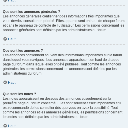
Haut
Que sont les annonces générales ?
Les annonces générales contiennent des informations très importantes que
vous devriez consulter en priorité. Elles apparaissent en haut de chaque forum
et dans le panneau de contrôle de l’utilisateur. Les permissions concernant les
annonces générales sont définies par les administrateurs du forum.
Haut
Que sont les annonces ?
Les annonces contiennent souvent des informations importantes sur le forum
dans lequel vous naviguez. Les annonces apparaissent en haut de chaque
page du forum dans lequel elles ont été publiées. Tout comme les annonces
générales, les permissions concernant les annonces sont définies par les
administrateurs du forum.
Haut
Que sont les notes ?
Les notes apparaissent en dessous des annonces et seulement sur la
première page du forum concerné. Elles sont souvent assez importantes et il
est recommandé de les consulter dès que vous en avez la possibilité. Tout
comme les annonces et les annonces générales, les permissions concernant
les notes sont définies par les administrateurs du forum.
Haut