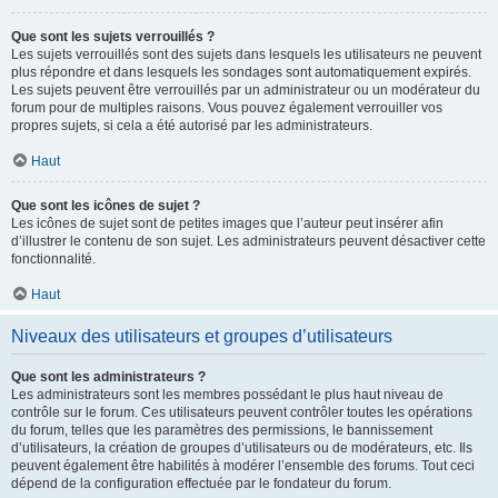
Que sont les sujets verrouillés ?
Les sujets verrouillés sont des sujets dans lesquels les utilisateurs ne peuvent
plus répondre et dans lesquels les sondages sont automatiquement expirés.
Les sujets peuvent être verrouillés par un administrateur ou un modérateur du
forum pour de multiples raisons. Vous pouvez également verrouiller vos
propres sujets, si cela a été autorisé par les administrateurs.
Haut
Que sont les icônes de sujet ?
Les icônes de sujet sont de petites images que l’auteur peut insérer afin
d’illustrer le contenu de son sujet. Les administrateurs peuvent désactiver cette
fonctionnalité.
Haut
Niveaux des utilisateurs et groupes d’utilisateurs
Que sont les administrateurs ?
Les administrateurs sont les membres possédant le plus haut niveau de
contrôle sur le forum. Ces utilisateurs peuvent contrôler toutes les opérations
du forum, telles que les paramètres des permissions, le bannissement
d’utilisateurs, la création de groupes d’utilisateurs ou de modérateurs, etc. Ils
peuvent également être habilités à modérer l’ensemble des forums. Tout ceci
dépend de la configuration effectuée par le fondateur du forum.