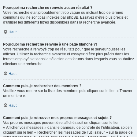
Pourquoi ma recherche ne renvoie aucun résultat ?
Votre recherche était probablement trop vague ou incluait trop de termes
communs qui ne sont pas indexés par phpBB. Essayez d’être plus précis et
d’utiliser les différents filtres disponibles dans la recherche avancée.
Haut
Pourquoi ma recherche renvoie à une page blanche ?!
Votre recherche a renvoyé trop de résultats pour que le serveur puisse les
afficher. Utilisez la recherche avancée et essayez d’être plus précis dans les
termes employés et dans la sélection des forums dans lesquels vous souhaitez
effectuer une recherche.
Haut
Comment puis-je rechercher des membres ?
Veuillez vous rendre sur la liste des membres puis cliquer sur le lien « Trouver
un membre ».
Haut
Comment puis-je retrouver mes propres messages et sujets ?
Vos propres messages peuvent être affichés soit en cliquant sur le lien
« Afficher vos messages » dans le panneau de contrôle de l’utilisateur, soit en
cliquant sur le lien « Rechercher les messages de l’utilisateur » sur la page de