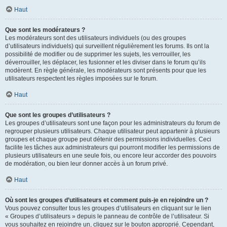
Haut
Que sont les modérateurs ?
Les modérateurs sont des utilisateurs individuels (ou des groupes
d’utilisateurs individuels) qui surveillent régulièrement les forums. Ils ont la
possibilité de modifier ou de supprimer les sujets, les verrouiller, les
déverrouiller, les déplacer, les fusionner et les diviser dans le forum qu’ils
modèrent. En règle générale, les modérateurs sont présents pour que les
utilisateurs respectent les règles imposées sur le forum.
Haut
Que sont les groupes d’utilisateurs ?
Les groupes d’utilisateurs sont une façon pour les administrateurs du forum de
regrouper plusieurs utilisateurs. Chaque utilisateur peut appartenir à plusieurs
groupes et chaque groupe peut détenir des permissions individuelles. Ceci
facilite les tâches aux administrateurs qui pourront modifier les permissions de
plusieurs utilisateurs en une seule fois, ou encore leur accorder des pouvoirs
de modération, ou bien leur donner accès à un forum privé.
Haut
Où sont les groupes d’utilisateurs et comment puis-je en rejoindre un ?
Vous pouvez consulter tous les groupes d’utilisateurs en cliquant sur le lien
« Groupes d’utilisateurs » depuis le panneau de contrôle de l’utilisateur. Si
vous souhaitez en rejoindre un, cliquez sur le bouton approprié. Cependant,