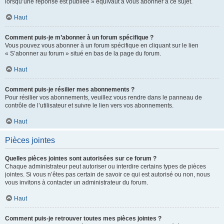
lorsqu’une réponse est publiée » équivaut à vous abonner à ce sujet.
Haut
Comment puis-je m’abonner à un forum spécifique ?
Vous pouvez vous abonner à un forum spécifique en cliquant sur le lien
« S’abonner au forum » situé en bas de la page du forum.
Haut
Comment puis-je résilier mes abonnements ?
Pour résilier vos abonnements, veuillez vous rendre dans le panneau de
contrôle de l’utilisateur et suivre le lien vers vos abonnements.
Haut
Pièces jointes
Quelles pièces jointes sont autorisées sur ce forum ?
Chaque administrateur peut autoriser ou interdire certains types de pièces
jointes. Si vous n’êtes pas certain de savoir ce qui est autorisé ou non, nous
vous invitons à contacter un administrateur du forum.
Haut
Comment puis-je retrouver toutes mes pièces jointes ?