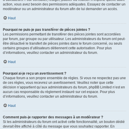
action, vous avez besoin des permissions adéquates. Essayez de contacter un
modérateur ou un administrateur du forum afin de lui demander un accès.
Haut
Pourquoi ne puis-je pas transférer de pièces jointes ?
Les permissions permettant de transférer des pièces jointes sont accordées
par forum, par groupe ou par utilisateur. Les administrateurs du forum ont peut-
être désactivé le transfert de pièces jointes dans le forum concerné, ou seuls
certains groupes d’utilisateurs détiennent cette autorisation. Pour plus
d’informations, veuillez contacter un administrateur du forum.
Haut
Pourquoi ai-je reçu un avertissement ?
Chaque forum a son propre ensemble de règles. Si vous ne respectez pas une
de ces règles, vous recevrez un avertissement. Veuillez noter que cette
décision n’appartient qu’aux administrateurs du forum, phpBB Limited n’est en
aucun cas responsable du règlement instauré sur cet espace. Pour plus
d’informations, veuillez contacter un administrateur du forum.
Haut
Comment puis-je rapporter des messages à un modérateur ?
Si les administrateurs du forum ont activé cette fonctionnalité, un bouton dédié
devrait être affiché à côté du message que vous souhaitez rapporter. En