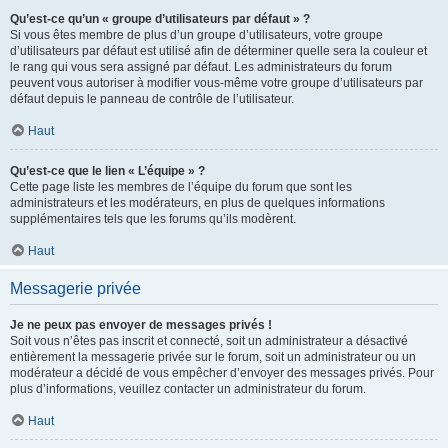
Qu’est-ce qu’un « groupe d’utilisateurs par défaut » ?
Si vous êtes membre de plus d’un groupe d’utilisateurs, votre groupe
d’utilisateurs par défaut est utilisé afin de déterminer quelle sera la couleur et
le rang qui vous sera assigné par défaut. Les administrateurs du forum
peuvent vous autoriser à modifier vous-même votre groupe d’utilisateurs par
défaut depuis le panneau de contrôle de l’utilisateur.
Haut
Qu’est-ce que le lien « L’équipe » ?
Cette page liste les membres de l’équipe du forum que sont les
administrateurs et les modérateurs, en plus de quelques informations
supplémentaires tels que les forums qu’ils modèrent.
Haut
Messagerie privée
Je ne peux pas envoyer de messages privés !
Soit vous n’êtes pas inscrit et connecté, soit un administrateur a désactivé
entièrement la messagerie privée sur le forum, soit un administrateur ou un
modérateur a décidé de vous empêcher d’envoyer des messages privés. Pour
plus d’informations, veuillez contacter un administrateur du forum.
Haut