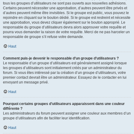
tous les groupes d’utilisateurs ne sont pas ouverts aux nouvelles adhésions.
Certains peuvent nécessiter une approbation, d’autres peuvent être privés et
d’autres peuvent même être invisibles. Si le groupe est public, vous pouvez le
rejoindre en cliquant sur le bouton dédié. Si le groupe est restreint et nécessite
une approbation, vous devez cliquer également sur le bouton approprié. Le
responsable du groupe d’utilisateurs devra alors approuver votre requête et
pourra vous demander la raison de votre requête. Merci de ne pas harceler un
responsable de groupe s’il refuse votre demande.
Haut
Comment puis-je devenir le responsable d’un groupe d’utilisateurs ?
Le responsable d’un groupe d’utilisateurs est généralement assigné lorsque
les groupes d’utilisateurs sont initialement créés par un administrateur du
forum. Si vous êtes intéressé par la création d’un groupe d’utilisateurs, votre
premier contact devrait être un administrateur. Essayez de le contacter en lui
envoyant un message privé.
Haut
Pourquoi certains groupes d’utilisateurs apparaissent dans une couleur
différente ?
Les administrateurs du forum peuvent assigner une couleur aux membres d’un
groupe d’utilisateurs afin de faciliter leur identification.
Haut