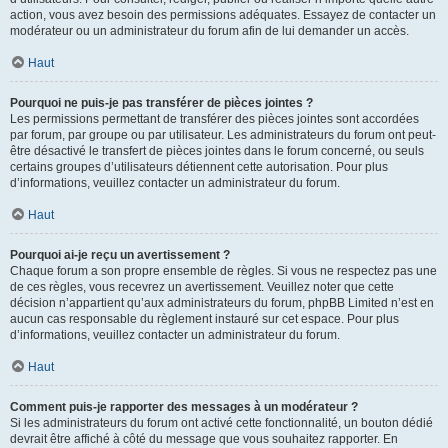
action, vous avez besoin des permissions adéquates. Essayez de contacter un
modérateur ou un administrateur du forum afin de lui demander un accès.
Haut
Pourquoi ne puis-je pas transférer de pièces jointes ?
Les permissions permettant de transférer des pièces jointes sont accordées
par forum, par groupe ou par utilisateur. Les administrateurs du forum ont peut-
être désactivé le transfert de pièces jointes dans le forum concerné, ou seuls
certains groupes d’utilisateurs détiennent cette autorisation. Pour plus
d’informations, veuillez contacter un administrateur du forum.
Haut
Pourquoi ai-je reçu un avertissement ?
Chaque forum a son propre ensemble de règles. Si vous ne respectez pas une
de ces règles, vous recevrez un avertissement. Veuillez noter que cette
décision n’appartient qu’aux administrateurs du forum, phpBB Limited n’est en
aucun cas responsable du règlement instauré sur cet espace. Pour plus
d’informations, veuillez contacter un administrateur du forum.
Haut
Comment puis-je rapporter des messages à un modérateur ?
Si les administrateurs du forum ont activé cette fonctionnalité, un bouton dédié
devrait être affiché à côté du message que vous souhaitez rapporter. En