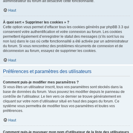
administrateur du forum ait désactivé cette fonctionnalité.
Haut
À quoi sert « Supprimer les cookies » ?
Cette option vous permet d’effacer tous les cookies générés par phpBB 3.3 qui
conservent votre authentification et votre connexion au forum. Les cookies
permettent également d’enregistrer le statut des messages (s’ils sont lus ou
non lus) dans le cas où cette fonctionnalité a été activée par un administrateur
du forum. Si vous rencontrez des problèmes récurrents de connexion et de
déconnexion au forum, essayez de supprimer les cookies.
Haut
Préférences et paramètres des utilisateurs
Comment puis-je modifier mes paramètres ?
Si vous êtes un utilisateur inscrit, tous vos paramètres sont stockés dans la
base de données du forum. Vous pouvez les modifier depuis le panneau de
contrôle de l’utilisateur. Le lien vers ce dernier se trouve généralement en
cliquant sur votre nom d’utilisateur situé en haut des pages du forum. Ce
système vous permettra de modifier tous vos paramètres et toutes vos
préférences.
Haut
Comment puis-je masquer mon nom d’utilisateur de la liste des utilisateurs