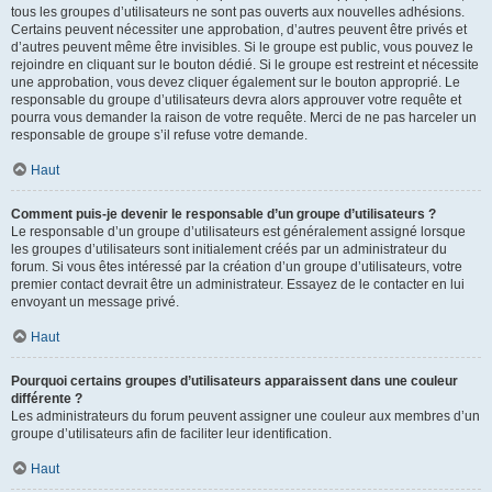
tous les groupes d’utilisateurs ne sont pas ouverts aux nouvelles adhésions.
Certains peuvent nécessiter une approbation, d’autres peuvent être privés et
d’autres peuvent même être invisibles. Si le groupe est public, vous pouvez le
rejoindre en cliquant sur le bouton dédié. Si le groupe est restreint et nécessite
une approbation, vous devez cliquer également sur le bouton approprié. Le
responsable du groupe d’utilisateurs devra alors approuver votre requête et
pourra vous demander la raison de votre requête. Merci de ne pas harceler un
responsable de groupe s’il refuse votre demande.
Haut
Comment puis-je devenir le responsable d’un groupe d’utilisateurs ?
Le responsable d’un groupe d’utilisateurs est généralement assigné lorsque
les groupes d’utilisateurs sont initialement créés par un administrateur du
forum. Si vous êtes intéressé par la création d’un groupe d’utilisateurs, votre
premier contact devrait être un administrateur. Essayez de le contacter en lui
envoyant un message privé.
Haut
Pourquoi certains groupes d’utilisateurs apparaissent dans une couleur
différente ?
Les administrateurs du forum peuvent assigner une couleur aux membres d’un
groupe d’utilisateurs afin de faciliter leur identification.
Haut