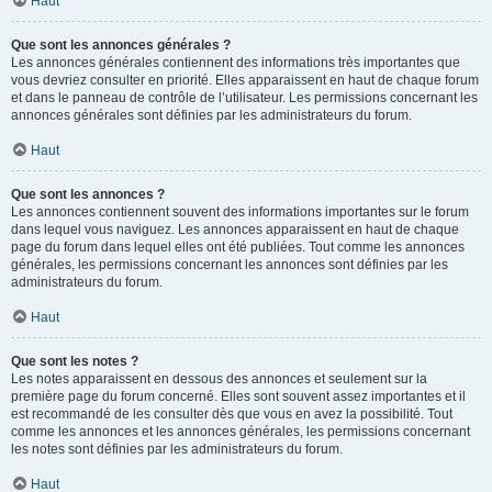
Haut
Que sont les annonces générales ?
Les annonces générales contiennent des informations très importantes que
vous devriez consulter en priorité. Elles apparaissent en haut de chaque forum
et dans le panneau de contrôle de l’utilisateur. Les permissions concernant les
annonces générales sont définies par les administrateurs du forum.
Haut
Que sont les annonces ?
Les annonces contiennent souvent des informations importantes sur le forum
dans lequel vous naviguez. Les annonces apparaissent en haut de chaque
page du forum dans lequel elles ont été publiées. Tout comme les annonces
générales, les permissions concernant les annonces sont définies par les
administrateurs du forum.
Haut
Que sont les notes ?
Les notes apparaissent en dessous des annonces et seulement sur la
première page du forum concerné. Elles sont souvent assez importantes et il
est recommandé de les consulter dès que vous en avez la possibilité. Tout
comme les annonces et les annonces générales, les permissions concernant
les notes sont définies par les administrateurs du forum.
Haut