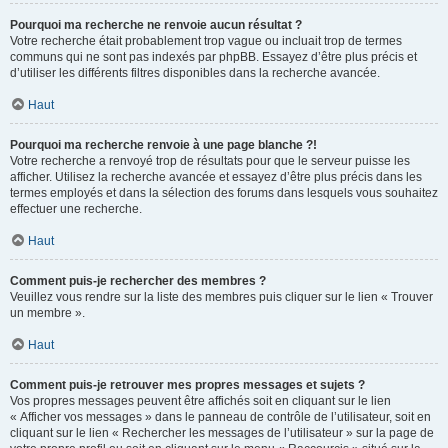
Pourquoi ma recherche ne renvoie aucun résultat ?
Votre recherche était probablement trop vague ou incluait trop de termes
communs qui ne sont pas indexés par phpBB. Essayez d’être plus précis et
d’utiliser les différents filtres disponibles dans la recherche avancée.
Haut
Pourquoi ma recherche renvoie à une page blanche ?!
Votre recherche a renvoyé trop de résultats pour que le serveur puisse les
afficher. Utilisez la recherche avancée et essayez d’être plus précis dans les
termes employés et dans la sélection des forums dans lesquels vous souhaitez
effectuer une recherche.
Haut
Comment puis-je rechercher des membres ?
Veuillez vous rendre sur la liste des membres puis cliquer sur le lien « Trouver
un membre ».
Haut
Comment puis-je retrouver mes propres messages et sujets ?
Vos propres messages peuvent être affichés soit en cliquant sur le lien
« Afficher vos messages » dans le panneau de contrôle de l’utilisateur, soit en
cliquant sur le lien « Rechercher les messages de l’utilisateur » sur la page de