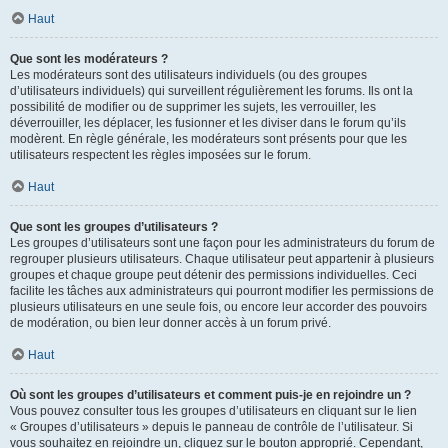
Haut
Que sont les modérateurs ?
Les modérateurs sont des utilisateurs individuels (ou des groupes
d’utilisateurs individuels) qui surveillent régulièrement les forums. Ils ont la
possibilité de modifier ou de supprimer les sujets, les verrouiller, les
déverrouiller, les déplacer, les fusionner et les diviser dans le forum qu’ils
modèrent. En règle générale, les modérateurs sont présents pour que les
utilisateurs respectent les règles imposées sur le forum.
Haut
Que sont les groupes d’utilisateurs ?
Les groupes d’utilisateurs sont une façon pour les administrateurs du forum de
regrouper plusieurs utilisateurs. Chaque utilisateur peut appartenir à plusieurs
groupes et chaque groupe peut détenir des permissions individuelles. Ceci
facilite les tâches aux administrateurs qui pourront modifier les permissions de
plusieurs utilisateurs en une seule fois, ou encore leur accorder des pouvoirs
de modération, ou bien leur donner accès à un forum privé.
Haut
Où sont les groupes d’utilisateurs et comment puis-je en rejoindre un ?
Vous pouvez consulter tous les groupes d’utilisateurs en cliquant sur le lien
« Groupes d’utilisateurs » depuis le panneau de contrôle de l’utilisateur. Si
vous souhaitez en rejoindre un, cliquez sur le bouton approprié. Cependant,