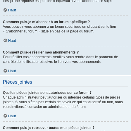
lorsqu’une réponse est publiée » équivaut à vous abonner à ce sujet.
Haut
Comment puis-je m’abonner à un forum spécifique ?
Vous pouvez vous abonner à un forum spécifique en cliquant sur le lien
« S’abonner au forum » situé en bas de la page du forum.
Haut
Comment puis-je résilier mes abonnements ?
Pour résilier vos abonnements, veuillez vous rendre dans le panneau de
contrôle de l’utilisateur et suivre le lien vers vos abonnements.
Haut
Pièces jointes
Quelles pièces jointes sont autorisées sur ce forum ?
Chaque administrateur peut autoriser ou interdire certains types de pièces
jointes. Si vous n’êtes pas certain de savoir ce qui est autorisé ou non, nous
vous invitons à contacter un administrateur du forum.
Haut
Comment puis-je retrouver toutes mes pièces jointes ?