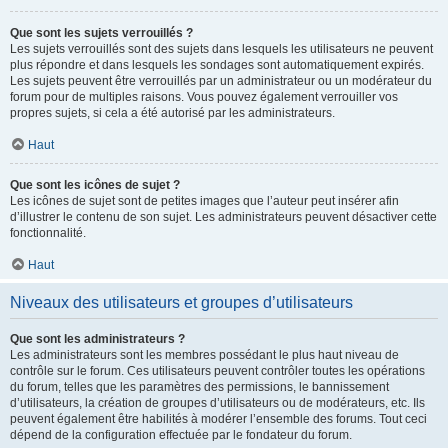
Que sont les sujets verrouillés ?
Les sujets verrouillés sont des sujets dans lesquels les utilisateurs ne peuvent
plus répondre et dans lesquels les sondages sont automatiquement expirés.
Les sujets peuvent être verrouillés par un administrateur ou un modérateur du
forum pour de multiples raisons. Vous pouvez également verrouiller vos
propres sujets, si cela a été autorisé par les administrateurs.
Haut
Que sont les icônes de sujet ?
Les icônes de sujet sont de petites images que l’auteur peut insérer afin
d’illustrer le contenu de son sujet. Les administrateurs peuvent désactiver cette
fonctionnalité.
Haut
Niveaux des utilisateurs et groupes d’utilisateurs
Que sont les administrateurs ?
Les administrateurs sont les membres possédant le plus haut niveau de
contrôle sur le forum. Ces utilisateurs peuvent contrôler toutes les opérations
du forum, telles que les paramètres des permissions, le bannissement
d’utilisateurs, la création de groupes d’utilisateurs ou de modérateurs, etc. Ils
peuvent également être habilités à modérer l’ensemble des forums. Tout ceci
dépend de la configuration effectuée par le fondateur du forum.