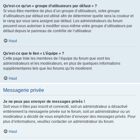
Qu’est-ce qu’un « groupe d’utilisateurs par défaut » ?
Si vous êtes membre de plus d’un groupe d’utilisateurs, votre groupe
d’utilisateurs par défaut est utilisé afin de déterminer quelle sera la couleur et
le rang qui vous sera assigné par défaut. Les administrateurs du forum
peuvent vous autoriser à modifier vous-même votre groupe d’utilisateurs par
défaut depuis le panneau de contrôle de l’utilisateur.
Haut
Qu’est-ce que le lien « L’équipe » ?
Cette page liste les membres de l’équipe du forum que sont les
administrateurs et les modérateurs, en plus de quelques informations
supplémentaires tels que les forums qu’ils modèrent.
Haut
Messagerie privée
Je ne peux pas envoyer de messages privés !
Soit vous n’êtes pas inscrit et connecté, soit un administrateur a désactivé
entièrement la messagerie privée sur le forum, soit un administrateur ou un
modérateur a décidé de vous empêcher d’envoyer des messages privés. Pour
plus d’informations, veuillez contacter un administrateur du forum.
Haut