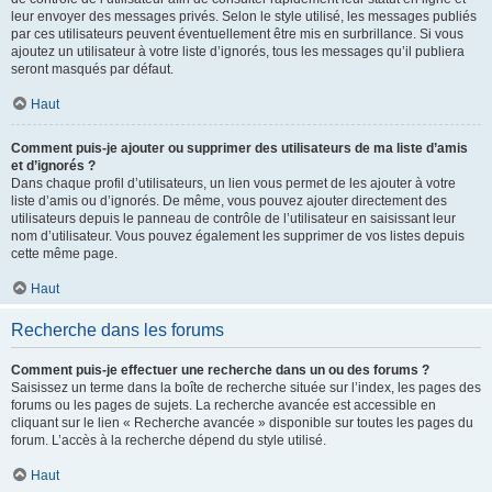
leur envoyer des messages privés. Selon le style utilisé, les messages publiés
par ces utilisateurs peuvent éventuellement être mis en surbrillance. Si vous
ajoutez un utilisateur à votre liste d’ignorés, tous les messages qu’il publiera
seront masqués par défaut.
Haut
Comment puis-je ajouter ou supprimer des utilisateurs de ma liste d’amis
et d’ignorés ?
Dans chaque profil d’utilisateurs, un lien vous permet de les ajouter à votre
liste d’amis ou d’ignorés. De même, vous pouvez ajouter directement des
utilisateurs depuis le panneau de contrôle de l’utilisateur en saisissant leur
nom d’utilisateur. Vous pouvez également les supprimer de vos listes depuis
cette même page.
Haut
Recherche dans les forums
Comment puis-je effectuer une recherche dans un ou des forums ?
Saisissez un terme dans la boîte de recherche située sur l’index, les pages des
forums ou les pages de sujets. La recherche avancée est accessible en
cliquant sur le lien « Recherche avancée » disponible sur toutes les pages du
forum. L’accès à la recherche dépend du style utilisé.
Haut