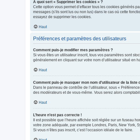
À quoi sert « Supprimer les cookies » ?
Cette option vous permet d’effacer tous les cookies générés par
messages (s’ils sont lus ou non lus) dans le cas où cette fonc
essayez de supprimer les cookies.
Haut
Préférences et paramètres des utilisateurs
Comment puis-je modifier mes paramètres ?
Si vous êtes un utilisateur inscrit, tous vos paramètres sont st
généralement en cliquant sur votre nom d’utilisateur situé en 
Haut
Comment puis-je masquer mon nom d’utilisateur de la liste de
Dans le panneau de contrôle de l’utilisateur, sous « Préférence
des modérateurs et de vous-même. Vous serez alors comptabilis
Haut
L’heure n’est pas correcte !
Il est possible que l’heure affichée soit réglée sur un fuseau hor
votre zone adéquate, par exemple Londres, Paris, New York, Sydn
Si vous n’êtes pas inscrit, c’est l’occasion idéale de le faire.