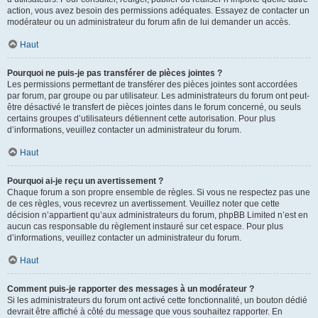
action, vous avez besoin des permissions adéquates. Essayez de contacter un
modérateur ou un administrateur du forum afin de lui demander un accès.
Haut
Pourquoi ne puis-je pas transférer de pièces jointes ?
Les permissions permettant de transférer des pièces jointes sont accordées
par forum, par groupe ou par utilisateur. Les administrateurs du forum ont peut-
être désactivé le transfert de pièces jointes dans le forum concerné, ou seuls
certains groupes d’utilisateurs détiennent cette autorisation. Pour plus
d’informations, veuillez contacter un administrateur du forum.
Haut
Pourquoi ai-je reçu un avertissement ?
Chaque forum a son propre ensemble de règles. Si vous ne respectez pas une
de ces règles, vous recevrez un avertissement. Veuillez noter que cette
décision n’appartient qu’aux administrateurs du forum, phpBB Limited n’est en
aucun cas responsable du règlement instauré sur cet espace. Pour plus
d’informations, veuillez contacter un administrateur du forum.
Haut
Comment puis-je rapporter des messages à un modérateur ?
Si les administrateurs du forum ont activé cette fonctionnalité, un bouton dédié
devrait être affiché à côté du message que vous souhaitez rapporter. En