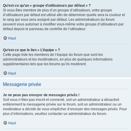
Qu’est-ce qu’un « groupe d’utilisateurs par défaut » ?
Si vous êtes membre de plus d’un groupe d’utilisateurs, votre groupe
d’utilisateurs par défaut est utilisé afin de déterminer quelle sera la couleur et
le rang qui vous sera assigné par défaut. Les administrateurs du forum
peuvent vous autoriser à modifier vous-même votre groupe d’utilisateurs par
défaut depuis le panneau de contrôle de l’utilisateur.
Haut
Qu’est-ce que le lien « L’équipe » ?
Cette page liste les membres de l’équipe du forum que sont les
administrateurs et les modérateurs, en plus de quelques informations
supplémentaires tels que les forums qu’ils modèrent.
Haut
Messagerie privée
Je ne peux pas envoyer de messages privés !
Soit vous n’êtes pas inscrit et connecté, soit un administrateur a désactivé
entièrement la messagerie privée sur le forum, soit un administrateur ou un
modérateur a décidé de vous empêcher d’envoyer des messages privés. Pour
plus d’informations, veuillez contacter un administrateur du forum.
Haut