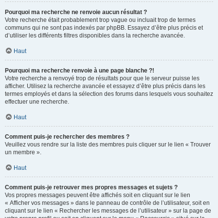
Pourquoi ma recherche ne renvoie aucun résultat ?
Votre recherche était probablement trop vague ou incluait trop de termes
communs qui ne sont pas indexés par phpBB. Essayez d’être plus précis et
d’utiliser les différents filtres disponibles dans la recherche avancée.
Haut
Pourquoi ma recherche renvoie à une page blanche ?!
Votre recherche a renvoyé trop de résultats pour que le serveur puisse les
afficher. Utilisez la recherche avancée et essayez d’être plus précis dans les
termes employés et dans la sélection des forums dans lesquels vous souhaitez
effectuer une recherche.
Haut
Comment puis-je rechercher des membres ?
Veuillez vous rendre sur la liste des membres puis cliquer sur le lien « Trouver
un membre ».
Haut
Comment puis-je retrouver mes propres messages et sujets ?
Vos propres messages peuvent être affichés soit en cliquant sur le lien
« Afficher vos messages » dans le panneau de contrôle de l’utilisateur, soit en
cliquant sur le lien « Rechercher les messages de l’utilisateur » sur la page de