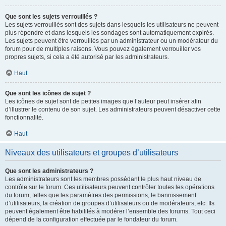
Que sont les sujets verrouillés ?
Les sujets verrouillés sont des sujets dans lesquels les utilisateurs ne peuvent
plus répondre et dans lesquels les sondages sont automatiquement expirés.
Les sujets peuvent être verrouillés par un administrateur ou un modérateur du
forum pour de multiples raisons. Vous pouvez également verrouiller vos
propres sujets, si cela a été autorisé par les administrateurs.
Haut
Que sont les icônes de sujet ?
Les icônes de sujet sont de petites images que l’auteur peut insérer afin
d’illustrer le contenu de son sujet. Les administrateurs peuvent désactiver cette
fonctionnalité.
Haut
Niveaux des utilisateurs et groupes d’utilisateurs
Que sont les administrateurs ?
Les administrateurs sont les membres possédant le plus haut niveau de
contrôle sur le forum. Ces utilisateurs peuvent contrôler toutes les opérations
du forum, telles que les paramètres des permissions, le bannissement
d’utilisateurs, la création de groupes d’utilisateurs ou de modérateurs, etc. Ils
peuvent également être habilités à modérer l’ensemble des forums. Tout ceci
dépend de la configuration effectuée par le fondateur du forum.