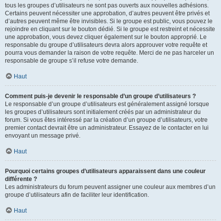
tous les groupes d’utilisateurs ne sont pas ouverts aux nouvelles adhésions.
Certains peuvent nécessiter une approbation, d’autres peuvent être privés et
d’autres peuvent même être invisibles. Si le groupe est public, vous pouvez le
rejoindre en cliquant sur le bouton dédié. Si le groupe est restreint et nécessite
une approbation, vous devez cliquer également sur le bouton approprié. Le
responsable du groupe d’utilisateurs devra alors approuver votre requête et
pourra vous demander la raison de votre requête. Merci de ne pas harceler un
responsable de groupe s’il refuse votre demande.
Haut
Comment puis-je devenir le responsable d’un groupe d’utilisateurs ?
Le responsable d’un groupe d’utilisateurs est généralement assigné lorsque
les groupes d’utilisateurs sont initialement créés par un administrateur du
forum. Si vous êtes intéressé par la création d’un groupe d’utilisateurs, votre
premier contact devrait être un administrateur. Essayez de le contacter en lui
envoyant un message privé.
Haut
Pourquoi certains groupes d’utilisateurs apparaissent dans une couleur
différente ?
Les administrateurs du forum peuvent assigner une couleur aux membres d’un
groupe d’utilisateurs afin de faciliter leur identification.
Haut