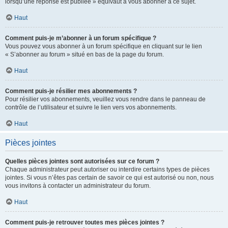
lorsqu’une réponse est publiée » équivaut à vous abonner à ce sujet.
Haut
Comment puis-je m’abonner à un forum spécifique ?
Vous pouvez vous abonner à un forum spécifique en cliquant sur le lien
« S’abonner au forum » situé en bas de la page du forum.
Haut
Comment puis-je résilier mes abonnements ?
Pour résilier vos abonnements, veuillez vous rendre dans le panneau de
contrôle de l’utilisateur et suivre le lien vers vos abonnements.
Haut
Pièces jointes
Quelles pièces jointes sont autorisées sur ce forum ?
Chaque administrateur peut autoriser ou interdire certains types de pièces
jointes. Si vous n’êtes pas certain de savoir ce qui est autorisé ou non, nous
vous invitons à contacter un administrateur du forum.
Haut
Comment puis-je retrouver toutes mes pièces jointes ?