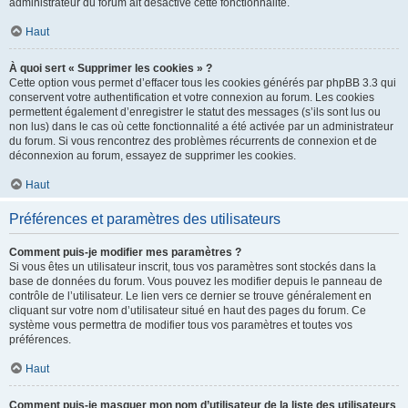
administrateur du forum ait désactivé cette fonctionnalité.
Haut
À quoi sert « Supprimer les cookies » ?
Cette option vous permet d’effacer tous les cookies générés par phpBB 3.3 qui
conservent votre authentification et votre connexion au forum. Les cookies
permettent également d’enregistrer le statut des messages (s’ils sont lus ou
non lus) dans le cas où cette fonctionnalité a été activée par un administrateur
du forum. Si vous rencontrez des problèmes récurrents de connexion et de
déconnexion au forum, essayez de supprimer les cookies.
Haut
Préférences et paramètres des utilisateurs
Comment puis-je modifier mes paramètres ?
Si vous êtes un utilisateur inscrit, tous vos paramètres sont stockés dans la
base de données du forum. Vous pouvez les modifier depuis le panneau de
contrôle de l’utilisateur. Le lien vers ce dernier se trouve généralement en
cliquant sur votre nom d’utilisateur situé en haut des pages du forum. Ce
système vous permettra de modifier tous vos paramètres et toutes vos
préférences.
Haut
Comment puis-je masquer mon nom d’utilisateur de la liste des utilisateurs