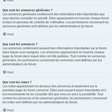
Haut
Que sont les annonces générales ?
Les annonces générales contiennent des informations très importantes que
vous devriez consulter en priorité. Elles apparaissent en haut de chaque forum
et dans le panneau de contrôle de l’utilisateur. Les permissions concernant les
annonces générales sont définies par les administrateurs du forum.
Haut
Que sont les annonces ?
Les annonces contiennent souvent des informations importantes sur le forum
dans lequel vous naviguez. Les annonces apparaissent en haut de chaque
page du forum dans lequel elles ont été publiées. Tout comme les annonces
générales, les permissions concernant les annonces sont définies par les
administrateurs du forum.
Haut
Que sont les notes ?
Les notes apparaissent en dessous des annonces et seulement sur la
première page du forum concerné. Elles sont souvent assez importantes et il
est recommandé de les consulter dès que vous en avez la possibilité. Tout
comme les annonces et les annonces générales, les permissions concernant
les notes sont définies par les administrateurs du forum.
Haut