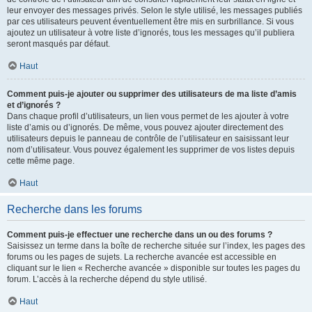
leur envoyer des messages privés. Selon le style utilisé, les messages publiés
par ces utilisateurs peuvent éventuellement être mis en surbrillance. Si vous
ajoutez un utilisateur à votre liste d’ignorés, tous les messages qu’il publiera
seront masqués par défaut.
Haut
Comment puis-je ajouter ou supprimer des utilisateurs de ma liste d’amis
et d’ignorés ?
Dans chaque profil d’utilisateurs, un lien vous permet de les ajouter à votre
liste d’amis ou d’ignorés. De même, vous pouvez ajouter directement des
utilisateurs depuis le panneau de contrôle de l’utilisateur en saisissant leur
nom d’utilisateur. Vous pouvez également les supprimer de vos listes depuis
cette même page.
Haut
Recherche dans les forums
Comment puis-je effectuer une recherche dans un ou des forums ?
Saisissez un terme dans la boîte de recherche située sur l’index, les pages des
forums ou les pages de sujets. La recherche avancée est accessible en
cliquant sur le lien « Recherche avancée » disponible sur toutes les pages du
forum. L’accès à la recherche dépend du style utilisé.
Haut