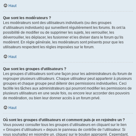
Haut
Que sont les modérateurs ?
Les modérateurs sont des utilisateurs individuels (ou des groupes
d’utilisateurs individuels) qui surveillent régulièrement les forums. Ils ont la
possibilité de modifier ou de supprimer les sujets, les verrouiller, les
déverrouiller, les déplacer, les fusionner et les diviser dans le forum qu’ils
modèrent. En règle générale, les modérateurs sont présents pour que les
utilisateurs respectent les règles imposées sur le forum.
Haut
Que sont les groupes d’utilisateurs ?
Les groupes d’utilisateurs sont une façon pour les administrateurs du forum de
regrouper plusieurs utilisateurs. Chaque utilisateur peut appartenir à plusieurs
groupes et chaque groupe peut détenir des permissions individuelles. Ceci
facilite les tâches aux administrateurs qui pourront modifier les permissions de
plusieurs utilisateurs en une seule fois, ou encore leur accorder des pouvoirs
de modération, ou bien leur donner accès à un forum privé.
Haut
Où sont les groupes d’utilisateurs et comment puis-je en rejoindre un ?
Vous pouvez consulter tous les groupes d’utilisateurs en cliquant sur le lien
« Groupes d’utilisateurs » depuis le panneau de contrôle de l’utilisateur. Si
vous souhaitez en rejoindre un, cliquez sur le bouton approprié. Cependant,