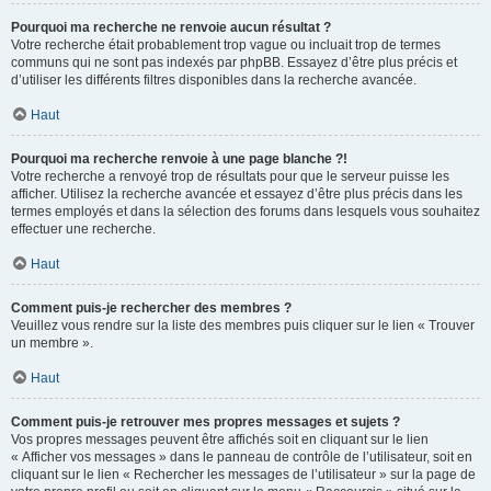
Pourquoi ma recherche ne renvoie aucun résultat ?
Votre recherche était probablement trop vague ou incluait trop de termes
communs qui ne sont pas indexés par phpBB. Essayez d’être plus précis et
d’utiliser les différents filtres disponibles dans la recherche avancée.
Haut
Pourquoi ma recherche renvoie à une page blanche ?!
Votre recherche a renvoyé trop de résultats pour que le serveur puisse les
afficher. Utilisez la recherche avancée et essayez d’être plus précis dans les
termes employés et dans la sélection des forums dans lesquels vous souhaitez
effectuer une recherche.
Haut
Comment puis-je rechercher des membres ?
Veuillez vous rendre sur la liste des membres puis cliquer sur le lien « Trouver
un membre ».
Haut
Comment puis-je retrouver mes propres messages et sujets ?
Vos propres messages peuvent être affichés soit en cliquant sur le lien
« Afficher vos messages » dans le panneau de contrôle de l’utilisateur, soit en
cliquant sur le lien « Rechercher les messages de l’utilisateur » sur la page de