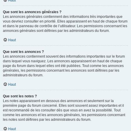
Haut
Que sont les annonces générales ?
Les annonces générales contiennent des informations très importantes que
vous devriez consulter en priorité. Elles apparaissent en haut de chaque forum
et dans le panneau de contrôle de l’utilisateur. Les permissions concernant les
annonces générales sont définies par les administrateurs du forum.
Haut
Que sont les annonces ?
Les annonces contiennent souvent des informations importantes sur le forum
dans lequel vous naviguez. Les annonces apparaissent en haut de chaque
page du forum dans lequel elles ont été publiées. Tout comme les annonces
générales, les permissions concernant les annonces sont définies par les
administrateurs du forum.
Haut
Que sont les notes ?
Les notes apparaissent en dessous des annonces et seulement sur la
première page du forum concerné. Elles sont souvent assez importantes et il
est recommandé de les consulter dès que vous en avez la possibilité. Tout
comme les annonces et les annonces générales, les permissions concernant
les notes sont définies par les administrateurs du forum.
Haut