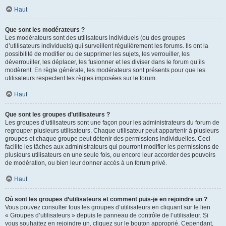
Haut
Que sont les modérateurs ?
Les modérateurs sont des utilisateurs individuels (ou des groupes
d’utilisateurs individuels) qui surveillent régulièrement les forums. Ils ont la
possibilité de modifier ou de supprimer les sujets, les verrouiller, les
déverrouiller, les déplacer, les fusionner et les diviser dans le forum qu’ils
modèrent. En règle générale, les modérateurs sont présents pour que les
utilisateurs respectent les règles imposées sur le forum.
Haut
Que sont les groupes d’utilisateurs ?
Les groupes d’utilisateurs sont une façon pour les administrateurs du forum de
regrouper plusieurs utilisateurs. Chaque utilisateur peut appartenir à plusieurs
groupes et chaque groupe peut détenir des permissions individuelles. Ceci
facilite les tâches aux administrateurs qui pourront modifier les permissions de
plusieurs utilisateurs en une seule fois, ou encore leur accorder des pouvoirs
de modération, ou bien leur donner accès à un forum privé.
Haut
Où sont les groupes d’utilisateurs et comment puis-je en rejoindre un ?
Vous pouvez consulter tous les groupes d’utilisateurs en cliquant sur le lien
« Groupes d’utilisateurs » depuis le panneau de contrôle de l’utilisateur. Si
vous souhaitez en rejoindre un, cliquez sur le bouton approprié. Cependant,