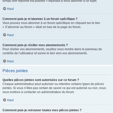
lorsqu’une réponse est publiée » équivaut à vous abonner à ce sujet.
Haut
Comment puis-je m’abonner à un forum spécifique ?
Vous pouvez vous abonner à un forum spécifique en cliquant sur le lien
« S’abonner au forum » situé en bas de la page du forum.
Haut
Comment puis-je résilier mes abonnements ?
Pour résilier vos abonnements, veuillez vous rendre dans le panneau de
contrôle de l’utilisateur et suivre le lien vers vos abonnements.
Haut
Pièces jointes
Quelles pièces jointes sont autorisées sur ce forum ?
Chaque administrateur peut autoriser ou interdire certains types de pièces
jointes. Si vous n’êtes pas certain de savoir ce qui est autorisé ou non, nous
vous invitons à contacter un administrateur du forum.
Haut
Comment puis-je retrouver toutes mes pièces jointes ?