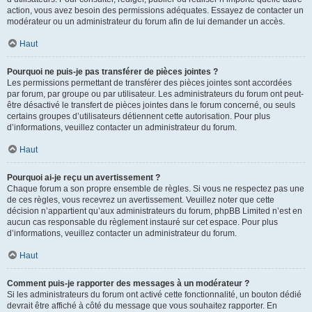
action, vous avez besoin des permissions adéquates. Essayez de contacter un
modérateur ou un administrateur du forum afin de lui demander un accès.
Haut
Pourquoi ne puis-je pas transférer de pièces jointes ?
Les permissions permettant de transférer des pièces jointes sont accordées
par forum, par groupe ou par utilisateur. Les administrateurs du forum ont peut-
être désactivé le transfert de pièces jointes dans le forum concerné, ou seuls
certains groupes d’utilisateurs détiennent cette autorisation. Pour plus
d’informations, veuillez contacter un administrateur du forum.
Haut
Pourquoi ai-je reçu un avertissement ?
Chaque forum a son propre ensemble de règles. Si vous ne respectez pas une
de ces règles, vous recevrez un avertissement. Veuillez noter que cette
décision n’appartient qu’aux administrateurs du forum, phpBB Limited n’est en
aucun cas responsable du règlement instauré sur cet espace. Pour plus
d’informations, veuillez contacter un administrateur du forum.
Haut
Comment puis-je rapporter des messages à un modérateur ?
Si les administrateurs du forum ont activé cette fonctionnalité, un bouton dédié
devrait être affiché à côté du message que vous souhaitez rapporter. En