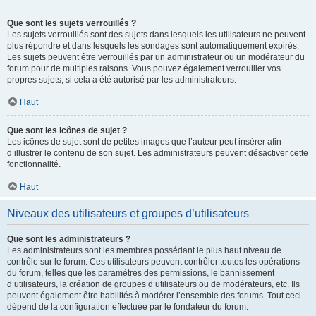
Que sont les sujets verrouillés ?
Les sujets verrouillés sont des sujets dans lesquels les utilisateurs ne peuvent
plus répondre et dans lesquels les sondages sont automatiquement expirés.
Les sujets peuvent être verrouillés par un administrateur ou un modérateur du
forum pour de multiples raisons. Vous pouvez également verrouiller vos
propres sujets, si cela a été autorisé par les administrateurs.
Haut
Que sont les icônes de sujet ?
Les icônes de sujet sont de petites images que l’auteur peut insérer afin
d’illustrer le contenu de son sujet. Les administrateurs peuvent désactiver cette
fonctionnalité.
Haut
Niveaux des utilisateurs et groupes d’utilisateurs
Que sont les administrateurs ?
Les administrateurs sont les membres possédant le plus haut niveau de
contrôle sur le forum. Ces utilisateurs peuvent contrôler toutes les opérations
du forum, telles que les paramètres des permissions, le bannissement
d’utilisateurs, la création de groupes d’utilisateurs ou de modérateurs, etc. Ils
peuvent également être habilités à modérer l’ensemble des forums. Tout ceci
dépend de la configuration effectuée par le fondateur du forum.