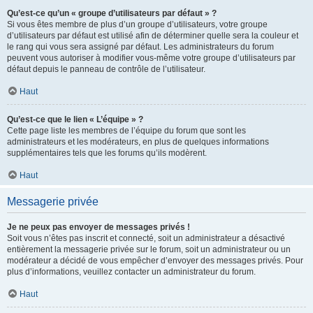
Qu’est-ce qu’un « groupe d’utilisateurs par défaut » ?
Si vous êtes membre de plus d’un groupe d’utilisateurs, votre groupe
d’utilisateurs par défaut est utilisé afin de déterminer quelle sera la couleur et
le rang qui vous sera assigné par défaut. Les administrateurs du forum
peuvent vous autoriser à modifier vous-même votre groupe d’utilisateurs par
défaut depuis le panneau de contrôle de l’utilisateur.
Haut
Qu’est-ce que le lien « L’équipe » ?
Cette page liste les membres de l’équipe du forum que sont les
administrateurs et les modérateurs, en plus de quelques informations
supplémentaires tels que les forums qu’ils modèrent.
Haut
Messagerie privée
Je ne peux pas envoyer de messages privés !
Soit vous n’êtes pas inscrit et connecté, soit un administrateur a désactivé
entièrement la messagerie privée sur le forum, soit un administrateur ou un
modérateur a décidé de vous empêcher d’envoyer des messages privés. Pour
plus d’informations, veuillez contacter un administrateur du forum.
Haut