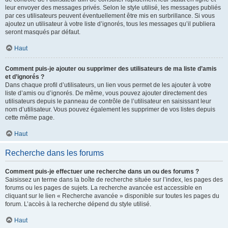
leur envoyer des messages privés. Selon le style utilisé, les messages publiés
par ces utilisateurs peuvent éventuellement être mis en surbrillance. Si vous
ajoutez un utilisateur à votre liste d’ignorés, tous les messages qu’il publiera
seront masqués par défaut.
Haut
Comment puis-je ajouter ou supprimer des utilisateurs de ma liste d’amis
et d’ignorés ?
Dans chaque profil d’utilisateurs, un lien vous permet de les ajouter à votre
liste d’amis ou d’ignorés. De même, vous pouvez ajouter directement des
utilisateurs depuis le panneau de contrôle de l’utilisateur en saisissant leur
nom d’utilisateur. Vous pouvez également les supprimer de vos listes depuis
cette même page.
Haut
Recherche dans les forums
Comment puis-je effectuer une recherche dans un ou des forums ?
Saisissez un terme dans la boîte de recherche située sur l’index, les pages des
forums ou les pages de sujets. La recherche avancée est accessible en
cliquant sur le lien « Recherche avancée » disponible sur toutes les pages du
forum. L’accès à la recherche dépend du style utilisé.
Haut