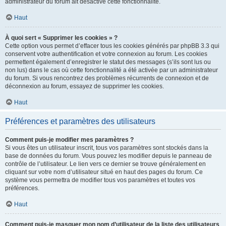
administrateur du forum ait désactivé cette fonctionnalité.
Haut
À quoi sert « Supprimer les cookies » ?
Cette option vous permet d’effacer tous les cookies générés par phpBB 3.3 qui
conservent votre authentification et votre connexion au forum. Les cookies
permettent également d’enregistrer le statut des messages (s’ils sont lus ou
non lus) dans le cas où cette fonctionnalité a été activée par un administrateur
du forum. Si vous rencontrez des problèmes récurrents de connexion et de
déconnexion au forum, essayez de supprimer les cookies.
Haut
Préférences et paramètres des utilisateurs
Comment puis-je modifier mes paramètres ?
Si vous êtes un utilisateur inscrit, tous vos paramètres sont stockés dans la
base de données du forum. Vous pouvez les modifier depuis le panneau de
contrôle de l’utilisateur. Le lien vers ce dernier se trouve généralement en
cliquant sur votre nom d’utilisateur situé en haut des pages du forum. Ce
système vous permettra de modifier tous vos paramètres et toutes vos
préférences.
Haut
Comment puis-je masquer mon nom d’utilisateur de la liste des utilisateurs