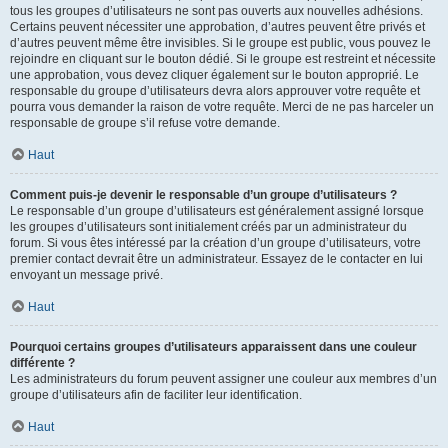
tous les groupes d’utilisateurs ne sont pas ouverts aux nouvelles adhésions.
Certains peuvent nécessiter une approbation, d’autres peuvent être privés et
d’autres peuvent même être invisibles. Si le groupe est public, vous pouvez le
rejoindre en cliquant sur le bouton dédié. Si le groupe est restreint et nécessite
une approbation, vous devez cliquer également sur le bouton approprié. Le
responsable du groupe d’utilisateurs devra alors approuver votre requête et
pourra vous demander la raison de votre requête. Merci de ne pas harceler un
responsable de groupe s’il refuse votre demande.
Haut
Comment puis-je devenir le responsable d’un groupe d’utilisateurs ?
Le responsable d’un groupe d’utilisateurs est généralement assigné lorsque
les groupes d’utilisateurs sont initialement créés par un administrateur du
forum. Si vous êtes intéressé par la création d’un groupe d’utilisateurs, votre
premier contact devrait être un administrateur. Essayez de le contacter en lui
envoyant un message privé.
Haut
Pourquoi certains groupes d’utilisateurs apparaissent dans une couleur
différente ?
Les administrateurs du forum peuvent assigner une couleur aux membres d’un
groupe d’utilisateurs afin de faciliter leur identification.
Haut