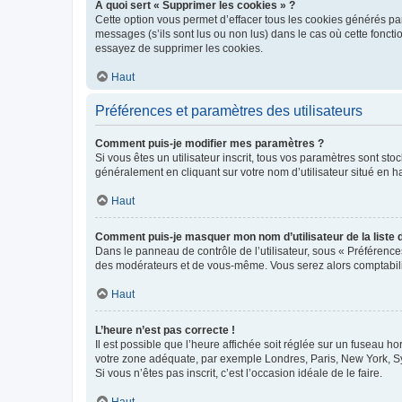
À quoi sert « Supprimer les cookies » ?
Cette option vous permet d’effacer tous les cookies générés par
messages (s’ils sont lus ou non lus) dans le cas où cette fonc
essayez de supprimer les cookies.
Haut
Préférences et paramètres des utilisateurs
Comment puis-je modifier mes paramètres ?
Si vous êtes un utilisateur inscrit, tous vos paramètres sont st
généralement en cliquant sur votre nom d’utilisateur situé en 
Haut
Comment puis-je masquer mon nom d’utilisateur de la liste de
Dans le panneau de contrôle de l’utilisateur, sous « Préférence
des modérateurs et de vous-même. Vous serez alors comptabilis
Haut
L’heure n’est pas correcte !
Il est possible que l’heure affichée soit réglée sur un fuseau hor
votre zone adéquate, par exemple Londres, Paris, New York, Sydn
Si vous n’êtes pas inscrit, c’est l’occasion idéale de le faire.