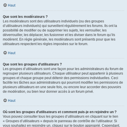
Haut
Que sont les modérateurs ?
Les modérateurs sont des utilisateurs individuels (ou des groupes
d’utilisateurs individuels) qui surveillent régulièrement les forums. Ils ont la
possibilité de modifier ou de supprimer les sujets, les verrouiller, les
déverrouiller, les déplacer, les fusionner et les diviser dans le forum qu’ils
modèrent. En règle générale, les modérateurs sont présents pour que les
utilisateurs respectent les règles imposées sur le forum.
Haut
Que sont les groupes d’utilisateurs ?
Les groupes d’utilisateurs sont une façon pour les administrateurs du forum de
regrouper plusieurs utilisateurs. Chaque utilisateur peut appartenir à plusieurs
groupes et chaque groupe peut détenir des permissions individuelles. Ceci
facilite les tâches aux administrateurs qui pourront modifier les permissions de
plusieurs utilisateurs en une seule fois, ou encore leur accorder des pouvoirs
de modération, ou bien leur donner accès à un forum privé.
Haut
Où sont les groupes d’utilisateurs et comment puis-je en rejoindre un ?
Vous pouvez consulter tous les groupes d’utilisateurs en cliquant sur le lien
« Groupes d’utilisateurs » depuis le panneau de contrôle de l’utilisateur. Si
vous souhaitez en rejoindre un, cliquez sur le bouton approprié. Cependant,