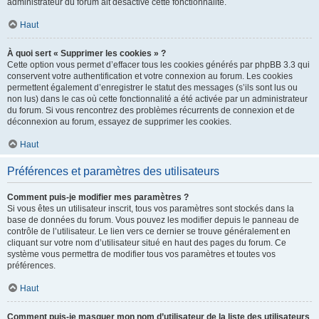
administrateur du forum ait désactivé cette fonctionnalité.
Haut
À quoi sert « Supprimer les cookies » ?
Cette option vous permet d’effacer tous les cookies générés par phpBB 3.3 qui
conservent votre authentification et votre connexion au forum. Les cookies
permettent également d’enregistrer le statut des messages (s’ils sont lus ou
non lus) dans le cas où cette fonctionnalité a été activée par un administrateur
du forum. Si vous rencontrez des problèmes récurrents de connexion et de
déconnexion au forum, essayez de supprimer les cookies.
Haut
Préférences et paramètres des utilisateurs
Comment puis-je modifier mes paramètres ?
Si vous êtes un utilisateur inscrit, tous vos paramètres sont stockés dans la
base de données du forum. Vous pouvez les modifier depuis le panneau de
contrôle de l’utilisateur. Le lien vers ce dernier se trouve généralement en
cliquant sur votre nom d’utilisateur situé en haut des pages du forum. Ce
système vous permettra de modifier tous vos paramètres et toutes vos
préférences.
Haut
Comment puis-je masquer mon nom d’utilisateur de la liste des utilisateurs