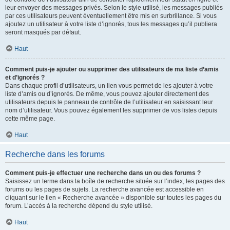
leur envoyer des messages privés. Selon le style utilisé, les messages publiés
par ces utilisateurs peuvent éventuellement être mis en surbrillance. Si vous
ajoutez un utilisateur à votre liste d’ignorés, tous les messages qu’il publiera
seront masqués par défaut.
Haut
Comment puis-je ajouter ou supprimer des utilisateurs de ma liste d’amis
et d’ignorés ?
Dans chaque profil d’utilisateurs, un lien vous permet de les ajouter à votre
liste d’amis ou d’ignorés. De même, vous pouvez ajouter directement des
utilisateurs depuis le panneau de contrôle de l’utilisateur en saisissant leur
nom d’utilisateur. Vous pouvez également les supprimer de vos listes depuis
cette même page.
Haut
Recherche dans les forums
Comment puis-je effectuer une recherche dans un ou des forums ?
Saisissez un terme dans la boîte de recherche située sur l’index, les pages des
forums ou les pages de sujets. La recherche avancée est accessible en
cliquant sur le lien « Recherche avancée » disponible sur toutes les pages du
forum. L’accès à la recherche dépend du style utilisé.
Haut