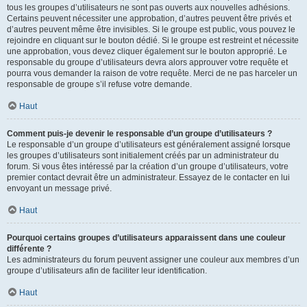
tous les groupes d’utilisateurs ne sont pas ouverts aux nouvelles adhésions.
Certains peuvent nécessiter une approbation, d’autres peuvent être privés et
d’autres peuvent même être invisibles. Si le groupe est public, vous pouvez le
rejoindre en cliquant sur le bouton dédié. Si le groupe est restreint et nécessite
une approbation, vous devez cliquer également sur le bouton approprié. Le
responsable du groupe d’utilisateurs devra alors approuver votre requête et
pourra vous demander la raison de votre requête. Merci de ne pas harceler un
responsable de groupe s’il refuse votre demande.
Haut
Comment puis-je devenir le responsable d’un groupe d’utilisateurs ?
Le responsable d’un groupe d’utilisateurs est généralement assigné lorsque
les groupes d’utilisateurs sont initialement créés par un administrateur du
forum. Si vous êtes intéressé par la création d’un groupe d’utilisateurs, votre
premier contact devrait être un administrateur. Essayez de le contacter en lui
envoyant un message privé.
Haut
Pourquoi certains groupes d’utilisateurs apparaissent dans une couleur
différente ?
Les administrateurs du forum peuvent assigner une couleur aux membres d’un
groupe d’utilisateurs afin de faciliter leur identification.
Haut