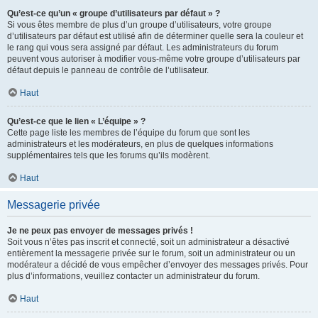
Qu’est-ce qu’un « groupe d’utilisateurs par défaut » ?
Si vous êtes membre de plus d’un groupe d’utilisateurs, votre groupe
d’utilisateurs par défaut est utilisé afin de déterminer quelle sera la couleur et
le rang qui vous sera assigné par défaut. Les administrateurs du forum
peuvent vous autoriser à modifier vous-même votre groupe d’utilisateurs par
défaut depuis le panneau de contrôle de l’utilisateur.
Haut
Qu’est-ce que le lien « L’équipe » ?
Cette page liste les membres de l’équipe du forum que sont les
administrateurs et les modérateurs, en plus de quelques informations
supplémentaires tels que les forums qu’ils modèrent.
Haut
Messagerie privée
Je ne peux pas envoyer de messages privés !
Soit vous n’êtes pas inscrit et connecté, soit un administrateur a désactivé
entièrement la messagerie privée sur le forum, soit un administrateur ou un
modérateur a décidé de vous empêcher d’envoyer des messages privés. Pour
plus d’informations, veuillez contacter un administrateur du forum.
Haut