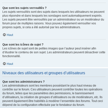
Que sont les sujets verrouillés ?
Les sujets verrouillés sont des sujets dans lesquels les utilisateurs ne peuvent
plus répondre et dans lesquels les sondages sont automatiquement expirés.
Les sujets peuvent être verrouillés par un administrateur ou un modérateur du
forum pour de multiples raisons. Vous pouvez également verrouiller vos
propres sujets, si cela a été autorisé par les administrateurs.
Haut
Que sont les icônes de sujet ?
Les icônes de sujet sont de petites images que l’auteur peut insérer afin
d’illustrer le contenu de son sujet. Les administrateurs peuvent désactiver cette
fonctionnalité.
Haut
Niveaux des utilisateurs et groupes d’utilisateurs
Que sont les administrateurs ?
Les administrateurs sont les membres possédant le plus haut niveau de
contrôle sur le forum. Ces utilisateurs peuvent contrôler toutes les opérations
du forum, telles que les paramètres des permissions, le bannissement
d’utilisateurs, la création de groupes d’utilisateurs ou de modérateurs, etc. Ils
peuvent également être habilités à modérer l’ensemble des forums. Tout ceci
dépend de la configuration effectuée par le fondateur du forum.