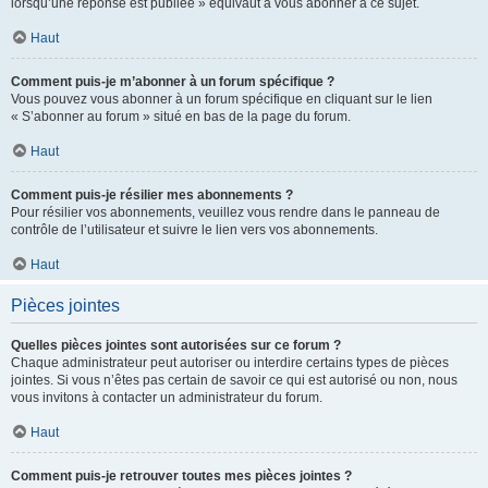
lorsqu’une réponse est publiée » équivaut à vous abonner à ce sujet.
Haut
Comment puis-je m’abonner à un forum spécifique ?
Vous pouvez vous abonner à un forum spécifique en cliquant sur le lien
« S’abonner au forum » situé en bas de la page du forum.
Haut
Comment puis-je résilier mes abonnements ?
Pour résilier vos abonnements, veuillez vous rendre dans le panneau de
contrôle de l’utilisateur et suivre le lien vers vos abonnements.
Haut
Pièces jointes
Quelles pièces jointes sont autorisées sur ce forum ?
Chaque administrateur peut autoriser ou interdire certains types de pièces
jointes. Si vous n’êtes pas certain de savoir ce qui est autorisé ou non, nous
vous invitons à contacter un administrateur du forum.
Haut
Comment puis-je retrouver toutes mes pièces jointes ?