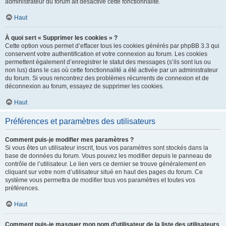
administrateur du forum ait désactivé cette fonctionnalité.
Haut
À quoi sert « Supprimer les cookies » ?
Cette option vous permet d’effacer tous les cookies générés par phpBB 3.3 qui
conservent votre authentification et votre connexion au forum. Les cookies
permettent également d’enregistrer le statut des messages (s’ils sont lus ou
non lus) dans le cas où cette fonctionnalité a été activée par un administrateur
du forum. Si vous rencontrez des problèmes récurrents de connexion et de
déconnexion au forum, essayez de supprimer les cookies.
Haut
Préférences et paramètres des utilisateurs
Comment puis-je modifier mes paramètres ?
Si vous êtes un utilisateur inscrit, tous vos paramètres sont stockés dans la
base de données du forum. Vous pouvez les modifier depuis le panneau de
contrôle de l’utilisateur. Le lien vers ce dernier se trouve généralement en
cliquant sur votre nom d’utilisateur situé en haut des pages du forum. Ce
système vous permettra de modifier tous vos paramètres et toutes vos
préférences.
Haut
Comment puis-je masquer mon nom d’utilisateur de la liste des utilisateurs