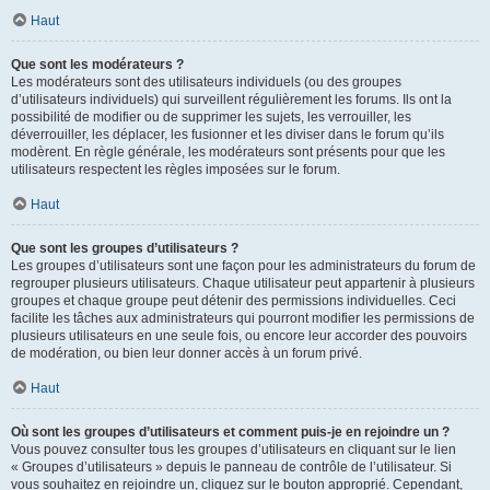
Haut
Que sont les modérateurs ?
Les modérateurs sont des utilisateurs individuels (ou des groupes
d’utilisateurs individuels) qui surveillent régulièrement les forums. Ils ont la
possibilité de modifier ou de supprimer les sujets, les verrouiller, les
déverrouiller, les déplacer, les fusionner et les diviser dans le forum qu’ils
modèrent. En règle générale, les modérateurs sont présents pour que les
utilisateurs respectent les règles imposées sur le forum.
Haut
Que sont les groupes d’utilisateurs ?
Les groupes d’utilisateurs sont une façon pour les administrateurs du forum de
regrouper plusieurs utilisateurs. Chaque utilisateur peut appartenir à plusieurs
groupes et chaque groupe peut détenir des permissions individuelles. Ceci
facilite les tâches aux administrateurs qui pourront modifier les permissions de
plusieurs utilisateurs en une seule fois, ou encore leur accorder des pouvoirs
de modération, ou bien leur donner accès à un forum privé.
Haut
Où sont les groupes d’utilisateurs et comment puis-je en rejoindre un ?
Vous pouvez consulter tous les groupes d’utilisateurs en cliquant sur le lien
« Groupes d’utilisateurs » depuis le panneau de contrôle de l’utilisateur. Si
vous souhaitez en rejoindre un, cliquez sur le bouton approprié. Cependant,