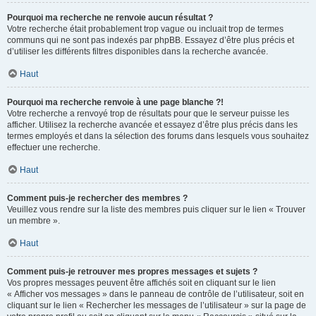
Pourquoi ma recherche ne renvoie aucun résultat ?
Votre recherche était probablement trop vague ou incluait trop de termes
communs qui ne sont pas indexés par phpBB. Essayez d’être plus précis et
d’utiliser les différents filtres disponibles dans la recherche avancée.
Haut
Pourquoi ma recherche renvoie à une page blanche ?!
Votre recherche a renvoyé trop de résultats pour que le serveur puisse les
afficher. Utilisez la recherche avancée et essayez d’être plus précis dans les
termes employés et dans la sélection des forums dans lesquels vous souhaitez
effectuer une recherche.
Haut
Comment puis-je rechercher des membres ?
Veuillez vous rendre sur la liste des membres puis cliquer sur le lien « Trouver
un membre ».
Haut
Comment puis-je retrouver mes propres messages et sujets ?
Vos propres messages peuvent être affichés soit en cliquant sur le lien
« Afficher vos messages » dans le panneau de contrôle de l’utilisateur, soit en
cliquant sur le lien « Rechercher les messages de l’utilisateur » sur la page de