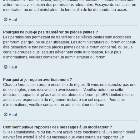
action, vous avez besoin des permissions adéquates. Essayez de contacter un
modérateur ou un administrateur du forum afin de lui demander un accès.
Haut
Pourquoi ne puis-je pas transférer de pièces jointes ?
Les permissions permettant de transférer des pièces jointes sont accordées
par forum, par groupe ou par utilisateur. Les administrateurs du forum ont peut-
être désactivé le transfert de pièces jointes dans le forum concerné, ou seuls
certains groupes d’utilisateurs détiennent cette autorisation. Pour plus
d’informations, veuillez contacter un administrateur du forum.
Haut
Pourquoi ai-je reçu un avertissement ?
Chaque forum a son propre ensemble de règles. Si vous ne respectez pas une
de ces règles, vous recevrez un avertissement. Veuillez noter que cette
décision n’appartient qu’aux administrateurs du forum, phpBB Limited n’est en
aucun cas responsable du règlement instauré sur cet espace. Pour plus
d’informations, veuillez contacter un administrateur du forum.
Haut
Comment puis-je rapporter des messages à un modérateur ?
Si les administrateurs du forum ont activé cette fonctionnalité, un bouton dédié
devrait être affiché à côté du message que vous souhaitez rapporter. En