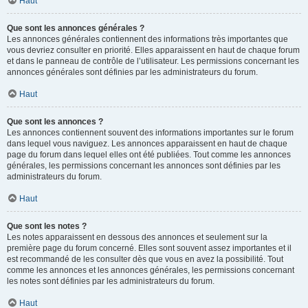
Haut
Que sont les annonces générales ?
Les annonces générales contiennent des informations très importantes que
vous devriez consulter en priorité. Elles apparaissent en haut de chaque forum
et dans le panneau de contrôle de l’utilisateur. Les permissions concernant les
annonces générales sont définies par les administrateurs du forum.
Haut
Que sont les annonces ?
Les annonces contiennent souvent des informations importantes sur le forum
dans lequel vous naviguez. Les annonces apparaissent en haut de chaque
page du forum dans lequel elles ont été publiées. Tout comme les annonces
générales, les permissions concernant les annonces sont définies par les
administrateurs du forum.
Haut
Que sont les notes ?
Les notes apparaissent en dessous des annonces et seulement sur la
première page du forum concerné. Elles sont souvent assez importantes et il
est recommandé de les consulter dès que vous en avez la possibilité. Tout
comme les annonces et les annonces générales, les permissions concernant
les notes sont définies par les administrateurs du forum.
Haut