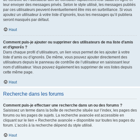
leur envoyer des messages privés. Selon le style utilisé, les messages publiés
par ces utilisateurs peuvent éventuellement être mis en surbrillance. Si vous
ajoutez un utilisateur à votre liste d’ignorés, tous les messages qu’il publiera
seront masqués par défaut.
Haut
Comment puis-je ajouter ou supprimer des utilisateurs de ma liste d’amis
et d’ignorés ?
Dans chaque profil d’utilisateurs, un lien vous permet de les ajouter à votre
liste d’amis ou d’ignorés. De même, vous pouvez ajouter directement des
utilisateurs depuis le panneau de contrôle de l’utilisateur en saisissant leur
nom d’utilisateur. Vous pouvez également les supprimer de vos listes depuis
cette même page.
Haut
Recherche dans les forums
Comment puis-je effectuer une recherche dans un ou des forums ?
Saisissez un terme dans la boîte de recherche située sur l’index, les pages des
forums ou les pages de sujets. La recherche avancée est accessible en
cliquant sur le lien « Recherche avancée » disponible sur toutes les pages du
forum. L’accès à la recherche dépend du style utilisé.
Haut