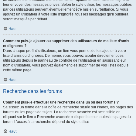
leur envoyer des messages privés. Selon le style utilisé, les messages publiés
par ces utilisateurs peuvent éventuellement être mis en surbrillance. Si vous
ajoutez un utilisateur à votre liste d’ignorés, tous les messages qu’il publiera
seront masqués par défaut.
Haut
Comment puis-je ajouter ou supprimer des utilisateurs de ma liste d’amis
et d’ignorés ?
Dans chaque profil d’utilisateurs, un lien vous permet de les ajouter à votre
liste d’amis ou d’ignorés. De même, vous pouvez ajouter directement des
utilisateurs depuis le panneau de contrôle de l’utilisateur en saisissant leur
nom d’utilisateur. Vous pouvez également les supprimer de vos listes depuis
cette même page.
Haut
Recherche dans les forums
Comment puis-je effectuer une recherche dans un ou des forums ?
Saisissez un terme dans la boîte de recherche située sur l’index, les pages des
forums ou les pages de sujets. La recherche avancée est accessible en
cliquant sur le lien « Recherche avancée » disponible sur toutes les pages du
forum. L’accès à la recherche dépend du style utilisé.
Haut