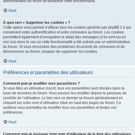
administrateur du forum ait désactivé cette fonctionnalité.
Haut
À quoi sert « Supprimer les cookies » ?
Cette option vous permet d’effacer tous les cookies générés par phpBB 3.3 qui
conservent votre authentification et votre connexion au forum. Les cookies
permettent également d’enregistrer le statut des messages (s’ils sont lus ou
non lus) dans le cas où cette fonctionnalité a été activée par un administrateur
du forum. Si vous rencontrez des problèmes récurrents de connexion et de
déconnexion au forum, essayez de supprimer les cookies.
Haut
Préférences et paramètres des utilisateurs
Comment puis-je modifier mes paramètres ?
Si vous êtes un utilisateur inscrit, tous vos paramètres sont stockés dans la
base de données du forum. Vous pouvez les modifier depuis le panneau de
contrôle de l’utilisateur. Le lien vers ce dernier se trouve généralement en
cliquant sur votre nom d’utilisateur situé en haut des pages du forum. Ce
système vous permettra de modifier tous vos paramètres et toutes vos
préférences.
Haut
Comment puis-je masquer mon nom d’utilisateur de la liste des utilisateurs