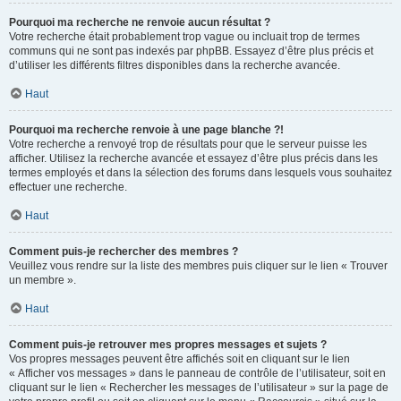
Pourquoi ma recherche ne renvoie aucun résultat ?
Votre recherche était probablement trop vague ou incluait trop de termes
communs qui ne sont pas indexés par phpBB. Essayez d’être plus précis et
d’utiliser les différents filtres disponibles dans la recherche avancée.
Haut
Pourquoi ma recherche renvoie à une page blanche ?!
Votre recherche a renvoyé trop de résultats pour que le serveur puisse les
afficher. Utilisez la recherche avancée et essayez d’être plus précis dans les
termes employés et dans la sélection des forums dans lesquels vous souhaitez
effectuer une recherche.
Haut
Comment puis-je rechercher des membres ?
Veuillez vous rendre sur la liste des membres puis cliquer sur le lien « Trouver
un membre ».
Haut
Comment puis-je retrouver mes propres messages et sujets ?
Vos propres messages peuvent être affichés soit en cliquant sur le lien
« Afficher vos messages » dans le panneau de contrôle de l’utilisateur, soit en
cliquant sur le lien « Rechercher les messages de l’utilisateur » sur la page de