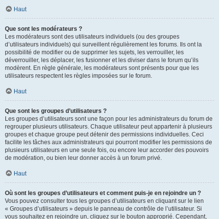
Haut
Que sont les modérateurs ?
Les modérateurs sont des utilisateurs individuels (ou des groupes
d’utilisateurs individuels) qui surveillent régulièrement les forums. Ils ont la
possibilité de modifier ou de supprimer les sujets, les verrouiller, les
déverrouiller, les déplacer, les fusionner et les diviser dans le forum qu’ils
modèrent. En règle générale, les modérateurs sont présents pour que les
utilisateurs respectent les règles imposées sur le forum.
Haut
Que sont les groupes d’utilisateurs ?
Les groupes d’utilisateurs sont une façon pour les administrateurs du forum de
regrouper plusieurs utilisateurs. Chaque utilisateur peut appartenir à plusieurs
groupes et chaque groupe peut détenir des permissions individuelles. Ceci
facilite les tâches aux administrateurs qui pourront modifier les permissions de
plusieurs utilisateurs en une seule fois, ou encore leur accorder des pouvoirs
de modération, ou bien leur donner accès à un forum privé.
Haut
Où sont les groupes d’utilisateurs et comment puis-je en rejoindre un ?
Vous pouvez consulter tous les groupes d’utilisateurs en cliquant sur le lien
« Groupes d’utilisateurs » depuis le panneau de contrôle de l’utilisateur. Si
vous souhaitez en rejoindre un, cliquez sur le bouton approprié. Cependant,