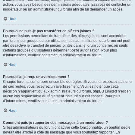
action, vous avez besoin des permissions adéquates. Essayez de contacter un
modérateur ou un administrateur du forum afin de lui demander un accès.
Haut
Pourquoi ne puis-je pas transférer de pièces jointes ?
Les permissions permettant de transférer des pièces jointes sont accordées
par forum, par groupe ou par utilisateur. Les administrateurs du forum ont peut-
être désactivé le transfert de pièces jointes dans le forum concerné, ou seuls
certains groupes d’utilisateurs détiennent cette autorisation. Pour plus
d’informations, veuillez contacter un administrateur du forum.
Haut
Pourquoi ai-je reçu un avertissement ?
Chaque forum a son propre ensemble de règles. Si vous ne respectez pas une
de ces règles, vous recevrez un avertissement. Veuillez noter que cette
décision n’appartient qu’aux administrateurs du forum, phpBB Limited n’est en
aucun cas responsable du règlement instauré sur cet espace. Pour plus
d’informations, veuillez contacter un administrateur du forum.
Haut
Comment puis-je rapporter des messages à un modérateur ?
Si les administrateurs du forum ont activé cette fonctionnalité, un bouton dédié
devrait être affiché à côté du message que vous souhaitez rapporter. En