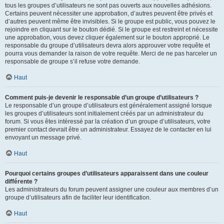
tous les groupes d’utilisateurs ne sont pas ouverts aux nouvelles adhésions.
Certains peuvent nécessiter une approbation, d’autres peuvent être privés et
d’autres peuvent même être invisibles. Si le groupe est public, vous pouvez le
rejoindre en cliquant sur le bouton dédié. Si le groupe est restreint et nécessite
une approbation, vous devez cliquer également sur le bouton approprié. Le
responsable du groupe d’utilisateurs devra alors approuver votre requête et
pourra vous demander la raison de votre requête. Merci de ne pas harceler un
responsable de groupe s’il refuse votre demande.
Haut
Comment puis-je devenir le responsable d’un groupe d’utilisateurs ?
Le responsable d’un groupe d’utilisateurs est généralement assigné lorsque
les groupes d’utilisateurs sont initialement créés par un administrateur du
forum. Si vous êtes intéressé par la création d’un groupe d’utilisateurs, votre
premier contact devrait être un administrateur. Essayez de le contacter en lui
envoyant un message privé.
Haut
Pourquoi certains groupes d’utilisateurs apparaissent dans une couleur
différente ?
Les administrateurs du forum peuvent assigner une couleur aux membres d’un
groupe d’utilisateurs afin de faciliter leur identification.
Haut