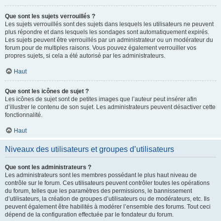
Que sont les sujets verrouillés ?
Les sujets verrouillés sont des sujets dans lesquels les utilisateurs ne peuvent
plus répondre et dans lesquels les sondages sont automatiquement expirés.
Les sujets peuvent être verrouillés par un administrateur ou un modérateur du
forum pour de multiples raisons. Vous pouvez également verrouiller vos
propres sujets, si cela a été autorisé par les administrateurs.
Haut
Que sont les icônes de sujet ?
Les icônes de sujet sont de petites images que l’auteur peut insérer afin
d’illustrer le contenu de son sujet. Les administrateurs peuvent désactiver cette
fonctionnalité.
Haut
Niveaux des utilisateurs et groupes d’utilisateurs
Que sont les administrateurs ?
Les administrateurs sont les membres possédant le plus haut niveau de
contrôle sur le forum. Ces utilisateurs peuvent contrôler toutes les opérations
du forum, telles que les paramètres des permissions, le bannissement
d’utilisateurs, la création de groupes d’utilisateurs ou de modérateurs, etc. Ils
peuvent également être habilités à modérer l’ensemble des forums. Tout ceci
dépend de la configuration effectuée par le fondateur du forum.