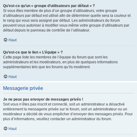
Qu’est-ce qu’un « groupe d’utilisateurs par défaut » ?
Si vous êtes membre de plus d’un groupe d’utilisateurs, votre groupe
d’utilisateurs par défaut est utilisé afin de déterminer quelle sera la couleur et
le rang qui vous sera assigné par défaut. Les administrateurs du forum
peuvent vous autoriser à modifier vous-même votre groupe d’utilisateurs par
défaut depuis le panneau de contrôle de l’utilisateur.
Haut
Qu’est-ce que le lien « L’équipe » ?
Cette page liste les membres de l’équipe du forum que sont les
administrateurs et les modérateurs, en plus de quelques informations
supplémentaires tels que les forums qu’ils modèrent.
Haut
Messagerie privée
Je ne peux pas envoyer de messages privés !
Soit vous n’êtes pas inscrit et connecté, soit un administrateur a désactivé
entièrement la messagerie privée sur le forum, soit un administrateur ou un
modérateur a décidé de vous empêcher d’envoyer des messages privés. Pour
plus d’informations, veuillez contacter un administrateur du forum.
Haut