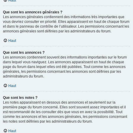
Haut
Que sont les annonces générales ?
Les annonces générales contiennent des informations très importantes que
vous devriez consulter en priorité. Elles apparaissent en haut de chaque forum
et dans le panneau de contrôle de l’utilisateur. Les permissions concernant les
annonces générales sont définies par les administrateurs du forum.
Haut
Que sont les annonces ?
Les annonces contiennent souvent des informations importantes sur le forum
dans lequel vous naviguez. Les annonces apparaissent en haut de chaque
page du forum dans lequel elles ont été publiées. Tout comme les annonces
générales, les permissions concernant les annonces sont définies par les
administrateurs du forum.
Haut
Que sont les notes ?
Les notes apparaissent en dessous des annonces et seulement sur la
première page du forum concerné. Elles sont souvent assez importantes et il
est recommandé de les consulter dès que vous en avez la possibilité. Tout
comme les annonces et les annonces générales, les permissions concernant
les notes sont définies par les administrateurs du forum.
Haut