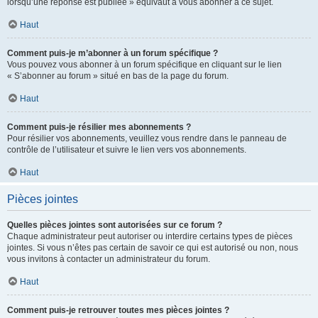
lorsqu’une réponse est publiée » équivaut à vous abonner à ce sujet.
Haut
Comment puis-je m’abonner à un forum spécifique ?
Vous pouvez vous abonner à un forum spécifique en cliquant sur le lien
« S’abonner au forum » situé en bas de la page du forum.
Haut
Comment puis-je résilier mes abonnements ?
Pour résilier vos abonnements, veuillez vous rendre dans le panneau de
contrôle de l’utilisateur et suivre le lien vers vos abonnements.
Haut
Pièces jointes
Quelles pièces jointes sont autorisées sur ce forum ?
Chaque administrateur peut autoriser ou interdire certains types de pièces
jointes. Si vous n’êtes pas certain de savoir ce qui est autorisé ou non, nous
vous invitons à contacter un administrateur du forum.
Haut
Comment puis-je retrouver toutes mes pièces jointes ?