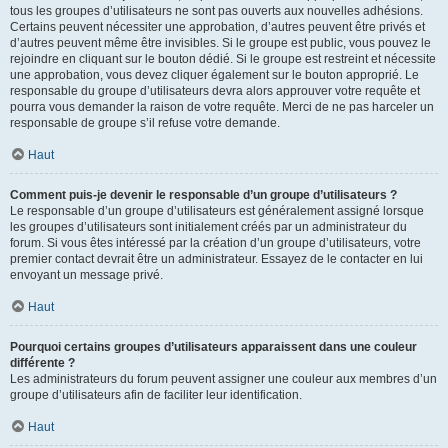
tous les groupes d’utilisateurs ne sont pas ouverts aux nouvelles adhésions.
Certains peuvent nécessiter une approbation, d’autres peuvent être privés et
d’autres peuvent même être invisibles. Si le groupe est public, vous pouvez le
rejoindre en cliquant sur le bouton dédié. Si le groupe est restreint et nécessite
une approbation, vous devez cliquer également sur le bouton approprié. Le
responsable du groupe d’utilisateurs devra alors approuver votre requête et
pourra vous demander la raison de votre requête. Merci de ne pas harceler un
responsable de groupe s’il refuse votre demande.
Haut
Comment puis-je devenir le responsable d’un groupe d’utilisateurs ?
Le responsable d’un groupe d’utilisateurs est généralement assigné lorsque
les groupes d’utilisateurs sont initialement créés par un administrateur du
forum. Si vous êtes intéressé par la création d’un groupe d’utilisateurs, votre
premier contact devrait être un administrateur. Essayez de le contacter en lui
envoyant un message privé.
Haut
Pourquoi certains groupes d’utilisateurs apparaissent dans une couleur
différente ?
Les administrateurs du forum peuvent assigner une couleur aux membres d’un
groupe d’utilisateurs afin de faciliter leur identification.
Haut