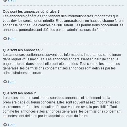
Haut
Que sont les annonces générales ?
Les annonces générales contiennent des informations très importantes que
vous devriez consulter en priorité. Elles apparaissent en haut de chaque forum
et dans le panneau de contrôle de l’utilisateur. Les permissions concernant les
annonces générales sont définies par les administrateurs du forum.
Haut
Que sont les annonces ?
Les annonces contiennent souvent des informations importantes sur le forum
dans lequel vous naviguez. Les annonces apparaissent en haut de chaque
page du forum dans lequel elles ont été publiées. Tout comme les annonces
générales, les permissions concernant les annonces sont définies par les
administrateurs du forum.
Haut
Que sont les notes ?
Les notes apparaissent en dessous des annonces et seulement sur la
première page du forum concerné. Elles sont souvent assez importantes et il
est recommandé de les consulter dès que vous en avez la possibilité. Tout
comme les annonces et les annonces générales, les permissions concernant
les notes sont définies par les administrateurs du forum.
Haut