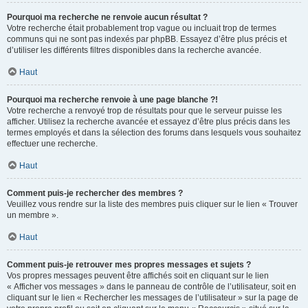
Pourquoi ma recherche ne renvoie aucun résultat ?
Votre recherche était probablement trop vague ou incluait trop de termes
communs qui ne sont pas indexés par phpBB. Essayez d’être plus précis et
d’utiliser les différents filtres disponibles dans la recherche avancée.
Haut
Pourquoi ma recherche renvoie à une page blanche ?!
Votre recherche a renvoyé trop de résultats pour que le serveur puisse les
afficher. Utilisez la recherche avancée et essayez d’être plus précis dans les
termes employés et dans la sélection des forums dans lesquels vous souhaitez
effectuer une recherche.
Haut
Comment puis-je rechercher des membres ?
Veuillez vous rendre sur la liste des membres puis cliquer sur le lien « Trouver
un membre ».
Haut
Comment puis-je retrouver mes propres messages et sujets ?
Vos propres messages peuvent être affichés soit en cliquant sur le lien
« Afficher vos messages » dans le panneau de contrôle de l’utilisateur, soit en
cliquant sur le lien « Rechercher les messages de l’utilisateur » sur la page de