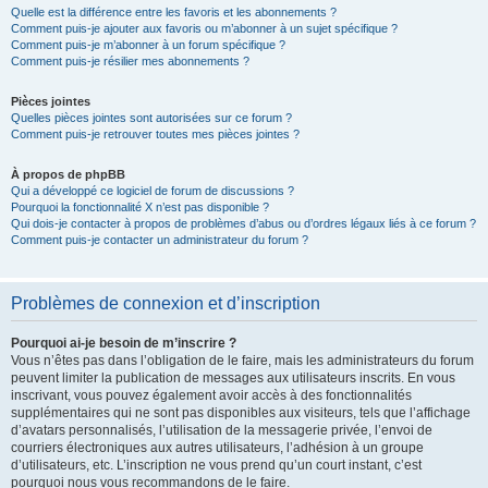
Quelle est la différence entre les favoris et les abonnements ?
Comment puis-je ajouter aux favoris ou m’abonner à un sujet spécifique ?
Comment puis-je m’abonner à un forum spécifique ?
Comment puis-je résilier mes abonnements ?
Pièces jointes
Quelles pièces jointes sont autorisées sur ce forum ?
Comment puis-je retrouver toutes mes pièces jointes ?
À propos de phpBB
Qui a développé ce logiciel de forum de discussions ?
Pourquoi la fonctionnalité X n’est pas disponible ?
Qui dois-je contacter à propos de problèmes d’abus ou d’ordres légaux liés à ce forum ?
Comment puis-je contacter un administrateur du forum ?
Problèmes de connexion et d’inscription
Pourquoi ai-je besoin de m’inscrire ?
Vous n’êtes pas dans l’obligation de le faire, mais les administrateurs du forum
peuvent limiter la publication de messages aux utilisateurs inscrits. En vous
inscrivant, vous pouvez également avoir accès à des fonctionnalités
supplémentaires qui ne sont pas disponibles aux visiteurs, tels que l’affichage
d’avatars personnalisés, l’utilisation de la messagerie privée, l’envoi de
courriers électroniques aux autres utilisateurs, l’adhésion à un groupe
d’utilisateurs, etc. L’inscription ne vous prend qu’un court instant, c’est
pourquoi nous vous recommandons de le faire.