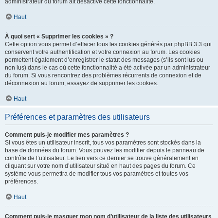
administrateur du forum ait désactivé cette fonctionnalité.
Haut
À quoi sert « Supprimer les cookies » ?
Cette option vous permet d’effacer tous les cookies générés par phpBB 3.3 qui
conservent votre authentification et votre connexion au forum. Les cookies
permettent également d’enregistrer le statut des messages (s’ils sont lus ou
non lus) dans le cas où cette fonctionnalité a été activée par un administrateur
du forum. Si vous rencontrez des problèmes récurrents de connexion et de
déconnexion au forum, essayez de supprimer les cookies.
Haut
Préférences et paramètres des utilisateurs
Comment puis-je modifier mes paramètres ?
Si vous êtes un utilisateur inscrit, tous vos paramètres sont stockés dans la
base de données du forum. Vous pouvez les modifier depuis le panneau de
contrôle de l’utilisateur. Le lien vers ce dernier se trouve généralement en
cliquant sur votre nom d’utilisateur situé en haut des pages du forum. Ce
système vous permettra de modifier tous vos paramètres et toutes vos
préférences.
Haut
Comment puis-je masquer mon nom d’utilisateur de la liste des utilisateurs