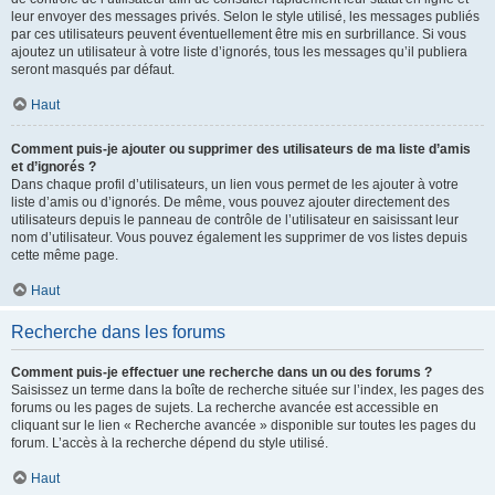
leur envoyer des messages privés. Selon le style utilisé, les messages publiés
par ces utilisateurs peuvent éventuellement être mis en surbrillance. Si vous
ajoutez un utilisateur à votre liste d’ignorés, tous les messages qu’il publiera
seront masqués par défaut.
Haut
Comment puis-je ajouter ou supprimer des utilisateurs de ma liste d’amis
et d’ignorés ?
Dans chaque profil d’utilisateurs, un lien vous permet de les ajouter à votre
liste d’amis ou d’ignorés. De même, vous pouvez ajouter directement des
utilisateurs depuis le panneau de contrôle de l’utilisateur en saisissant leur
nom d’utilisateur. Vous pouvez également les supprimer de vos listes depuis
cette même page.
Haut
Recherche dans les forums
Comment puis-je effectuer une recherche dans un ou des forums ?
Saisissez un terme dans la boîte de recherche située sur l’index, les pages des
forums ou les pages de sujets. La recherche avancée est accessible en
cliquant sur le lien « Recherche avancée » disponible sur toutes les pages du
forum. L’accès à la recherche dépend du style utilisé.
Haut