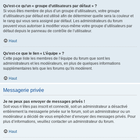
Qu’est-ce qu’un « groupe d’utilisateurs par défaut » ?
Si vous êtes membre de plus d’un groupe d’utilisateurs, votre groupe
d’utilisateurs par défaut est utilisé afin de déterminer quelle sera la couleur et
le rang qui vous sera assigné par défaut. Les administrateurs du forum
peuvent vous autoriser à modifier vous-même votre groupe d’utilisateurs par
défaut depuis le panneau de contrôle de l’utilisateur.
Haut
Qu’est-ce que le lien « L’équipe » ?
Cette page liste les membres de l’équipe du forum que sont les
administrateurs et les modérateurs, en plus de quelques informations
supplémentaires tels que les forums qu’ils modèrent.
Haut
Messagerie privée
Je ne peux pas envoyer de messages privés !
Soit vous n’êtes pas inscrit et connecté, soit un administrateur a désactivé
entièrement la messagerie privée sur le forum, soit un administrateur ou un
modérateur a décidé de vous empêcher d’envoyer des messages privés. Pour
plus d’informations, veuillez contacter un administrateur du forum.
Haut