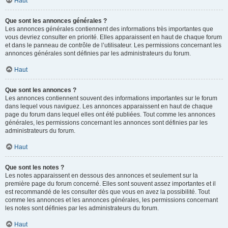
Haut
Que sont les annonces générales ?
Les annonces générales contiennent des informations très importantes que
vous devriez consulter en priorité. Elles apparaissent en haut de chaque forum
et dans le panneau de contrôle de l’utilisateur. Les permissions concernant les
annonces générales sont définies par les administrateurs du forum.
Haut
Que sont les annonces ?
Les annonces contiennent souvent des informations importantes sur le forum
dans lequel vous naviguez. Les annonces apparaissent en haut de chaque
page du forum dans lequel elles ont été publiées. Tout comme les annonces
générales, les permissions concernant les annonces sont définies par les
administrateurs du forum.
Haut
Que sont les notes ?
Les notes apparaissent en dessous des annonces et seulement sur la
première page du forum concerné. Elles sont souvent assez importantes et il
est recommandé de les consulter dès que vous en avez la possibilité. Tout
comme les annonces et les annonces générales, les permissions concernant
les notes sont définies par les administrateurs du forum.
Haut