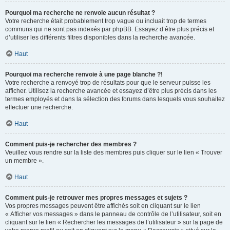
Pourquoi ma recherche ne renvoie aucun résultat ?
Votre recherche était probablement trop vague ou incluait trop de termes
communs qui ne sont pas indexés par phpBB. Essayez d’être plus précis et
d’utiliser les différents filtres disponibles dans la recherche avancée.
Haut
Pourquoi ma recherche renvoie à une page blanche ?!
Votre recherche a renvoyé trop de résultats pour que le serveur puisse les
afficher. Utilisez la recherche avancée et essayez d’être plus précis dans les
termes employés et dans la sélection des forums dans lesquels vous souhaitez
effectuer une recherche.
Haut
Comment puis-je rechercher des membres ?
Veuillez vous rendre sur la liste des membres puis cliquer sur le lien « Trouver
un membre ».
Haut
Comment puis-je retrouver mes propres messages et sujets ?
Vos propres messages peuvent être affichés soit en cliquant sur le lien
« Afficher vos messages » dans le panneau de contrôle de l’utilisateur, soit en
cliquant sur le lien « Rechercher les messages de l’utilisateur » sur la page de