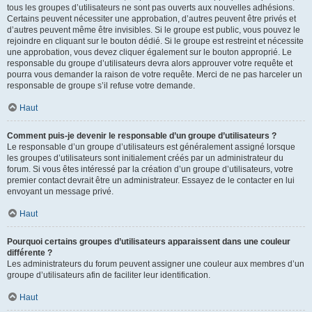
tous les groupes d’utilisateurs ne sont pas ouverts aux nouvelles adhésions.
Certains peuvent nécessiter une approbation, d’autres peuvent être privés et
d’autres peuvent même être invisibles. Si le groupe est public, vous pouvez le
rejoindre en cliquant sur le bouton dédié. Si le groupe est restreint et nécessite
une approbation, vous devez cliquer également sur le bouton approprié. Le
responsable du groupe d’utilisateurs devra alors approuver votre requête et
pourra vous demander la raison de votre requête. Merci de ne pas harceler un
responsable de groupe s’il refuse votre demande.
Haut
Comment puis-je devenir le responsable d’un groupe d’utilisateurs ?
Le responsable d’un groupe d’utilisateurs est généralement assigné lorsque
les groupes d’utilisateurs sont initialement créés par un administrateur du
forum. Si vous êtes intéressé par la création d’un groupe d’utilisateurs, votre
premier contact devrait être un administrateur. Essayez de le contacter en lui
envoyant un message privé.
Haut
Pourquoi certains groupes d’utilisateurs apparaissent dans une couleur
différente ?
Les administrateurs du forum peuvent assigner une couleur aux membres d’un
groupe d’utilisateurs afin de faciliter leur identification.
Haut