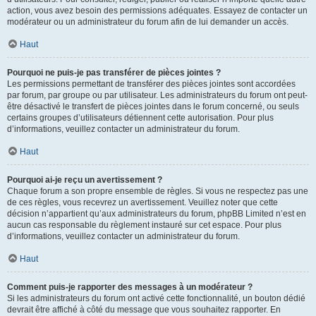
action, vous avez besoin des permissions adéquates. Essayez de contacter un
modérateur ou un administrateur du forum afin de lui demander un accès.
Haut
Pourquoi ne puis-je pas transférer de pièces jointes ?
Les permissions permettant de transférer des pièces jointes sont accordées
par forum, par groupe ou par utilisateur. Les administrateurs du forum ont peut-
être désactivé le transfert de pièces jointes dans le forum concerné, ou seuls
certains groupes d’utilisateurs détiennent cette autorisation. Pour plus
d’informations, veuillez contacter un administrateur du forum.
Haut
Pourquoi ai-je reçu un avertissement ?
Chaque forum a son propre ensemble de règles. Si vous ne respectez pas une
de ces règles, vous recevrez un avertissement. Veuillez noter que cette
décision n’appartient qu’aux administrateurs du forum, phpBB Limited n’est en
aucun cas responsable du règlement instauré sur cet espace. Pour plus
d’informations, veuillez contacter un administrateur du forum.
Haut
Comment puis-je rapporter des messages à un modérateur ?
Si les administrateurs du forum ont activé cette fonctionnalité, un bouton dédié
devrait être affiché à côté du message que vous souhaitez rapporter. En