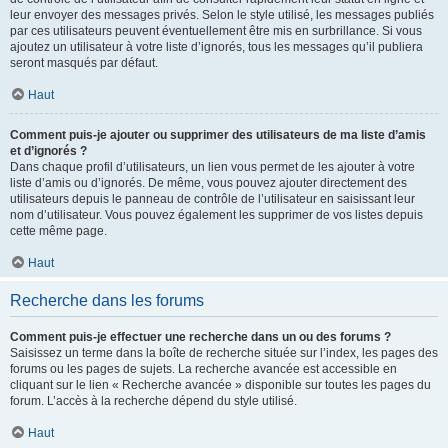
leur envoyer des messages privés. Selon le style utilisé, les messages publiés
par ces utilisateurs peuvent éventuellement être mis en surbrillance. Si vous
ajoutez un utilisateur à votre liste d’ignorés, tous les messages qu’il publiera
seront masqués par défaut.
Haut
Comment puis-je ajouter ou supprimer des utilisateurs de ma liste d’amis
et d’ignorés ?
Dans chaque profil d’utilisateurs, un lien vous permet de les ajouter à votre
liste d’amis ou d’ignorés. De même, vous pouvez ajouter directement des
utilisateurs depuis le panneau de contrôle de l’utilisateur en saisissant leur
nom d’utilisateur. Vous pouvez également les supprimer de vos listes depuis
cette même page.
Haut
Recherche dans les forums
Comment puis-je effectuer une recherche dans un ou des forums ?
Saisissez un terme dans la boîte de recherche située sur l’index, les pages des
forums ou les pages de sujets. La recherche avancée est accessible en
cliquant sur le lien « Recherche avancée » disponible sur toutes les pages du
forum. L’accès à la recherche dépend du style utilisé.
Haut