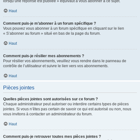
lorsqu’une réponse est publiée » équivaut à vous abonner à ce sujet.
Haut
Comment puis-je m’abonner à un forum spécifique ?
Vous pouvez vous abonner à un forum spécifique en cliquant sur le lien
« S’abonner au forum » situé en bas de la page du forum.
Haut
Comment puis-je résilier mes abonnements ?
Pour résilier vos abonnements, veuillez vous rendre dans le panneau de
contrôle de l’utilisateur et suivre le lien vers vos abonnements.
Haut
Pièces jointes
Quelles pièces jointes sont autorisées sur ce forum ?
Chaque administrateur peut autoriser ou interdire certains types de pièces
jointes. Si vous n’êtes pas certain de savoir ce qui est autorisé ou non, nous
vous invitons à contacter un administrateur du forum.
Haut
Comment puis-je retrouver toutes mes pièces jointes ?