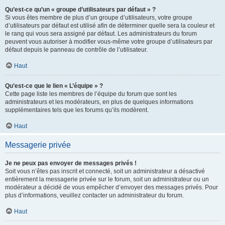
Qu’est-ce qu’un « groupe d’utilisateurs par défaut » ?
Si vous êtes membre de plus d’un groupe d’utilisateurs, votre groupe
d’utilisateurs par défaut est utilisé afin de déterminer quelle sera la couleur et
le rang qui vous sera assigné par défaut. Les administrateurs du forum
peuvent vous autoriser à modifier vous-même votre groupe d’utilisateurs par
défaut depuis le panneau de contrôle de l’utilisateur.
Haut
Qu’est-ce que le lien « L’équipe » ?
Cette page liste les membres de l’équipe du forum que sont les
administrateurs et les modérateurs, en plus de quelques informations
supplémentaires tels que les forums qu’ils modèrent.
Haut
Messagerie privée
Je ne peux pas envoyer de messages privés !
Soit vous n’êtes pas inscrit et connecté, soit un administrateur a désactivé
entièrement la messagerie privée sur le forum, soit un administrateur ou un
modérateur a décidé de vous empêcher d’envoyer des messages privés. Pour
plus d’informations, veuillez contacter un administrateur du forum.
Haut