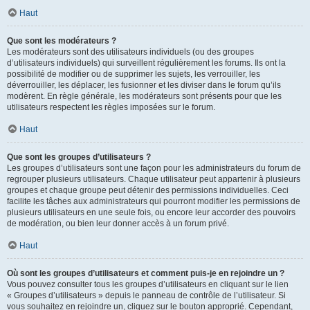
Haut
Que sont les modérateurs ?
Les modérateurs sont des utilisateurs individuels (ou des groupes
d’utilisateurs individuels) qui surveillent régulièrement les forums. Ils ont la
possibilité de modifier ou de supprimer les sujets, les verrouiller, les
déverrouiller, les déplacer, les fusionner et les diviser dans le forum qu’ils
modèrent. En règle générale, les modérateurs sont présents pour que les
utilisateurs respectent les règles imposées sur le forum.
Haut
Que sont les groupes d’utilisateurs ?
Les groupes d’utilisateurs sont une façon pour les administrateurs du forum de
regrouper plusieurs utilisateurs. Chaque utilisateur peut appartenir à plusieurs
groupes et chaque groupe peut détenir des permissions individuelles. Ceci
facilite les tâches aux administrateurs qui pourront modifier les permissions de
plusieurs utilisateurs en une seule fois, ou encore leur accorder des pouvoirs
de modération, ou bien leur donner accès à un forum privé.
Haut
Où sont les groupes d’utilisateurs et comment puis-je en rejoindre un ?
Vous pouvez consulter tous les groupes d’utilisateurs en cliquant sur le lien
« Groupes d’utilisateurs » depuis le panneau de contrôle de l’utilisateur. Si
vous souhaitez en rejoindre un, cliquez sur le bouton approprié. Cependant,