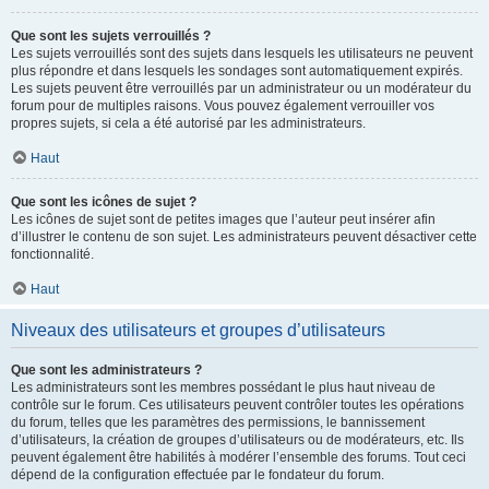
Que sont les sujets verrouillés ?
Les sujets verrouillés sont des sujets dans lesquels les utilisateurs ne peuvent
plus répondre et dans lesquels les sondages sont automatiquement expirés.
Les sujets peuvent être verrouillés par un administrateur ou un modérateur du
forum pour de multiples raisons. Vous pouvez également verrouiller vos
propres sujets, si cela a été autorisé par les administrateurs.
Haut
Que sont les icônes de sujet ?
Les icônes de sujet sont de petites images que l’auteur peut insérer afin
d’illustrer le contenu de son sujet. Les administrateurs peuvent désactiver cette
fonctionnalité.
Haut
Niveaux des utilisateurs et groupes d’utilisateurs
Que sont les administrateurs ?
Les administrateurs sont les membres possédant le plus haut niveau de
contrôle sur le forum. Ces utilisateurs peuvent contrôler toutes les opérations
du forum, telles que les paramètres des permissions, le bannissement
d’utilisateurs, la création de groupes d’utilisateurs ou de modérateurs, etc. Ils
peuvent également être habilités à modérer l’ensemble des forums. Tout ceci
dépend de la configuration effectuée par le fondateur du forum.