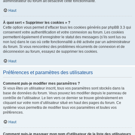
administrateur du forum ait désactivé cette fonctionnalité.
Haut
À quoi sert « Supprimer les cookies » ?
Cette option vous permet d’effacer tous les cookies générés par phpBB 3.3 qui
conservent votre authentification et votre connexion au forum. Les cookies
permettent également d’enregistrer le statut des messages (s’ils sont lus ou
non lus) dans le cas où cette fonctionnalité a été activée par un administrateur
du forum. Si vous rencontrez des problèmes récurrents de connexion et de
déconnexion au forum, essayez de supprimer les cookies.
Haut
Préférences et paramètres des utilisateurs
Comment puis-je modifier mes paramètres ?
Si vous êtes un utilisateur inscrit, tous vos paramètres sont stockés dans la
base de données du forum. Vous pouvez les modifier depuis le panneau de
contrôle de l’utilisateur. Le lien vers ce dernier se trouve généralement en
cliquant sur votre nom d’utilisateur situé en haut des pages du forum. Ce
système vous permettra de modifier tous vos paramètres et toutes vos
préférences.
Haut
Comment puis-je masquer mon nom d’utilisateur de la liste des utilisateurs