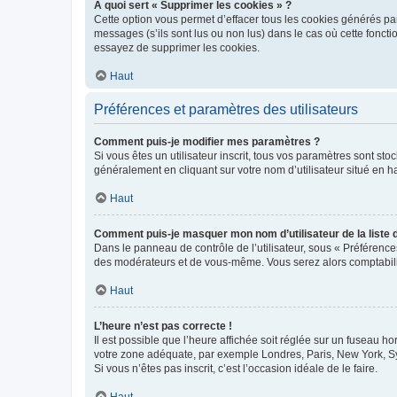
À quoi sert « Supprimer les cookies » ?
Cette option vous permet d’effacer tous les cookies générés par
messages (s’ils sont lus ou non lus) dans le cas où cette fonc
essayez de supprimer les cookies.
Haut
Préférences et paramètres des utilisateurs
Comment puis-je modifier mes paramètres ?
Si vous êtes un utilisateur inscrit, tous vos paramètres sont st
généralement en cliquant sur votre nom d’utilisateur situé en 
Haut
Comment puis-je masquer mon nom d’utilisateur de la liste de
Dans le panneau de contrôle de l’utilisateur, sous « Préférence
des modérateurs et de vous-même. Vous serez alors comptabilis
Haut
L’heure n’est pas correcte !
Il est possible que l’heure affichée soit réglée sur un fuseau hor
votre zone adéquate, par exemple Londres, Paris, New York, Sydn
Si vous n’êtes pas inscrit, c’est l’occasion idéale de le faire.