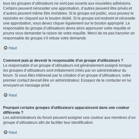
tous les groupes d’utilisateurs ne sont pas ouverts aux nouvelles adhésions.
Certains peuvent nécessiter une approbation, d’autres peuvent être privés et
d’autres peuvent même être invisibles. Si le groupe est public, vous pouvez le
rejoindre en cliquant sur le bouton dédié. Si le groupe est restreint et nécessite
une approbation, vous devez cliquer également sur le bouton approprié. Le
responsable du groupe d’utilisateurs devra alors approuver votre requête et
pourra vous demander la raison de votre requête. Merci de ne pas harceler un
responsable de groupe s’il refuse votre demande.
Haut
Comment puis-je devenir le responsable d’un groupe d’utilisateurs ?
Le responsable d’un groupe d’utilisateurs est généralement assigné lorsque
les groupes d’utilisateurs sont initialement créés par un administrateur du
forum. Si vous êtes intéressé par la création d’un groupe d’utilisateurs, votre
premier contact devrait être un administrateur. Essayez de le contacter en lui
envoyant un message privé.
Haut
Pourquoi certains groupes d’utilisateurs apparaissent dans une couleur
différente ?
Les administrateurs du forum peuvent assigner une couleur aux membres d’un
groupe d’utilisateurs afin de faciliter leur identification.
Haut