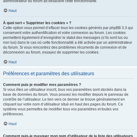
administrateur du forum ait désactivé cette fonctionnalité.
Haut
À quoi sert « Supprimer les cookies » ?
Cette option vous permet d’effacer tous les cookies générés par phpBB 3.3 qui
conservent votre authentification et votre connexion au forum. Les cookies
permettent également d’enregistrer le statut des messages (s’ils sont lus ou
non lus) dans le cas où cette fonctionnalité a été activée par un administrateur
du forum. Si vous rencontrez des problèmes récurrents de connexion et de
déconnexion au forum, essayez de supprimer les cookies.
Haut
Préférences et paramètres des utilisateurs
Comment puis-je modifier mes paramètres ?
Si vous êtes un utilisateur inscrit, tous vos paramètres sont stockés dans la
base de données du forum. Vous pouvez les modifier depuis le panneau de
contrôle de l’utilisateur. Le lien vers ce dernier se trouve généralement en
cliquant sur votre nom d’utilisateur situé en haut des pages du forum. Ce
système vous permettra de modifier tous vos paramètres et toutes vos
préférences.
Haut
Comment puis-je masquer mon nom d’utilisateur de la liste des utilisateurs