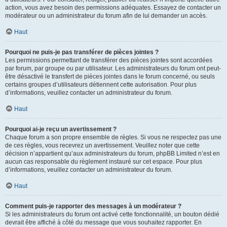
action, vous avez besoin des permissions adéquates. Essayez de contacter un
modérateur ou un administrateur du forum afin de lui demander un accès.
Haut
Pourquoi ne puis-je pas transférer de pièces jointes ?
Les permissions permettant de transférer des pièces jointes sont accordées
par forum, par groupe ou par utilisateur. Les administrateurs du forum ont peut-
être désactivé le transfert de pièces jointes dans le forum concerné, ou seuls
certains groupes d’utilisateurs détiennent cette autorisation. Pour plus
d’informations, veuillez contacter un administrateur du forum.
Haut
Pourquoi ai-je reçu un avertissement ?
Chaque forum a son propre ensemble de règles. Si vous ne respectez pas une
de ces règles, vous recevrez un avertissement. Veuillez noter que cette
décision n’appartient qu’aux administrateurs du forum, phpBB Limited n’est en
aucun cas responsable du règlement instauré sur cet espace. Pour plus
d’informations, veuillez contacter un administrateur du forum.
Haut
Comment puis-je rapporter des messages à un modérateur ?
Si les administrateurs du forum ont activé cette fonctionnalité, un bouton dédié
devrait être affiché à côté du message que vous souhaitez rapporter. En