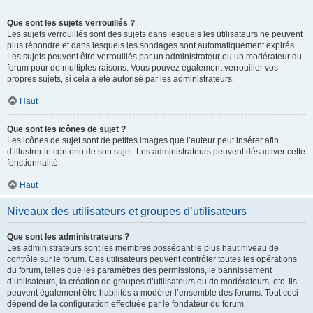
Que sont les sujets verrouillés ?
Les sujets verrouillés sont des sujets dans lesquels les utilisateurs ne peuvent
plus répondre et dans lesquels les sondages sont automatiquement expirés.
Les sujets peuvent être verrouillés par un administrateur ou un modérateur du
forum pour de multiples raisons. Vous pouvez également verrouiller vos
propres sujets, si cela a été autorisé par les administrateurs.
Haut
Que sont les icônes de sujet ?
Les icônes de sujet sont de petites images que l’auteur peut insérer afin
d’illustrer le contenu de son sujet. Les administrateurs peuvent désactiver cette
fonctionnalité.
Haut
Niveaux des utilisateurs et groupes d’utilisateurs
Que sont les administrateurs ?
Les administrateurs sont les membres possédant le plus haut niveau de
contrôle sur le forum. Ces utilisateurs peuvent contrôler toutes les opérations
du forum, telles que les paramètres des permissions, le bannissement
d’utilisateurs, la création de groupes d’utilisateurs ou de modérateurs, etc. Ils
peuvent également être habilités à modérer l’ensemble des forums. Tout ceci
dépend de la configuration effectuée par le fondateur du forum.