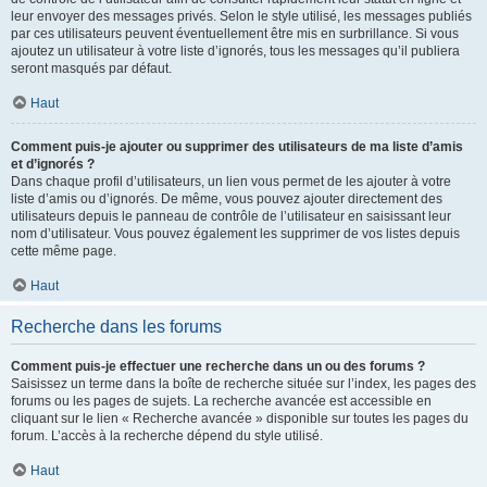
leur envoyer des messages privés. Selon le style utilisé, les messages publiés
par ces utilisateurs peuvent éventuellement être mis en surbrillance. Si vous
ajoutez un utilisateur à votre liste d’ignorés, tous les messages qu’il publiera
seront masqués par défaut.
Haut
Comment puis-je ajouter ou supprimer des utilisateurs de ma liste d’amis
et d’ignorés ?
Dans chaque profil d’utilisateurs, un lien vous permet de les ajouter à votre
liste d’amis ou d’ignorés. De même, vous pouvez ajouter directement des
utilisateurs depuis le panneau de contrôle de l’utilisateur en saisissant leur
nom d’utilisateur. Vous pouvez également les supprimer de vos listes depuis
cette même page.
Haut
Recherche dans les forums
Comment puis-je effectuer une recherche dans un ou des forums ?
Saisissez un terme dans la boîte de recherche située sur l’index, les pages des
forums ou les pages de sujets. La recherche avancée est accessible en
cliquant sur le lien « Recherche avancée » disponible sur toutes les pages du
forum. L’accès à la recherche dépend du style utilisé.
Haut