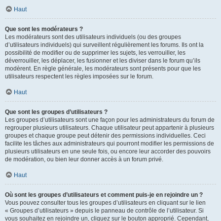
Haut
Que sont les modérateurs ?
Les modérateurs sont des utilisateurs individuels (ou des groupes
d’utilisateurs individuels) qui surveillent régulièrement les forums. Ils ont la
possibilité de modifier ou de supprimer les sujets, les verrouiller, les
déverrouiller, les déplacer, les fusionner et les diviser dans le forum qu’ils
modèrent. En règle générale, les modérateurs sont présents pour que les
utilisateurs respectent les règles imposées sur le forum.
Haut
Que sont les groupes d’utilisateurs ?
Les groupes d’utilisateurs sont une façon pour les administrateurs du forum de
regrouper plusieurs utilisateurs. Chaque utilisateur peut appartenir à plusieurs
groupes et chaque groupe peut détenir des permissions individuelles. Ceci
facilite les tâches aux administrateurs qui pourront modifier les permissions de
plusieurs utilisateurs en une seule fois, ou encore leur accorder des pouvoirs
de modération, ou bien leur donner accès à un forum privé.
Haut
Où sont les groupes d’utilisateurs et comment puis-je en rejoindre un ?
Vous pouvez consulter tous les groupes d’utilisateurs en cliquant sur le lien
« Groupes d’utilisateurs » depuis le panneau de contrôle de l’utilisateur. Si
vous souhaitez en rejoindre un, cliquez sur le bouton approprié. Cependant,