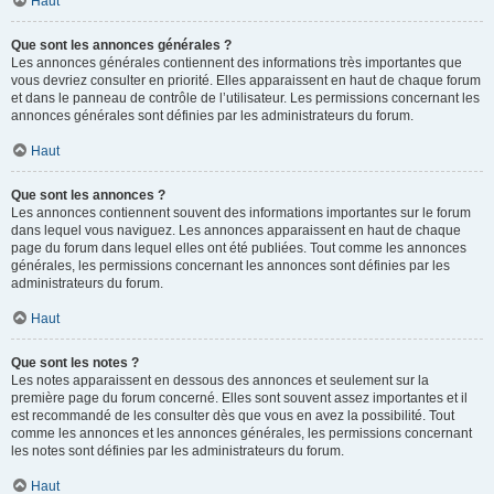
Haut
Que sont les annonces générales ?
Les annonces générales contiennent des informations très importantes que
vous devriez consulter en priorité. Elles apparaissent en haut de chaque forum
et dans le panneau de contrôle de l’utilisateur. Les permissions concernant les
annonces générales sont définies par les administrateurs du forum.
Haut
Que sont les annonces ?
Les annonces contiennent souvent des informations importantes sur le forum
dans lequel vous naviguez. Les annonces apparaissent en haut de chaque
page du forum dans lequel elles ont été publiées. Tout comme les annonces
générales, les permissions concernant les annonces sont définies par les
administrateurs du forum.
Haut
Que sont les notes ?
Les notes apparaissent en dessous des annonces et seulement sur la
première page du forum concerné. Elles sont souvent assez importantes et il
est recommandé de les consulter dès que vous en avez la possibilité. Tout
comme les annonces et les annonces générales, les permissions concernant
les notes sont définies par les administrateurs du forum.
Haut