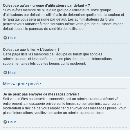
Qu’est-ce qu’un « groupe d’utilisateurs par défaut » ?
Si vous êtes membre de plus d’un groupe d’utilisateurs, votre groupe
d’utilisateurs par défaut est utilisé afin de déterminer quelle sera la couleur et
le rang qui vous sera assigné par défaut. Les administrateurs du forum
peuvent vous autoriser à modifier vous-même votre groupe d’utilisateurs par
défaut depuis le panneau de contrôle de l’utilisateur.
Haut
Qu’est-ce que le lien « L’équipe » ?
Cette page liste les membres de l’équipe du forum que sont les
administrateurs et les modérateurs, en plus de quelques informations
supplémentaires tels que les forums qu’ils modèrent.
Haut
Messagerie privée
Je ne peux pas envoyer de messages privés !
Soit vous n’êtes pas inscrit et connecté, soit un administrateur a désactivé
entièrement la messagerie privée sur le forum, soit un administrateur ou un
modérateur a décidé de vous empêcher d’envoyer des messages privés. Pour
plus d’informations, veuillez contacter un administrateur du forum.
Haut