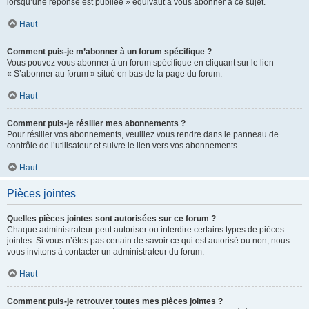
lorsqu’une réponse est publiée » équivaut à vous abonner à ce sujet.
Haut
Comment puis-je m’abonner à un forum spécifique ?
Vous pouvez vous abonner à un forum spécifique en cliquant sur le lien
« S’abonner au forum » situé en bas de la page du forum.
Haut
Comment puis-je résilier mes abonnements ?
Pour résilier vos abonnements, veuillez vous rendre dans le panneau de
contrôle de l’utilisateur et suivre le lien vers vos abonnements.
Haut
Pièces jointes
Quelles pièces jointes sont autorisées sur ce forum ?
Chaque administrateur peut autoriser ou interdire certains types de pièces
jointes. Si vous n’êtes pas certain de savoir ce qui est autorisé ou non, nous
vous invitons à contacter un administrateur du forum.
Haut
Comment puis-je retrouver toutes mes pièces jointes ?