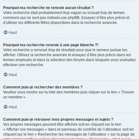
Pourquoi ma recherche ne renvoie aucun résultat ?
Votre recherche était probablement trop vague ou incluait trop de termes
communs qui ne sont pas indexés par phpBB. Essayez d’être plus précis et
d’utiliser les différents filtres disponibles dans la recherche avancée.
Haut
Pourquoi ma recherche renvoie à une page blanche ?!
Votre recherche a renvoyé trop de résultats pour que le serveur puisse les
afficher. Utilisez la recherche avancée et essayez d’être plus précis dans les
termes employés et dans la sélection des forums dans lesquels vous souhaitez
effectuer une recherche.
Haut
Comment puis-je rechercher des membres ?
Veuillez vous rendre sur la liste des membres puis cliquer sur le lien « Trouver
un membre ».
Haut
Comment puis-je retrouver mes propres messages et sujets ?
Vos propres messages peuvent être affichés soit en cliquant sur le lien
« Afficher vos messages » dans le panneau de contrôle de l’utilisateur, soit en
cliquant sur le lien « Rechercher les messages de l’utilisateur » sur la page de