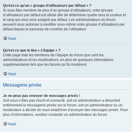
Qu’est-ce qu’un « groupe d’utilisateurs par défaut » ?
Si vous êtes membre de plus d’un groupe d’utilisateurs, votre groupe
d’utilisateurs par défaut est utilisé afin de déterminer quelle sera la couleur et
le rang qui vous sera assigné par défaut. Les administrateurs du forum
peuvent vous autoriser à modifier vous-même votre groupe d’utilisateurs par
défaut depuis le panneau de contrôle de l’utilisateur.
Haut
Qu’est-ce que le lien « L’équipe » ?
Cette page liste les membres de l’équipe du forum que sont les
administrateurs et les modérateurs, en plus de quelques informations
supplémentaires tels que les forums qu’ils modèrent.
Haut
Messagerie privée
Je ne peux pas envoyer de messages privés !
Soit vous n’êtes pas inscrit et connecté, soit un administrateur a désactivé
entièrement la messagerie privée sur le forum, soit un administrateur ou un
modérateur a décidé de vous empêcher d’envoyer des messages privés. Pour
plus d’informations, veuillez contacter un administrateur du forum.
Haut