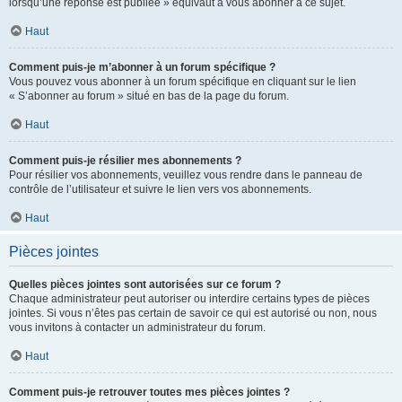
lorsqu’une réponse est publiée » équivaut à vous abonner à ce sujet.
Haut
Comment puis-je m’abonner à un forum spécifique ?
Vous pouvez vous abonner à un forum spécifique en cliquant sur le lien
« S’abonner au forum » situé en bas de la page du forum.
Haut
Comment puis-je résilier mes abonnements ?
Pour résilier vos abonnements, veuillez vous rendre dans le panneau de
contrôle de l’utilisateur et suivre le lien vers vos abonnements.
Haut
Pièces jointes
Quelles pièces jointes sont autorisées sur ce forum ?
Chaque administrateur peut autoriser ou interdire certains types de pièces
jointes. Si vous n’êtes pas certain de savoir ce qui est autorisé ou non, nous
vous invitons à contacter un administrateur du forum.
Haut
Comment puis-je retrouver toutes mes pièces jointes ?