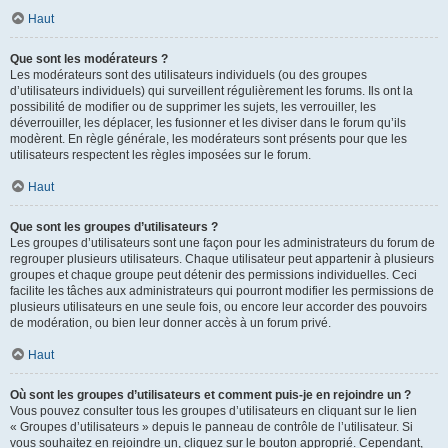
Haut
Que sont les modérateurs ?
Les modérateurs sont des utilisateurs individuels (ou des groupes
d’utilisateurs individuels) qui surveillent régulièrement les forums. Ils ont la
possibilité de modifier ou de supprimer les sujets, les verrouiller, les
déverrouiller, les déplacer, les fusionner et les diviser dans le forum qu’ils
modèrent. En règle générale, les modérateurs sont présents pour que les
utilisateurs respectent les règles imposées sur le forum.
Haut
Que sont les groupes d’utilisateurs ?
Les groupes d’utilisateurs sont une façon pour les administrateurs du forum de
regrouper plusieurs utilisateurs. Chaque utilisateur peut appartenir à plusieurs
groupes et chaque groupe peut détenir des permissions individuelles. Ceci
facilite les tâches aux administrateurs qui pourront modifier les permissions de
plusieurs utilisateurs en une seule fois, ou encore leur accorder des pouvoirs
de modération, ou bien leur donner accès à un forum privé.
Haut
Où sont les groupes d’utilisateurs et comment puis-je en rejoindre un ?
Vous pouvez consulter tous les groupes d’utilisateurs en cliquant sur le lien
« Groupes d’utilisateurs » depuis le panneau de contrôle de l’utilisateur. Si
vous souhaitez en rejoindre un, cliquez sur le bouton approprié. Cependant,