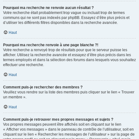
Pourquoi ma recherche ne renvoie aucun résultat ?
Votre recherche était probablement trop vague ou incluait trop de termes
communs qui ne sont pas indexés par phpBB. Essayez d’être plus précis et
d’utiliser les différents filtres disponibles dans la recherche avancée.
Haut
Pourquoi ma recherche renvoie à une page blanche ?!
Votre recherche a renvoyé trop de résultats pour que le serveur puisse les
afficher. Utilisez la recherche avancée et essayez d’être plus précis dans les
termes employés et dans la sélection des forums dans lesquels vous souhaitez
effectuer une recherche.
Haut
Comment puis-je rechercher des membres ?
Veuillez vous rendre sur la liste des membres puis cliquer sur le lien « Trouver
un membre ».
Haut
Comment puis-je retrouver mes propres messages et sujets ?
Vos propres messages peuvent être affichés soit en cliquant sur le lien
« Afficher vos messages » dans le panneau de contrôle de l’utilisateur, soit en
cliquant sur le lien « Rechercher les messages de l’utilisateur » sur la page de