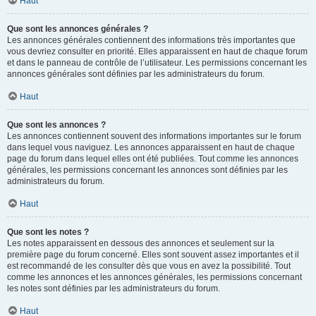
Haut
Que sont les annonces générales ?
Les annonces générales contiennent des informations très importantes que
vous devriez consulter en priorité. Elles apparaissent en haut de chaque forum
et dans le panneau de contrôle de l’utilisateur. Les permissions concernant les
annonces générales sont définies par les administrateurs du forum.
Haut
Que sont les annonces ?
Les annonces contiennent souvent des informations importantes sur le forum
dans lequel vous naviguez. Les annonces apparaissent en haut de chaque
page du forum dans lequel elles ont été publiées. Tout comme les annonces
générales, les permissions concernant les annonces sont définies par les
administrateurs du forum.
Haut
Que sont les notes ?
Les notes apparaissent en dessous des annonces et seulement sur la
première page du forum concerné. Elles sont souvent assez importantes et il
est recommandé de les consulter dès que vous en avez la possibilité. Tout
comme les annonces et les annonces générales, les permissions concernant
les notes sont définies par les administrateurs du forum.
Haut