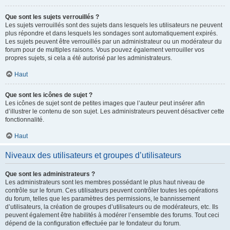
Que sont les sujets verrouillés ?
Les sujets verrouillés sont des sujets dans lesquels les utilisateurs ne peuvent
plus répondre et dans lesquels les sondages sont automatiquement expirés.
Les sujets peuvent être verrouillés par un administrateur ou un modérateur du
forum pour de multiples raisons. Vous pouvez également verrouiller vos
propres sujets, si cela a été autorisé par les administrateurs.
Haut
Que sont les icônes de sujet ?
Les icônes de sujet sont de petites images que l’auteur peut insérer afin
d’illustrer le contenu de son sujet. Les administrateurs peuvent désactiver cette
fonctionnalité.
Haut
Niveaux des utilisateurs et groupes d’utilisateurs
Que sont les administrateurs ?
Les administrateurs sont les membres possédant le plus haut niveau de
contrôle sur le forum. Ces utilisateurs peuvent contrôler toutes les opérations
du forum, telles que les paramètres des permissions, le bannissement
d’utilisateurs, la création de groupes d’utilisateurs ou de modérateurs, etc. Ils
peuvent également être habilités à modérer l’ensemble des forums. Tout ceci
dépend de la configuration effectuée par le fondateur du forum.