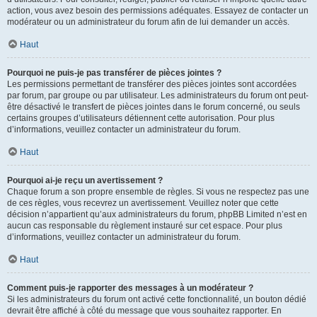
action, vous avez besoin des permissions adéquates. Essayez de contacter un
modérateur ou un administrateur du forum afin de lui demander un accès.
Haut
Pourquoi ne puis-je pas transférer de pièces jointes ?
Les permissions permettant de transférer des pièces jointes sont accordées
par forum, par groupe ou par utilisateur. Les administrateurs du forum ont peut-
être désactivé le transfert de pièces jointes dans le forum concerné, ou seuls
certains groupes d’utilisateurs détiennent cette autorisation. Pour plus
d’informations, veuillez contacter un administrateur du forum.
Haut
Pourquoi ai-je reçu un avertissement ?
Chaque forum a son propre ensemble de règles. Si vous ne respectez pas une
de ces règles, vous recevrez un avertissement. Veuillez noter que cette
décision n’appartient qu’aux administrateurs du forum, phpBB Limited n’est en
aucun cas responsable du règlement instauré sur cet espace. Pour plus
d’informations, veuillez contacter un administrateur du forum.
Haut
Comment puis-je rapporter des messages à un modérateur ?
Si les administrateurs du forum ont activé cette fonctionnalité, un bouton dédié
devrait être affiché à côté du message que vous souhaitez rapporter. En