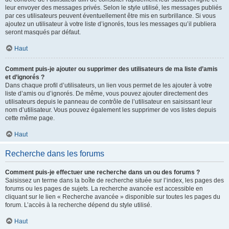
leur envoyer des messages privés. Selon le style utilisé, les messages publiés
par ces utilisateurs peuvent éventuellement être mis en surbrillance. Si vous
ajoutez un utilisateur à votre liste d’ignorés, tous les messages qu’il publiera
seront masqués par défaut.
Haut
Comment puis-je ajouter ou supprimer des utilisateurs de ma liste d’amis
et d’ignorés ?
Dans chaque profil d’utilisateurs, un lien vous permet de les ajouter à votre
liste d’amis ou d’ignorés. De même, vous pouvez ajouter directement des
utilisateurs depuis le panneau de contrôle de l’utilisateur en saisissant leur
nom d’utilisateur. Vous pouvez également les supprimer de vos listes depuis
cette même page.
Haut
Recherche dans les forums
Comment puis-je effectuer une recherche dans un ou des forums ?
Saisissez un terme dans la boîte de recherche située sur l’index, les pages des
forums ou les pages de sujets. La recherche avancée est accessible en
cliquant sur le lien « Recherche avancée » disponible sur toutes les pages du
forum. L’accès à la recherche dépend du style utilisé.
Haut