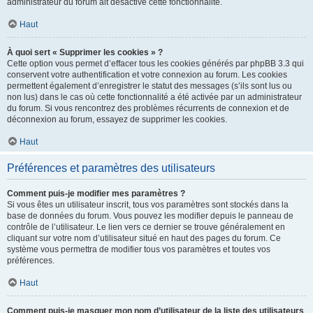
administrateur du forum ait désactivé cette fonctionnalité.
Haut
À quoi sert « Supprimer les cookies » ?
Cette option vous permet d’effacer tous les cookies générés par phpBB 3.3 qui
conservent votre authentification et votre connexion au forum. Les cookies
permettent également d’enregistrer le statut des messages (s’ils sont lus ou
non lus) dans le cas où cette fonctionnalité a été activée par un administrateur
du forum. Si vous rencontrez des problèmes récurrents de connexion et de
déconnexion au forum, essayez de supprimer les cookies.
Haut
Préférences et paramètres des utilisateurs
Comment puis-je modifier mes paramètres ?
Si vous êtes un utilisateur inscrit, tous vos paramètres sont stockés dans la
base de données du forum. Vous pouvez les modifier depuis le panneau de
contrôle de l’utilisateur. Le lien vers ce dernier se trouve généralement en
cliquant sur votre nom d’utilisateur situé en haut des pages du forum. Ce
système vous permettra de modifier tous vos paramètres et toutes vos
préférences.
Haut
Comment puis-je masquer mon nom d’utilisateur de la liste des utilisateurs