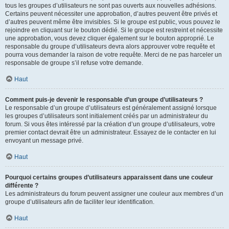
tous les groupes d’utilisateurs ne sont pas ouverts aux nouvelles adhésions.
Certains peuvent nécessiter une approbation, d’autres peuvent être privés et
d’autres peuvent même être invisibles. Si le groupe est public, vous pouvez le
rejoindre en cliquant sur le bouton dédié. Si le groupe est restreint et nécessite
une approbation, vous devez cliquer également sur le bouton approprié. Le
responsable du groupe d’utilisateurs devra alors approuver votre requête et
pourra vous demander la raison de votre requête. Merci de ne pas harceler un
responsable de groupe s’il refuse votre demande.
Haut
Comment puis-je devenir le responsable d’un groupe d’utilisateurs ?
Le responsable d’un groupe d’utilisateurs est généralement assigné lorsque
les groupes d’utilisateurs sont initialement créés par un administrateur du
forum. Si vous êtes intéressé par la création d’un groupe d’utilisateurs, votre
premier contact devrait être un administrateur. Essayez de le contacter en lui
envoyant un message privé.
Haut
Pourquoi certains groupes d’utilisateurs apparaissent dans une couleur
différente ?
Les administrateurs du forum peuvent assigner une couleur aux membres d’un
groupe d’utilisateurs afin de faciliter leur identification.
Haut