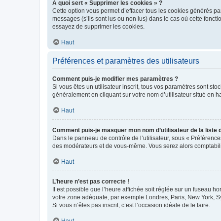
À quoi sert « Supprimer les cookies » ?
Cette option vous permet d’effacer tous les cookies générés par
messages (s’ils sont lus ou non lus) dans le cas où cette fonc
essayez de supprimer les cookies.
Haut
Préférences et paramètres des utilisateurs
Comment puis-je modifier mes paramètres ?
Si vous êtes un utilisateur inscrit, tous vos paramètres sont st
généralement en cliquant sur votre nom d’utilisateur situé en 
Haut
Comment puis-je masquer mon nom d’utilisateur de la liste de
Dans le panneau de contrôle de l’utilisateur, sous « Préférence
des modérateurs et de vous-même. Vous serez alors comptabilis
Haut
L’heure n’est pas correcte !
Il est possible que l’heure affichée soit réglée sur un fuseau hor
votre zone adéquate, par exemple Londres, Paris, New York, Sydn
Si vous n’êtes pas inscrit, c’est l’occasion idéale de le faire.