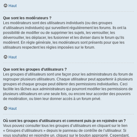
Haut
Que sont les modérateurs ?
Les modérateurs sont des utilisateurs individuels (ou des groupes
d’utilisateurs individuels) qui surveillent régulièrement les forums. Ils ont la
possibilité de modifier ou de supprimer les sujets, les verrouiller, les
déverrouiller, les déplacer, les fusionner et les diviser dans le forum qu’ils
modèrent. En règle générale, les modérateurs sont présents pour que les
utilisateurs respectent les règles imposées sur le forum.
Haut
Que sont les groupes d’utilisateurs ?
Les groupes d’utilisateurs sont une façon pour les administrateurs du forum de
regrouper plusieurs utilisateurs. Chaque utilisateur peut appartenir à plusieurs
groupes et chaque groupe peut détenir des permissions individuelles. Ceci
facilite les tâches aux administrateurs qui pourront modifier les permissions de
plusieurs utilisateurs en une seule fois, ou encore leur accorder des pouvoirs
de modération, ou bien leur donner accès à un forum privé.
Haut
Où sont les groupes d’utilisateurs et comment puis-je en rejoindre un ?
Vous pouvez consulter tous les groupes d’utilisateurs en cliquant sur le lien
« Groupes d’utilisateurs » depuis le panneau de contrôle de l’utilisateur. Si
vous souhaitez en rejoindre un, cliquez sur le bouton approprié. Cependant,