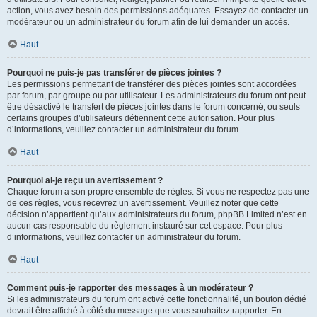
action, vous avez besoin des permissions adéquates. Essayez de contacter un
modérateur ou un administrateur du forum afin de lui demander un accès.
Haut
Pourquoi ne puis-je pas transférer de pièces jointes ?
Les permissions permettant de transférer des pièces jointes sont accordées
par forum, par groupe ou par utilisateur. Les administrateurs du forum ont peut-
être désactivé le transfert de pièces jointes dans le forum concerné, ou seuls
certains groupes d’utilisateurs détiennent cette autorisation. Pour plus
d’informations, veuillez contacter un administrateur du forum.
Haut
Pourquoi ai-je reçu un avertissement ?
Chaque forum a son propre ensemble de règles. Si vous ne respectez pas une
de ces règles, vous recevrez un avertissement. Veuillez noter que cette
décision n’appartient qu’aux administrateurs du forum, phpBB Limited n’est en
aucun cas responsable du règlement instauré sur cet espace. Pour plus
d’informations, veuillez contacter un administrateur du forum.
Haut
Comment puis-je rapporter des messages à un modérateur ?
Si les administrateurs du forum ont activé cette fonctionnalité, un bouton dédié
devrait être affiché à côté du message que vous souhaitez rapporter. En