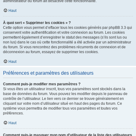
administrateur du forum ait désactivé cette fonctionnalité.
Haut
À quoi sert « Supprimer les cookies » ?
Cette option vous permet d’effacer tous les cookies générés par phpBB 3.3 qui
conservent votre authentification et votre connexion au forum. Les cookies
permettent également d’enregistrer le statut des messages (s’ils sont lus ou
non lus) dans le cas où cette fonctionnalité a été activée par un administrateur
du forum. Si vous rencontrez des problèmes récurrents de connexion et de
déconnexion au forum, essayez de supprimer les cookies.
Haut
Préférences et paramètres des utilisateurs
Comment puis-je modifier mes paramètres ?
Si vous êtes un utilisateur inscrit, tous vos paramètres sont stockés dans la
base de données du forum. Vous pouvez les modifier depuis le panneau de
contrôle de l’utilisateur. Le lien vers ce dernier se trouve généralement en
cliquant sur votre nom d’utilisateur situé en haut des pages du forum. Ce
système vous permettra de modifier tous vos paramètres et toutes vos
préférences.
Haut
Comment puis-je masquer mon nom d’utilisateur de la liste des utilisateurs