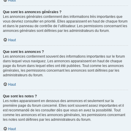
Haut
Que sont les annonces générales ?
Les annonces générales contiennent des informations très importantes que
vous devriez consulter en priorité. Elles apparaissent en haut de chaque forum
et dans le panneau de contrôle de l’utilisateur. Les permissions concernant les
annonces générales sont définies par les administrateurs du forum.
Haut
Que sont les annonces ?
Les annonces contiennent souvent des informations importantes sur le forum
dans lequel vous naviguez. Les annonces apparaissent en haut de chaque
page du forum dans lequel elles ont été publiées. Tout comme les annonces
générales, les permissions concernant les annonces sont définies par les
administrateurs du forum.
Haut
Que sont les notes ?
Les notes apparaissent en dessous des annonces et seulement sur la
première page du forum concerné. Elles sont souvent assez importantes et il
est recommandé de les consulter dès que vous en avez la possibilité. Tout
comme les annonces et les annonces générales, les permissions concernant
les notes sont définies par les administrateurs du forum.
Haut