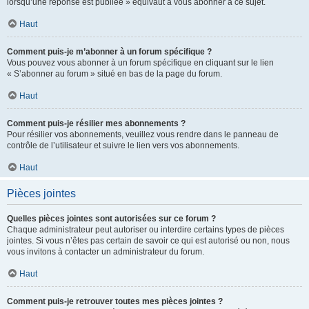
lorsqu’une réponse est publiée » équivaut à vous abonner à ce sujet.
Haut
Comment puis-je m’abonner à un forum spécifique ?
Vous pouvez vous abonner à un forum spécifique en cliquant sur le lien
« S’abonner au forum » situé en bas de la page du forum.
Haut
Comment puis-je résilier mes abonnements ?
Pour résilier vos abonnements, veuillez vous rendre dans le panneau de
contrôle de l’utilisateur et suivre le lien vers vos abonnements.
Haut
Pièces jointes
Quelles pièces jointes sont autorisées sur ce forum ?
Chaque administrateur peut autoriser ou interdire certains types de pièces
jointes. Si vous n’êtes pas certain de savoir ce qui est autorisé ou non, nous
vous invitons à contacter un administrateur du forum.
Haut
Comment puis-je retrouver toutes mes pièces jointes ?