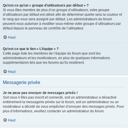
Qu’est-ce qu’un « groupe d’utilisateurs par défaut » ?
Si vous êtes membre de plus d’un groupe d’utilisateurs, votre groupe
d’utilisateurs par défaut est utilisé afin de déterminer quelle sera la couleur et
le rang qui vous sera assigné par défaut. Les administrateurs du forum
peuvent vous autoriser à modifier vous-même votre groupe d’utilisateurs par
défaut depuis le panneau de contrôle de l’utilisateur.
Haut
Qu’est-ce que le lien « L’équipe » ?
Cette page liste les membres de l’équipe du forum que sont les
administrateurs et les modérateurs, en plus de quelques informations
supplémentaires tels que les forums qu’ils modèrent.
Haut
Messagerie privée
Je ne peux pas envoyer de messages privés !
Soit vous n’êtes pas inscrit et connecté, soit un administrateur a désactivé
entièrement la messagerie privée sur le forum, soit un administrateur ou un
modérateur a décidé de vous empêcher d’envoyer des messages privés. Pour
plus d’informations, veuillez contacter un administrateur du forum.
Haut