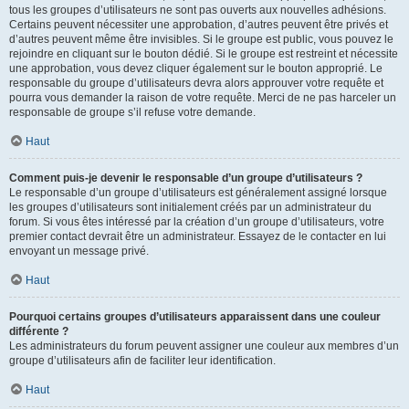
tous les groupes d’utilisateurs ne sont pas ouverts aux nouvelles adhésions.
Certains peuvent nécessiter une approbation, d’autres peuvent être privés et
d’autres peuvent même être invisibles. Si le groupe est public, vous pouvez le
rejoindre en cliquant sur le bouton dédié. Si le groupe est restreint et nécessite
une approbation, vous devez cliquer également sur le bouton approprié. Le
responsable du groupe d’utilisateurs devra alors approuver votre requête et
pourra vous demander la raison de votre requête. Merci de ne pas harceler un
responsable de groupe s’il refuse votre demande.
Haut
Comment puis-je devenir le responsable d’un groupe d’utilisateurs ?
Le responsable d’un groupe d’utilisateurs est généralement assigné lorsque
les groupes d’utilisateurs sont initialement créés par un administrateur du
forum. Si vous êtes intéressé par la création d’un groupe d’utilisateurs, votre
premier contact devrait être un administrateur. Essayez de le contacter en lui
envoyant un message privé.
Haut
Pourquoi certains groupes d’utilisateurs apparaissent dans une couleur
différente ?
Les administrateurs du forum peuvent assigner une couleur aux membres d’un
groupe d’utilisateurs afin de faciliter leur identification.
Haut