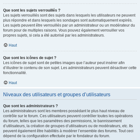
Que sont les sujets verrouillés ?
Les sujets verrouillés sont des sujets dans lesquels les utilisateurs ne peuvent
plus répondre et dans lesquels les sondages sont automatiquement expirés.
Les sujets peuvent être verrouillés par un administrateur ou un modérateur du
forum pour de multiples raisons. Vous pouvez également verrouiller vos
propres sujets, si cela a été autorisé par les administrateurs.
Haut
Que sont les icônes de sujet ?
Les icônes de sujet sont de petites images que l’auteur peut insérer afin
d’illustrer le contenu de son sujet. Les administrateurs peuvent désactiver cette
fonctionnalité.
Haut
Niveaux des utilisateurs et groupes d’utilisateurs
Que sont les administrateurs ?
Les administrateurs sont les membres possédant le plus haut niveau de
contrôle sur le forum. Ces utilisateurs peuvent contrôler toutes les opérations
du forum, telles que les paramètres des permissions, le bannissement
d’utilisateurs, la création de groupes d’utilisateurs ou de modérateurs, etc. Ils
peuvent également être habilités à modérer l’ensemble des forums. Tout ceci
dépend de la configuration effectuée par le fondateur du forum.