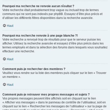
Pourquoi ma recherche ne renvoie aucun résultat ?
Votre recherche était probablement trop vague ou incluait trop de termes
communs qui ne sont pas indexés par phpBB. Essayez d’être plus précis et
d’utiliser les différents filtres disponibles dans la recherche avancée.
Haut
Pourquoi ma recherche renvoie à une page blanche ?!
Votre recherche a renvoyé trop de résultats pour que le serveur puisse les
afficher. Utilisez la recherche avancée et essayez d’être plus précis dans les
termes employés et dans la sélection des forums dans lesquels vous souhaitez
effectuer une recherche.
Haut
Comment puis-je rechercher des membres ?
Veuillez vous rendre sur la liste des membres puis cliquer sur le lien « Trouver
un membre ».
Haut
Comment puis-je retrouver mes propres messages et sujets ?
Vos propres messages peuvent être affichés soit en cliquant sur le lien
« Afficher vos messages » dans le panneau de contrôle de l’utilisateur, soit en
cliquant sur le lien « Rechercher les messages de l’utilisateur » sur la page de