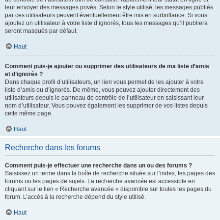
leur envoyer des messages privés. Selon le style utilisé, les messages publiés
par ces utilisateurs peuvent éventuellement être mis en surbrillance. Si vous
ajoutez un utilisateur à votre liste d’ignorés, tous les messages qu’il publiera
seront masqués par défaut.
Haut
Comment puis-je ajouter ou supprimer des utilisateurs de ma liste d’amis
et d’ignorés ?
Dans chaque profil d’utilisateurs, un lien vous permet de les ajouter à votre
liste d’amis ou d’ignorés. De même, vous pouvez ajouter directement des
utilisateurs depuis le panneau de contrôle de l’utilisateur en saisissant leur
nom d’utilisateur. Vous pouvez également les supprimer de vos listes depuis
cette même page.
Haut
Recherche dans les forums
Comment puis-je effectuer une recherche dans un ou des forums ?
Saisissez un terme dans la boîte de recherche située sur l’index, les pages des
forums ou les pages de sujets. La recherche avancée est accessible en
cliquant sur le lien « Recherche avancée » disponible sur toutes les pages du
forum. L’accès à la recherche dépend du style utilisé.
Haut